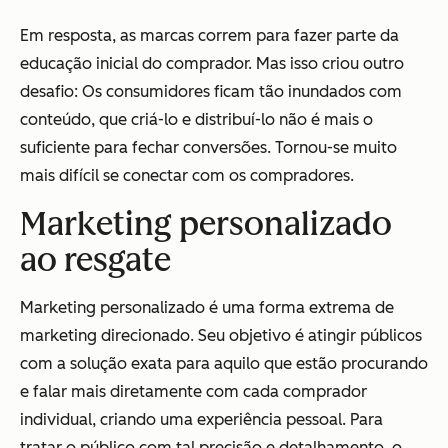
Em resposta, as marcas correm para fazer parte da
educação inicial do comprador. Mas isso criou outro
desafio: Os consumidores ficam tão inundados com
conteúdo, que criá-lo e distribuí-lo não é mais o
suficiente para fechar conversões. Tornou-se muito
mais difícil se conectar com os compradores.
Marketing personalizado
ao resgate
Marketing personalizado é uma forma extrema de
marketing direcionado. Seu objetivo é atingir públicos
com a solução exata para aquilo que estão procurando
e falar mais diretamente com cada comprador
individual, criando uma experiência pessoal. Para
tratar o público com tal precisão e detalhamento, o