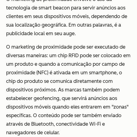
tecnologia de smart beacon para servir anúncios aos
clientes em seus dispositivos móveis, dependendo de
sua localização geográfica. Em outras palavras, é a
publicidade local em seu auge.
O marketing de proximidade pode ser executado de
diversas maneiras: um chip RFID pode ser colocado em
um produto e quando a comunicação por campo de
proximidade (NFC) é ativada em um smartphone, o
chip do produto se comunica diretamente com
dispositivos próximos. As marcas também podem
estabelecer geofencing, que servirá anúncios aos
dispositivos móveis quando eles entrarem em "zonas"
específicas. O conteúdo pode ser também enviado
através de Bluetooth, conectividade Wi-Fi e
navegadores de celular.