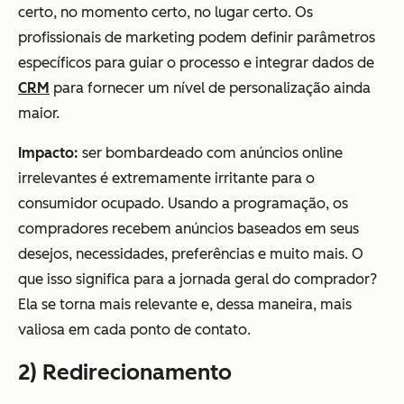
certo, no momento certo, no lugar certo. Os
profissionais de marketing podem definir parâmetros
específicos para guiar o processo e integrar dados de
CRM
para fornecer um nível de personalização ainda
maior.
Impacto:
ser bombardeado com anúncios online
irrelevantes é extremamente irritante para o
consumidor ocupado. Usando a programação, os
compradores recebem anúncios baseados em seus
desejos, necessidades, preferências e muito mais. O
que isso significa para a jornada geral do comprador?
Ela se torna mais relevante e, dessa maneira, mais
valiosa em cada ponto de contato.
2) Redirecionamento