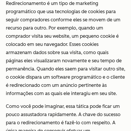
Redirecionamento é um tipo de marketing
programático que usa tecnologias de cookies para
seguir compradores conforme eles se movem de um
recurso para outro. Por exemplo, quando um
comprador visita seu website, um pequeno cookie é
colocado em seu navegador. Esses cookies
armazenam dados sobre sua visita, como quais
páginas eles visualizaram novamente e seu tempo de
permanência. Quando eles saem para visitar outro site,
o cookie dispara um software programático e o cliente
é redirecionado com um anúncio pertinente às
informações com as quais ele interagiu em seu site.
Como você pode imaginar, essa tática pode ficar um
pouco assustadora rapidamente. A chave do sucesso
para o redirecionamento é fazê-lo com
respeito
. A
única maneira de conseguir efetuar um