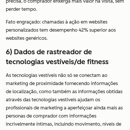
precisa, o comprador enxerga mais valor na visita, sem
perder tempo.
Fato engraçado: chamadas à ação em websites
personalizados
tem desempenho 42% superior
aos
websites genéricos.
6) Dados de rastreador de
tecnologias vestíveis/de fitness
As tecnologias vestíveis não só se conectam ao
marketing de proximidade fornecendo informações
de localização, como também as informações obtidas
através das tecnologias vestíveis ajudam os
profissionais de marketing a aperfeiçoar ainda mais as
personas de comprador com informações
incrivelmente íntimas, incluindo movimento, níveis de