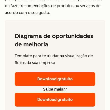
ou fazer recomendações de produtos ou serviços de
acordo com o seu gosto.
Diagrama de oportunidades
de melhoria
Template para te ajudar na visualização de
fluxos da sua empresa
Download gratuito
Saiba mais
Download gratuito