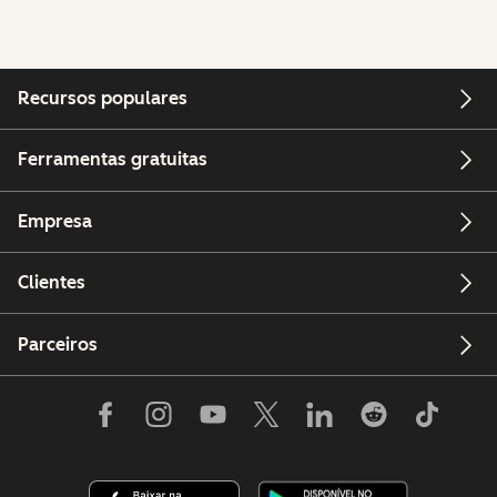
Recursos populares
Ferramentas gratuitas
Empresa
Clientes
Parceiros