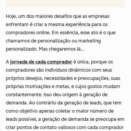
Hoje, um dos maiores desafios que as empresas
enfrentam é criar a mesma experiência para os
compradores online. Em essência, esse ato é o que
chamamos de personalização ou marketing
personalizado. Mas chegaremos lá...
A
jornada de cada comprador
é única, porque os
compradores são indivíduos dinâmicos com seus
próprios desejos, necessidades e preocupações, suas
próprias motivações e metas, e cujos gostos mudam
constantemente. Isso deu origem à geração de
demanda. Ao contrário da geração de leads, que tem
como objetivo apenas coletar o maior número de
leads possível, a geração de demanda se preocupa em
criar pontos de contato valiosos com cada comprador