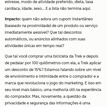
estresse, modo de atividade preferido, dieta, taxa
cardíaca, idade, sexo... E a lista não termina aqui.
Impacto:
quem não adora um cupom instantâneo
(baseado na proximidade) de um produto ou serviço
imediatamente aessível? Que tal descontos
automáticos, ou anúncios alinhados com suas
atividades únicas em tempo real?
Que tal você comprar uma bicicleta da Trek e depois
de pedalar por 100 quilômetros com ela, a Trek aplicar
um desconto de 15%? Estamos falando sobre um nível
de envolvimento e intimidade entre o comprador e a
marca que revoluciona o jogo do marketing. E isso em
seu nível mais básico, uma melhoria útil na experiência
do comprador. Mas, novamente, a questão da
privacidade e segurança das informações é uma