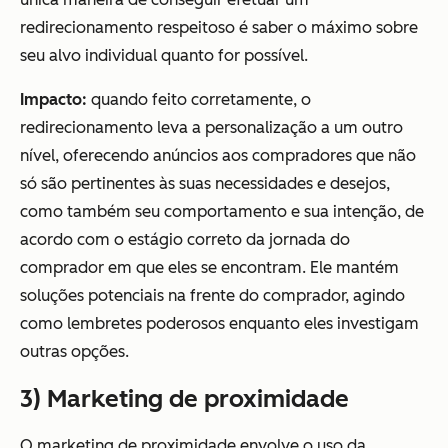
redirecionamento respeitoso é saber o máximo sobre
seu alvo individual quanto for possível.
Impacto:
quando feito corretamente, o
redirecionamento leva a personalização a um outro
nível, oferecendo anúncios aos compradores que não
só são pertinentes às suas necessidades e desejos,
como também seu comportamento e sua intenção, de
acordo com o estágio correto da jornada do
comprador em que eles se encontram. Ele mantém
soluções potenciais na frente do comprador, agindo
como lembretes poderosos enquanto eles investigam
outras opções.
3) Marketing de proximidade
O marketing de proximidade envolve o uso da