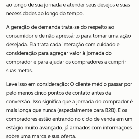
ao longo de sua jornada e atender seus desejos e suas
necessidades ao longo do tempo.
A geração de demanda trata-se do respeito ao
consumidor e de não apressá-lo para tomar uma ação
desejada. Ela trata cada interação com cuidado e
consideração para agregar valor à jornada do
comprador e para ajudar os compradores a cumprir
suas metas.
Leve isso em consideração: O cliente médio passar por
pelo menos
cinco pontos de contato
antes da
conversão. Isso significa que a jornada do comprador é
mais longa que nunca (especialmente para B2B). E os
compradores estão entrando no ciclo de venda em um
estágio muito avançado, já armados com informações
sobre uma marca e sua oferta.