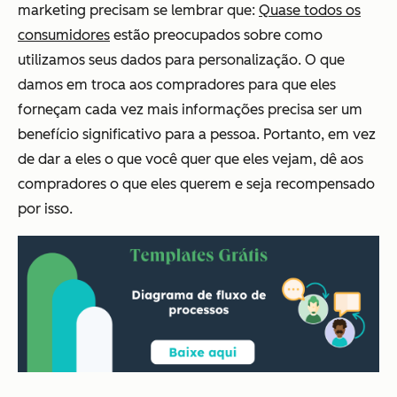
marketing precisam se lembrar que:
Quase todos os
consumidores
estão preocupados sobre como
utilizamos seus dados para personalização. O que
damos em troca aos compradores para que eles
forneçam cada vez mais informações precisa ser um
benefício significativo para a pessoa. Portanto, em vez
de dar a eles o que você quer que eles vejam, dê aos
compradores o que
eles
querem e seja recompensado
por isso.