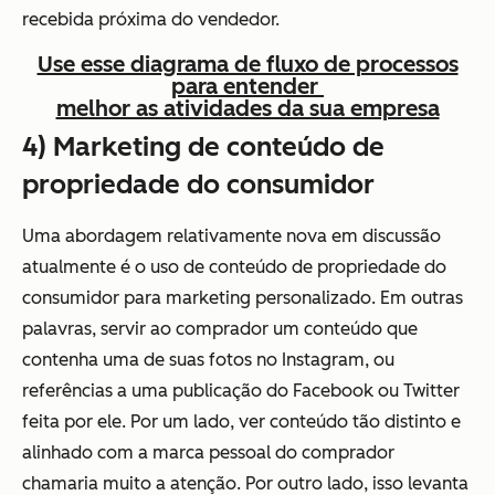
recebida próxima do vendedor.
Use esse diagrama de fluxo de processos
para entender
melhor as atividades da sua empresa
4) Marketing de conteúdo de
propriedade do consumidor
Uma abordagem relativamente nova em discussão
atualmente é o uso de conteúdo de propriedade do
consumidor para marketing personalizado. Em outras
palavras, servir ao comprador um conteúdo que
contenha uma de suas fotos no Instagram, ou
referências a uma publicação do Facebook ou Twitter
feita por ele. Por um lado, ver conteúdo tão distinto e
alinhado com a marca pessoal do comprador
chamaria muito a atenção. Por outro lado, isso levanta