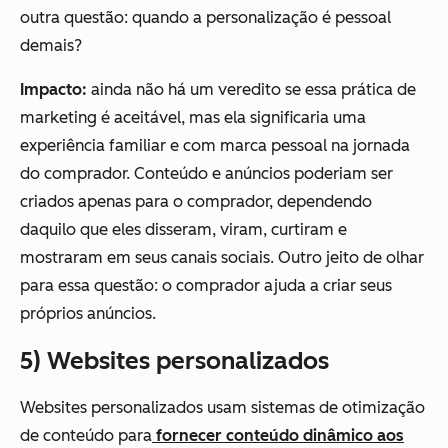
outra questão: quando a personalização é pessoal
demais?
Impacto:
ainda não há um veredito se essa prática de
marketing é aceitável, mas ela significaria uma
experiência familiar e com marca pessoal na jornada
do comprador. Conteúdo e anúncios poderiam ser
criados apenas para o comprador, dependendo
daquilo que eles disseram, viram, curtiram e
mostraram em seus canais sociais. Outro jeito de olhar
para essa questão: o comprador ajuda a criar seus
próprios anúncios.
5) Websites personalizados
Websites personalizados usam sistemas de otimização
de conteúdo para
fornecer conteúdo dinâmico aos