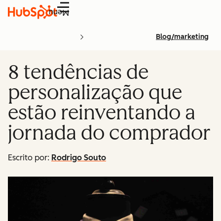
Menu
Blog/marketing
8 tendências de
personalização que
estão reinventando a
jornada do comprador
Escrito por:
Rodrigo Souto