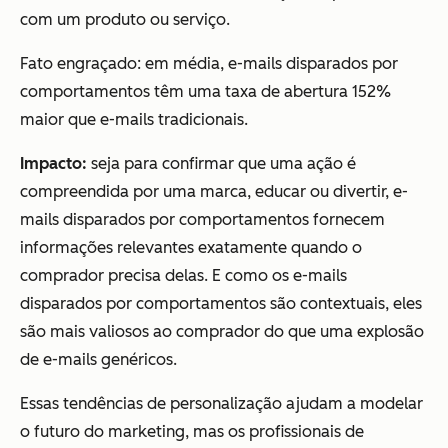
com um produto ou serviço.
Fato engraçado: em média, e-mails disparados por
comportamentos têm uma
taxa de abertura 152%
maior
que e-mails tradicionais.
Impacto:
seja para confirmar que uma ação é
compreendida por uma marca, educar ou divertir, e-
mails disparados por comportamentos fornecem
informações relevantes exatamente quando o
comprador precisa delas. E como os e-mails
disparados por comportamentos são contextuais, eles
são mais valiosos ao comprador do que uma explosão
de e-mails genéricos.
Essas tendências de personalização ajudam a modelar
o futuro do marketing, mas os profissionais de