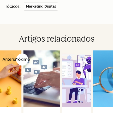
Tópicos:
Marketing Digital
Artigos relacionados
Anterior
Próximo