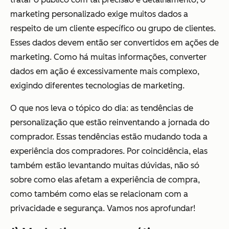
marketing personalizado exige muitos dados a
respeito de um cliente específico ou grupo de clientes.
Esses dados devem então ser convertidos em ações de
marketing. Como há muitas informações, converter
dados em ação é excessivamente mais complexo,
exigindo diferentes tecnologias de marketing.
O que nos leva o tópico do dia: as tendências de
personalização que estão reinventando a jornada do
comprador. Essas tendências estão mudando toda a
experiência dos compradores. Por coincidência, elas
também estão levantando muitas dúvidas, não só
sobre como elas afetam a experiência de compra,
como também como elas se relacionam com a
privacidade e segurança. Vamos nos aprofundar!