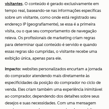
visitantes
. O conteúdo é gerado exclusivamente em
tempo real, baseando-se nas informações específicas
sobre um visitante, como onde está registrado seu
endereço IP (geografiamente), se essa é a primeira
visita, ou o que seu comportamento de navegação
releva. Os profissionais de marketing criam regras
para determinar qual conteúdo é servido e quando
essas regras são cumpridas, o visitante recebe uma
exibição única, apenas para ele.
Impacto:
websites personalizados encurtam a jornada
do comprador atendendo mais diretamente às
especificidades da posição do comprador no ciclo de
venda. Eles criam também uma experiência inimitável
ao comprador, dependendo dos detalhes sobre seus
desejos e suas necessidades. Com uma mensagem