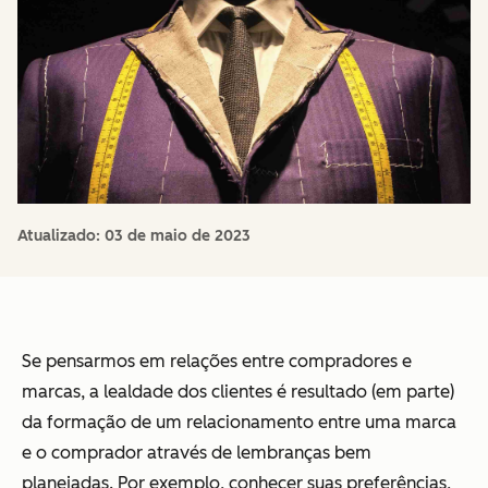
Atualizado:
03 de maio de 2023
Se pensarmos em relações entre compradores e
marcas, a lealdade dos clientes é resultado (em parte)
da formação de um relacionamento entre uma marca
e o comprador através de lembranças bem
planejadas. Por exemplo, conhecer suas preferências,