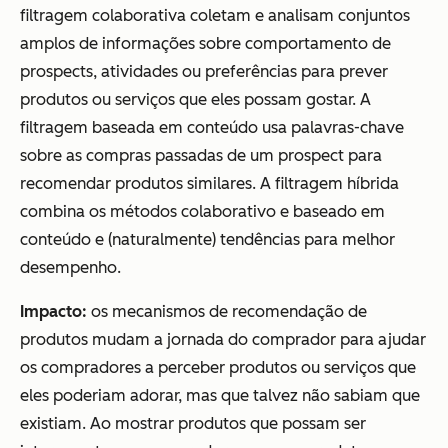
filtragem colaborativa coletam e analisam conjuntos
amplos de informações sobre comportamento de
prospects, atividades ou preferências para prever
produtos ou serviços que eles possam gostar. A
filtragem baseada em conteúdo usa palavras-chave
sobre as compras passadas de um prospect para
recomendar produtos similares. A filtragem híbrida
combina os métodos colaborativo e baseado em
conteúdo e (naturalmente) tendências para melhor
desempenho.
Impacto:
os mecanismos de recomendação de
produtos mudam a jornada do comprador para ajudar
os compradores a perceber produtos ou serviços que
eles poderiam adorar, mas que talvez não sabiam que
existiam. Ao mostrar produtos que possam ser