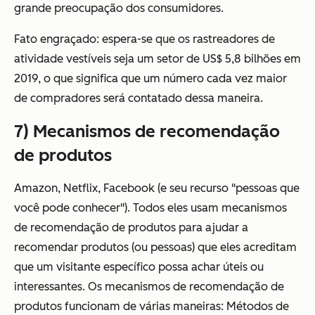
grande preocupação dos consumidores.
Fato engraçado: espera-se que os rastreadores de
atividade vestíveis seja um
setor de US$ 5,8 bilhões em
2019
, o que significa que um número cada vez maior
de compradores será contatado dessa maneira.
7) Mecanismos de recomendação
de produtos
Amazon, Netflix, Facebook (e seu recurso "pessoas que
você pode conhecer"). Todos eles usam mecanismos
de recomendação de produtos para ajudar a
recomendar produtos (ou pessoas) que eles acreditam
que um visitante específico possa achar úteis ou
interessantes. Os mecanismos de recomendação de
produtos funcionam de várias maneiras: Métodos de