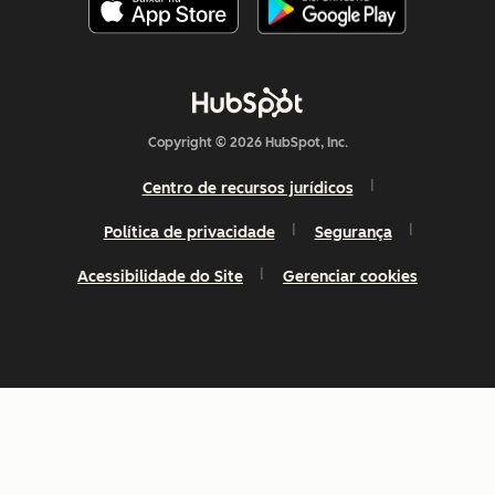
Copyright © 2026 HubSpot, Inc.
Centro de recursos jurídicos
Política de privacidade
Segurança
Acessibilidade do Site
Gerenciar cookies