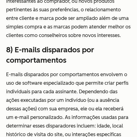
interessantes ao comprador, ou novos produtos
pertinentes às suas preferências, o relacionamento
entre cliente e marca pode ser ampliado além de uma
simples compra e as marcas podem atender melhor os
clientes como conselheiros sobre novos interesses.
8) E-mails disparados por
comportamentos
E-mails disparados por comportamentos envolvem o
uso de software especializado que permite criar perfis
individuais para cada assinante. Dependendo das
ações executadas por um indivíduo (ou a ausência
dessas ações) com sua empresa, ele ou ela receberá
um e-mail personalizado. As informações usadas para
determinar esses disparadores incluem: idade, local
histórico de visita do site, ou interações específicas