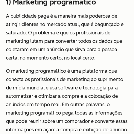
1) Marketing programático
A publicidade paga é a maneira mais poderosa de
atingir clientes no mercado atual, que é bagunçado e
saturado. O problema é que os profissionais de
marketing lutam para converter todos os dados que
coletaram em um anúncio que sirva para a pessoa
certa, no momento certo, no local certo.
O marketing programático é uma plataforma que
conecta os profissionais de marketing ao suprimento
de mídia mundial e usa software e tecnologia para
automatizar e otimizar a compra e a colocação de
anúncios em tempo real. Em outras palavras, o
marketing programático pega todas as informações
que pode reunir sobre um comprador e converte essas
informações em ação: a compra e exibição do anúncio