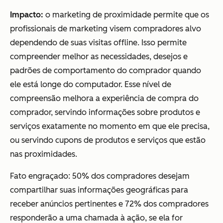
Impacto:
o marketing de proximidade permite que os
profissionais de marketing visem compradores alvo
dependendo de suas visitas
offline
. Isso permite
compreender melhor as necessidades, desejos e
padrões de comportamento do comprador quando
ele está longe do computador. Esse nível de
compreensão melhora a experiência de compra do
comprador, servindo informações sobre produtos e
serviços exatamente no momento em que ele precisa,
ou servindo cupons de produtos e serviços que estão
nas proximidades.
Fato engraçado:
50% dos compradores
desejam
compartilhar suas informações geográficas para
receber anúncios pertinentes e 72% dos compradores
responderão a uma chamada à ação, se ela for