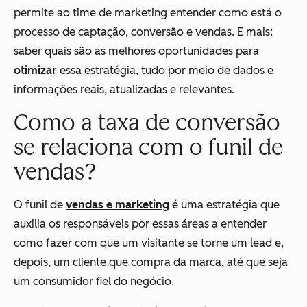
permite ao time de marketing entender como está o
processo de captação, conversão e vendas. E mais:
saber quais são as melhores oportunidades para
otimizar
essa estratégia, tudo por meio de dados e
informações reais, atualizadas e relevantes.
Como a taxa de conversão
se relaciona com o funil de
vendas?
O funil de
vendas e marketing
é uma estratégia que
auxilia os responsáveis por essas áreas a entender
como fazer com que um visitante se torne um lead e,
depois, um cliente que compra da marca, até que seja
um consumidor fiel do negócio.