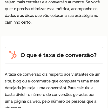
sejam mais certeiras e a conversão aumente. Se você
quer e precisa otimizar essa métrica, acompanhe os
dados e as dicas que vão colocar a sua estratégia no
caminho certo!
O que é taxa de conversão?
A taxa de conversão diz respeito aos visitantes de um
site, blog ou e-commerce que completam uma meta
desejada (ou seja, uma conversão). Para calculá-la,
basta dividir o número de conversões geradas por
uma página da web, pelo número de pessoas que a