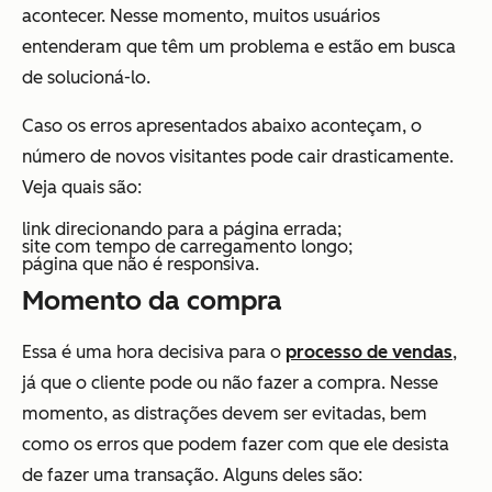
acontecer. Nesse momento, muitos usuários
entenderam que têm um problema e estão em busca
de solucioná-lo.
Caso os erros apresentados abaixo aconteçam, o
número de novos visitantes pode cair drasticamente.
Veja quais são:
link direcionando para a página errada;
site com tempo de carregamento longo;
página que não é responsiva.
Momento da compra
Essa é uma hora decisiva para o
processo de vendas
,
já que o cliente pode ou não fazer a compra. Nesse
momento, as distrações devem ser evitadas, bem
como os erros que podem fazer com que ele desista
de fazer uma transação. Alguns deles são: