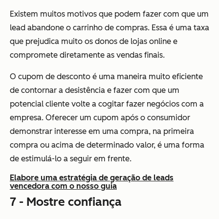
Existem muitos motivos que podem fazer com que um
lead abandone o carrinho de compras. Essa é uma taxa
que prejudica muito os donos de lojas online e
compromete diretamente as vendas finais.
O cupom de desconto é uma maneira muito eficiente
de contornar a desistência e fazer com que um
potencial cliente volte a cogitar fazer negócios com a
empresa. Oferecer um cupom após o consumidor
demonstrar interesse em uma compra, na primeira
compra ou acima de determinado valor, é uma forma
de estimulá-lo a seguir em frente.
Elabore uma estratégia de geração de leads
vencedora com o nosso guia
7 - Mostre confiança