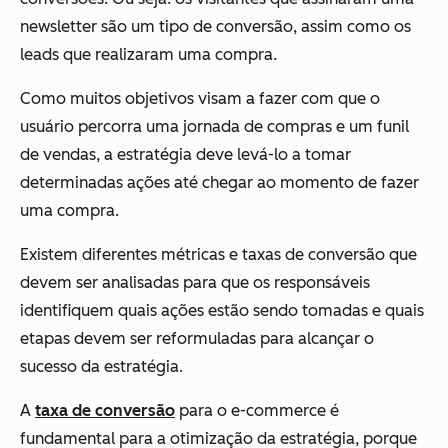
newsletter são um tipo de conversão, assim como os
leads que realizaram uma compra.
Como muitos objetivos visam a fazer com que o
usuário percorra uma jornada de compras e um funil
de vendas, a estratégia deve levá-lo a tomar
determinadas ações até chegar ao momento de fazer
uma compra.
Existem diferentes métricas e taxas de conversão que
devem ser analisadas para que os responsáveis
identifiquem quais ações estão sendo tomadas e quais
etapas devem ser reformuladas para alcançar o
sucesso da estratégia.
A
taxa de conversão
para o e-commerce é
fundamental para a otimização da estratégia, porque