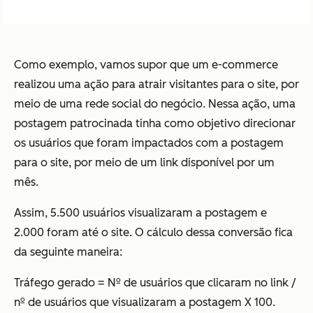
Como exemplo, vamos supor que um e-commerce
realizou uma ação para atrair visitantes para o site, por
meio de uma rede social do negócio. Nessa ação, uma
postagem patrocinada tinha como objetivo direcionar
os usuários que foram impactados com a postagem
para o site, por meio de um link disponível por um
mês.
Assim, 5.500 usuários visualizaram a postagem e
2.000 foram até o site. O cálculo dessa conversão fica
da seguinte maneira:
Tráfego gerado = Nº de usuários que clicaram no link /
nº de usuários que visualizaram a postagem X 100.