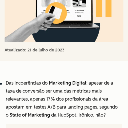
Atualizado:
21 de julho de 2023
Das incoerências do
Marketing Digital
: apesar de a
taxa de conversão ser uma das métricas mais
relevantes, apenas 17% dos profissionais da área
apostam em testes A/B para landing pages, segundo
o
State of Marketing
da HubSpot. Irônico, não?