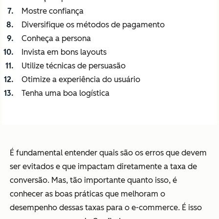
Mostre confiança
Diversifique os métodos de pagamento
Conheça a persona
Invista em bons layouts
Utilize técnicas de persuasão
Otimize a experiência do usuário
Tenha uma boa logística
É fundamental entender quais são os erros que devem
ser evitados e que impactam diretamente a taxa de
conversão. Mas, tão importante quanto isso, é
conhecer as boas práticas que melhoram o
desempenho dessas taxas para o e-commerce. É isso