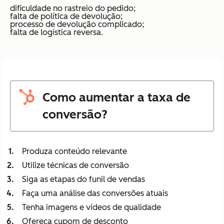
dificuldade no rastreio do pedido;
falta de política de devolução;
processo de devolução complicado;
falta de logística reversa.
Como aumentar a taxa de
conversão?
Produza conteúdo relevante
Utilize técnicas de conversão
Siga as etapas do funil de vendas
Faça uma análise das conversões atuais
Tenha imagens e vídeos de qualidade
Ofereça cupom de desconto