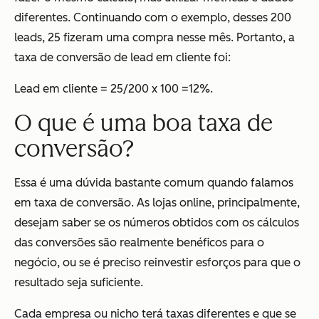
diferentes. Continuando com o exemplo, desses 200
leads, 25 fizeram uma compra nesse mês. Portanto, a
taxa de conversão de lead em cliente foi:
Lead em cliente = 25/200 x 100 =12%.
O que é uma boa taxa de
conversão?
Essa é uma dúvida bastante comum quando falamos
em taxa de conversão. As lojas online, principalmente,
desejam saber se os números obtidos com os cálculos
das conversões são realmente benéficos para o
negócio, ou se é preciso reinvestir esforços para que o
resultado seja suficiente.
Cada empresa ou nicho terá taxas diferentes e que se