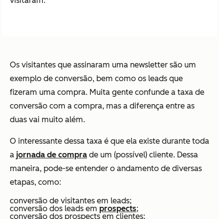
visitaram.
Os visitantes que assinaram uma newsletter são um
exemplo de conversão, bem como os leads que
fizeram uma compra. Muita gente confunde a taxa de
conversão com a compra, mas a diferença entre as
duas vai muito além.
O interessante dessa taxa é que ela existe durante toda
a
jornada de compra
de um (possível) cliente. Dessa
maneira, pode-se entender o andamento de diversas
etapas, como:
conversão de visitantes em leads;
conversão dos leads em
prospects
;
conversão dos prospects em clientes;