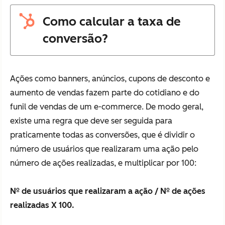
Como calcular a taxa de
conversão?
Ações como banners, anúncios, cupons de desconto e
aumento de vendas fazem parte do cotidiano e do
funil de vendas de um e-commerce. De modo geral,
existe uma regra que deve ser seguida para
praticamente todas as conversões, que é dividir o
número de usuários que realizaram uma ação pelo
número de ações realizadas, e multiplicar por 100:
Nº de usuários que realizaram a ação / Nº de ações
realizadas X 100.