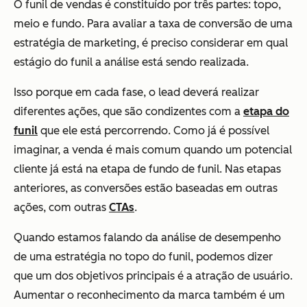
O funil de vendas é constituído por três partes: topo,
meio e fundo. Para avaliar a taxa de conversão de uma
estratégia de marketing, é preciso considerar em qual
estágio do funil a análise está sendo realizada.
Isso porque em cada fase, o lead deverá realizar
diferentes ações, que são condizentes com a
etapa do
funil
que ele está percorrendo. Como já é possível
imaginar, a venda é mais comum quando um potencial
cliente já está na etapa de fundo de funil. Nas etapas
anteriores, as conversões estão baseadas em outras
ações, com outras
CTAs
.
Quando estamos falando da análise de desempenho
de uma estratégia no topo do funil, podemos dizer
que um dos objetivos principais é a atração de usuário.
Aumentar o reconhecimento da marca também é um