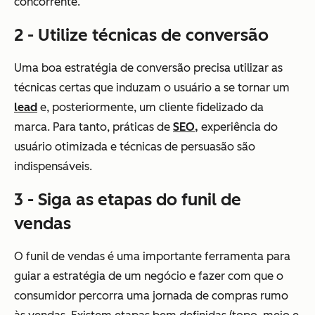
concorrente.
2 - Utilize técnicas de conversão
Uma boa estratégia de conversão precisa utilizar as
técnicas certas que induzam o usuário a se tornar um
lead
e, posteriormente, um cliente fidelizado da
marca. Para tanto, práticas de
SEO,
experiência do
usuário otimizada e técnicas de persuasão são
indispensáveis.
3 - Siga as etapas do funil de
vendas
O funil de vendas é uma importante ferramenta para
guiar a estratégia de um negócio e fazer com que o
consumidor percorra uma jornada de compras rumo