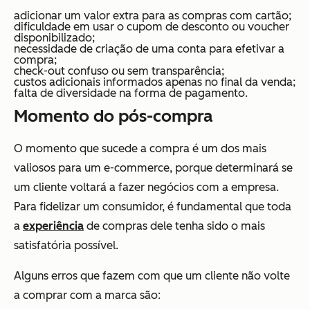
adicionar um valor extra para as compras com cartão;
dificuldade em usar o cupom de desconto ou voucher
disponibilizado;
necessidade de criação de uma conta para efetivar a
compra;
check-out confuso ou sem transparência;
custos adicionais informados apenas no final da venda;
falta de diversidade na forma de pagamento.
Momento do pós-compra
O momento que sucede a compra é um dos mais
valiosos para um e-commerce, porque determinará se
um cliente voltará a fazer negócios com a empresa.
Para fidelizar um consumidor, é fundamental que toda
a
experiência
de compras dele tenha sido o mais
satisfatória possível.
Alguns erros que fazem com que um cliente não volte
a comprar com a marca são: