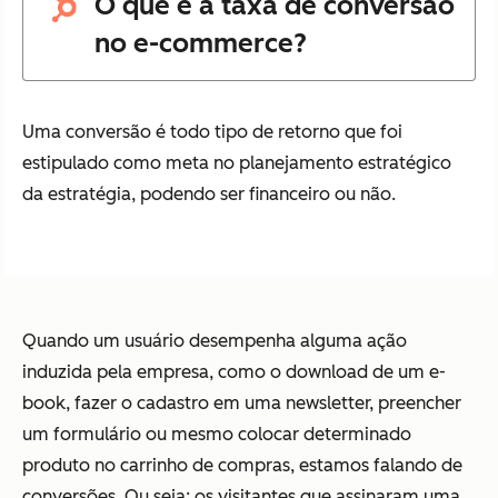
O que é a taxa de conversão
no e-commerce?
Uma conversão é todo tipo de retorno que foi
estipulado como meta no planejamento estratégico
da estratégia, podendo ser financeiro ou não.
Quando um usuário desempenha alguma ação
induzida pela empresa, como o download de um e-
book, fazer o cadastro em uma newsletter, preencher
um formulário ou mesmo colocar determinado
produto no carrinho de compras, estamos falando de
conversões. Ou seja: os visitantes que assinaram uma