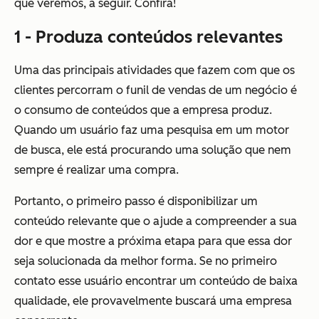
que veremos, a seguir. Confira!
1 - Produza conteúdos relevantes
Uma das principais atividades que fazem com que os
clientes percorram o funil de vendas de um negócio é
o consumo de conteúdos que a empresa produz.
Quando um usuário faz uma pesquisa em um motor
de busca, ele está procurando uma solução que nem
sempre é realizar uma compra.
Portanto, o primeiro passo é disponibilizar um
conteúdo relevante que o ajude a compreender a sua
dor e que mostre a próxima etapa para que essa dor
seja solucionada da melhor forma. Se no primeiro
contato esse usuário encontrar um conteúdo de baixa
qualidade, ele provavelmente buscará uma empresa