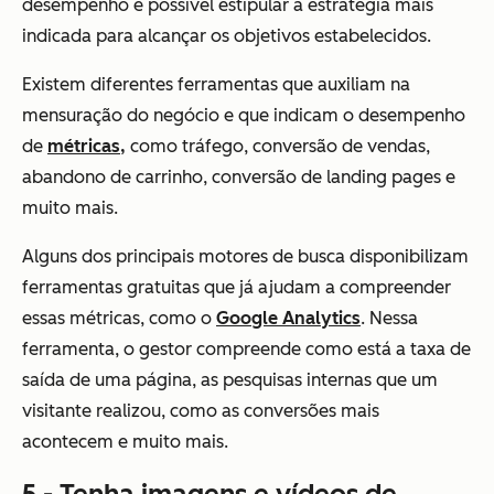
desempenho é possível estipular a estratégia mais
indicada para alcançar os objetivos estabelecidos.
Existem diferentes ferramentas que auxiliam na
mensuração do negócio e que indicam o desempenho
de
métricas,
como tráfego, conversão de vendas,
abandono de carrinho, conversão de landing pages e
muito mais.
Alguns dos principais motores de busca disponibilizam
ferramentas gratuitas que já ajudam a compreender
essas métricas, como o
Google Analytics
. Nessa
ferramenta, o gestor compreende como está a taxa de
saída de uma página, as pesquisas internas que um
visitante realizou, como as conversões mais
acontecem e muito mais.
5 - Tenha imagens e vídeos de