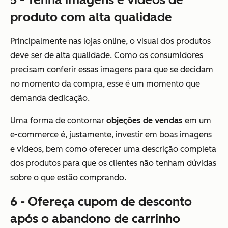
produto com alta qualidade
Principalmente nas lojas online, o visual dos produtos
deve ser de alta qualidade. Como os consumidores
precisam conferir essas imagens para que se decidam
no momento da compra, esse é um momento que
demanda dedicação.
Uma forma de contornar
objeções de vendas
em um
e-commerce é, justamente, investir em boas imagens
e vídeos, bem como oferecer uma descrição completa
dos produtos para que os clientes não tenham dúvidas
sobre o que estão comprando.
6 - Ofereça cupom de desconto
após o abandono de carrinho