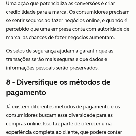
Uma ação que potencializa as conversões é criar
credibilidade para a marca. Os consumidores precisam
se sentir seguros ao fazer negócios online, e quando é
percebido que uma empresa conta com autoridade de
marca, as chances de fazer negócios aumentam.
Os selos de segurança ajudam a garantir que as
transações serão mais seguras e que dados e
informações pessoais serão preservados.
8 - Diversifique os métodos de
pagamento
Já existem diferentes métodos de pagamento e os
consumidores buscam essa diversidade para as
compras online. Isso faz parte de oferecer uma
experiência completa ao cliente, que poderá contar