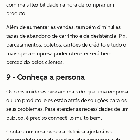
com mais flexibilidade na hora de comprar um
produto.
Além de aumentar as vendas, também diminui as
taxas de abandono de carrinho e de desistência. Pix,
parcelamentos, boletos, cartões de crédito e tudo o
mais que a empresa puder oferecer será bem
percebido pelos clientes.
9 - Conheça a persona
Os consumidores buscam mais do que uma empresa
ou um produto, eles estão atrás de soluções para os
seus problemas. Para atender às necessidades de um
público, é preciso conhecê-lo muito bem.
Contar com uma persona definida ajudará no