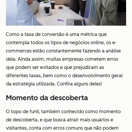
Como a taxa de conversão é uma métrica que
contempla todos os tipos de negócios online, os e-
commerces estão constantemente fazendo a análise
dela. Ainda assim, muitas empresas cometem erros
que podem ser evitados e que prejudicam as
diferentes taxas, bem como o desenvolvimento geral
da estratégia utilizada. Confira alguns deles!
Momento da descoberta
O topo de funil, também conhecido como momento
de descoberta, e que busca atrair mais usuários e
visitantes, conta com erros comuns que não podem