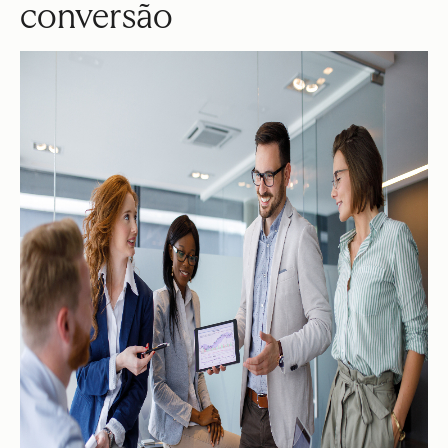
conversão