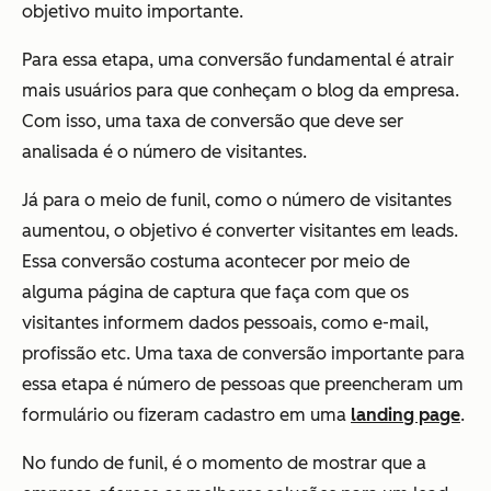
objetivo muito importante.
Para essa etapa, uma conversão fundamental é atrair
mais usuários para que conheçam o blog da empresa.
Com isso, uma taxa de conversão que deve ser
analisada é o número de visitantes.
Já para o meio de funil, como o número de visitantes
aumentou, o objetivo é converter visitantes em leads.
Essa conversão costuma acontecer por meio de
alguma página de captura que faça com que os
visitantes informem dados pessoais, como e-mail,
profissão etc. Uma taxa de conversão importante para
essa etapa é número de pessoas que preencheram um
formulário ou fizeram cadastro em uma
landing page
.
No fundo de funil, é o momento de mostrar que a