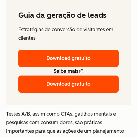
Guia da geração de leads
Estratégias de conversão de visitantes em
clientes
Download gratuito
Saiba mais
Download gratuito
Testes A/B, assim como CTAs, gatilhos mentais e
pesquisas com consumidores, são práticas
importantes para que as ações de um planejamento