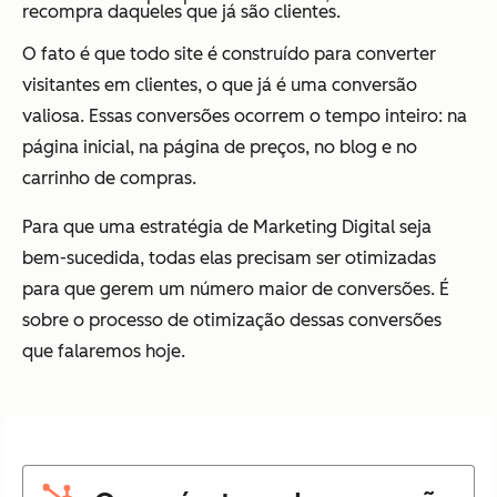
recompra daqueles que já são clientes.
O fato é que todo site é construído para converter
visitantes em clientes, o que já é uma conversão
valiosa. Essas conversões ocorrem o tempo inteiro: na
página inicial, na página de preços, no blog e no
carrinho de compras.
Para que uma estratégia de Marketing Digital seja
bem-sucedida, todas elas precisam ser otimizadas
para que gerem um número maior de conversões. É
sobre o processo de otimização dessas conversões
que falaremos hoje.