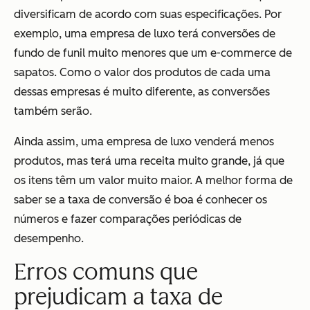
diversificam de acordo com suas especificações. Por
exemplo, uma empresa de luxo terá conversões de
fundo de funil muito menores que um e-commerce de
sapatos. Como o valor dos produtos de cada uma
dessas empresas é muito diferente, as conversões
também serão.
Ainda assim, uma empresa de luxo venderá menos
produtos, mas terá uma receita muito grande, já que
os itens têm um valor muito maior. A melhor forma de
saber se a taxa de conversão é boa é conhecer os
números e fazer comparações periódicas de
desempenho.
Erros comuns que
prejudicam a taxa de