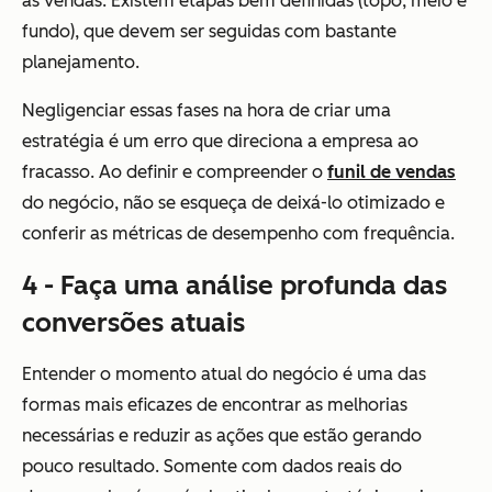
às vendas. Existem etapas bem definidas (topo, meio e
fundo), que devem ser seguidas com bastante
planejamento.
Negligenciar essas fases na hora de criar uma
estratégia é um erro que direciona a empresa ao
fracasso. Ao definir e compreender o
funil de vendas
do negócio, não se esqueça de deixá-lo otimizado e
conferir as métricas de desempenho com frequência.
4 - Faça uma análise profunda das
conversões atuais
Entender o momento atual do negócio é uma das
formas mais eficazes de encontrar as melhorias
necessárias e reduzir as ações que estão gerando
pouco resultado. Somente com dados reais do