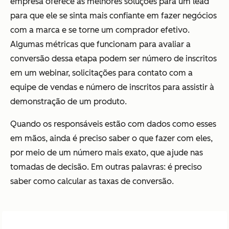
empresa oferece as melhores soluções para um lead
para que ele se sinta mais confiante em fazer negócios
com a marca e se torne um comprador efetivo.
Algumas métricas que funcionam para avaliar a
conversão dessa etapa podem ser número de inscritos
em um webinar, solicitações para contato com a
equipe de vendas e número de inscritos para assistir à
demonstração de um produto.
Quando os responsáveis estão com dados como esses
em mãos, ainda é preciso saber o que fazer com eles,
por meio de um número mais exato, que ajude nas
tomadas de decisão. Em outras palavras: é preciso
saber como calcular as taxas de conversão.