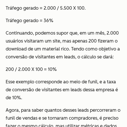
Tráfego gerado = 2.000 / 5.500 X 100.
Tráfego gerado = 36%
Continuando, podemos supor que, em um mês, 2.000
usuários visitaram um site, mas apenas 200 fizeram o
download de um material rico. Tendo como objetivo a
conversão de visitantes em leads, o cálculo se dará:
200 / 2.000 X 100 = 10%
Esse exemplo corresponde ao meio de funil, e a taxa
de conversão de visitantes em leads dessa empresa é
de 10%.
Agora, para saber quantos desses leads percorreram o
funil de vendas e se tornaram compradores, é preciso
fazer o mesmo cálculo, mas utilizar métricas e dados