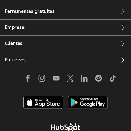
Ferramentas gratuitas
Empresa
Clientes
Parceiros