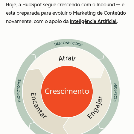
Hoje, a HubSpot segue crescendo com o Inbound — e
está preparada para evoluir o Marketing de Conteúdo
novamente, com o apoio da
Inteligência Artificial
.