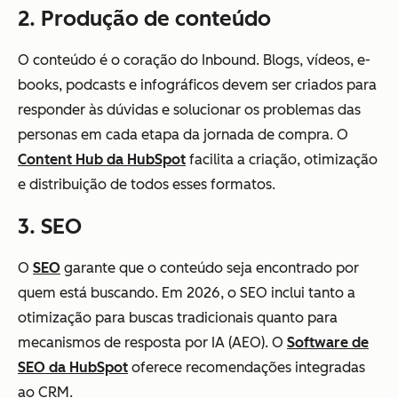
2. Produção de conteúdo
O conteúdo é o coração do Inbound. Blogs, vídeos, e-
books, podcasts e infográficos devem ser criados para
responder às dúvidas e solucionar os problemas das
personas em cada etapa da jornada de compra. O
Content Hub da HubSpot
facilita a criação, otimização
e distribuição de todos esses formatos.
3. SEO
O
SEO
garante que o conteúdo seja encontrado por
quem está buscando. Em 2026, o SEO inclui tanto a
otimização para buscas tradicionais quanto para
mecanismos de resposta por IA (AEO). O
Software de
SEO da HubSpot
oferece recomendações integradas
ao CRM.