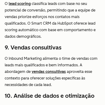
O
lead scoring
classifica leads com base no seu
potencial de conversão, permitindo que a equipe de
vendas priorize esforços nos contatos mais
qualificados. O Smart CRM da HubSpot oferece lead
scoring automático com base em comportamento e
dados demográficos.
9. Vendas consultivas
O Inbound Marketing alimenta o time de vendas com
leads mais qualificados e bem informados. A
abordagem de
vendas consultivas
aproveita esse
contexto para oferecer soluções específicas às
necessidades de cada lead.
10. Análise de dados e otimização