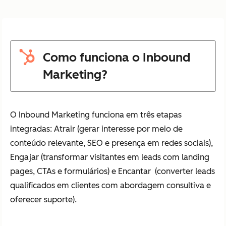
Como funciona o Inbound
Marketing?
O Inbound Marketing funciona em três etapas
integradas: Atrair (gerar interesse por meio de
conteúdo relevante, SEO e presença em redes sociais),
Engajar (transformar visitantes em leads com landing
pages, CTAs e formulários) e Encantar (converter leads
qualificados em clientes com abordagem consultiva e
oferecer suporte).