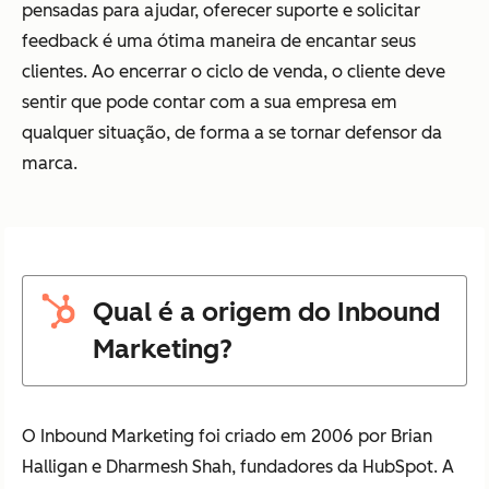
pensadas para ajudar, oferecer suporte e solicitar
feedback é uma ótima maneira de encantar seus
clientes. Ao encerrar o ciclo de venda, o cliente deve
sentir que pode contar com a sua empresa em
qualquer situação, de forma a se tornar defensor da
marca.
Qual é a origem do Inbound
Marketing?
O Inbound Marketing foi criado em 2006 por Brian
Halligan e Dharmesh Shah, fundadores da HubSpot. A