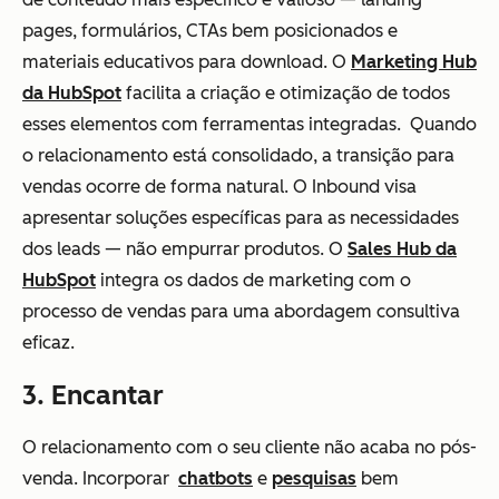
pages, formulários, CTAs bem posicionados e
materiais educativos para download. O
Marketing Hub
da HubSpot
facilita a criação e otimização de todos
esses elementos com ferramentas integradas. Quando
o relacionamento está consolidado, a transição para
vendas ocorre de forma natural. O Inbound visa
apresentar soluções específicas para as necessidades
dos leads — não empurrar produtos. O
Sales Hub da
HubSpot
integra os dados de marketing com o
processo de vendas para uma abordagem consultiva
eficaz.
3. Encantar
O relacionamento com o seu cliente não acaba no pós-
venda. Incorporar
chatbots
e
pesquisas
bem