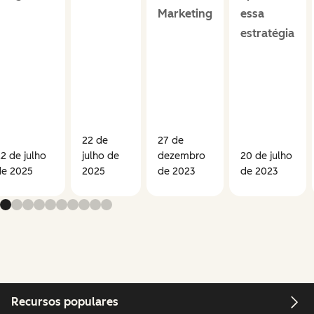
Marketing
essa
estratégia
22 de
27 de
2 de julho
julho de
dezembro
20 de julho
de 2025
2025
de 2023
de 2023
Recursos populares