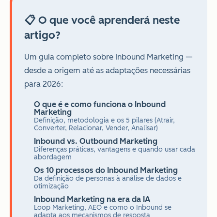
📋 O que você aprenderá neste
artigo?
Um guia completo sobre Inbound Marketing —
desde a origem até as adaptações necessárias
para 2026:
O que é e como funciona o Inbound
Marketing
Definição, metodologia e os 5 pilares (Atrair,
Converter, Relacionar, Vender, Analisar)
Inbound vs. Outbound Marketing
Diferenças práticas, vantagens e quando usar cada
abordagem
Os 10 processos do Inbound Marketing
Da definição de personas à análise de dados e
otimização
Inbound Marketing na era da IA
Loop Marketing, AEO e como o Inbound se
adapta aos mecanismos de resposta