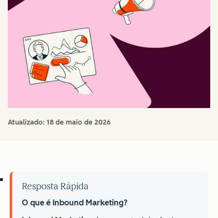
Atualizado:
18 de maio de 2026
Resposta Rápida
O que é Inbound Marketing?