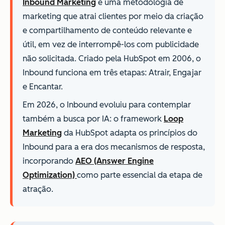
Inbound Marketing
é uma metodologia de
marketing que atrai clientes por meio da criação
e compartilhamento de conteúdo relevante e
útil, em vez de interrompê-los com publicidade
não solicitada. Criado pela HubSpot em 2006, o
Inbound funciona em três etapas: Atrair, Engajar
e Encantar.
Em 2026, o Inbound evoluiu para contemplar
também a busca por IA: o framework
Loop
Marketing
da HubSpot adapta os princípios do
Inbound para a era dos mecanismos de resposta,
incorporando
AEO (Answer Engine
Optimization)
como parte essencial da etapa de
atração.