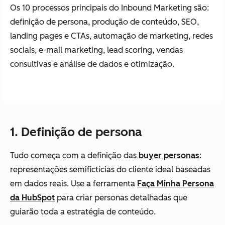
Os 10 processos principais do Inbound Marketing são:
definição de persona, produção de conteúdo, SEO,
landing pages e CTAs, automação de marketing, redes
sociais, e-mail marketing, lead scoring, vendas
consultivas e análise de dados e otimização.
1. Definição de persona
Tudo começa com a definição das
buyer personas
:
representações semifictícias do cliente ideal baseadas
em dados reais. Use a ferramenta
Faça Minha Persona
da HubSpot
para criar personas detalhadas que
guiarão toda a estratégia de conteúdo.