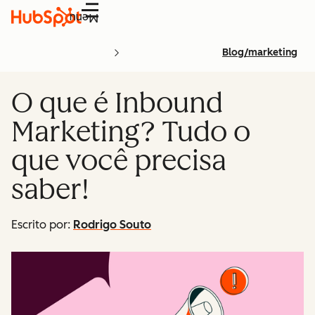
Menu
Blog/marketing
O que é Inbound
Marketing? Tudo o
que você precisa
saber!
Escrito por:
Rodrigo Souto