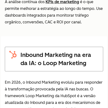
A análise contínua dos
KPIs de marketing
é o que
permite melhorar a estratégia ao longo do tempo. Use
dashboards integrados para monitorar tráfego
orgânico, conversões, CAC e ROI por canal.
Inbound Marketing na era
da IA: o Loop Marketing
Em 2026, o Inbound Marketing evoluiu para responder
à transformação provocada pela IA nas buscas. O
framework Loop Marketing da HubSpot é a versão
atualizada do Inbound para a era dos mecanismos de