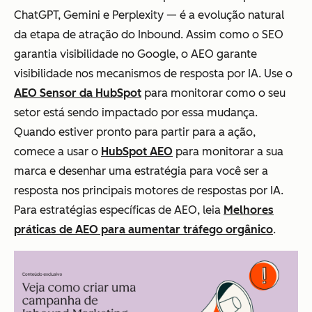
ChatGPT, Gemini e Perplexity — é a evolução natural
da etapa de atração do Inbound. Assim como o SEO
garantia visibilidade no Google, o AEO garante
visibilidade nos mecanismos de resposta por IA. Use o
AEO Sensor da HubSpot
para monitorar como o seu
setor está sendo impactado por essa mudança.
Quando estiver pronto para partir para a ação,
comece a usar o
HubSpot AEO
para monitorar a sua
marca e desenhar uma estratégia para você ser a
resposta nos principais motores de respostas por IA.
Para estratégias específicas de AEO, leia
Melhores
práticas de AEO para aumentar tráfego orgânico
.