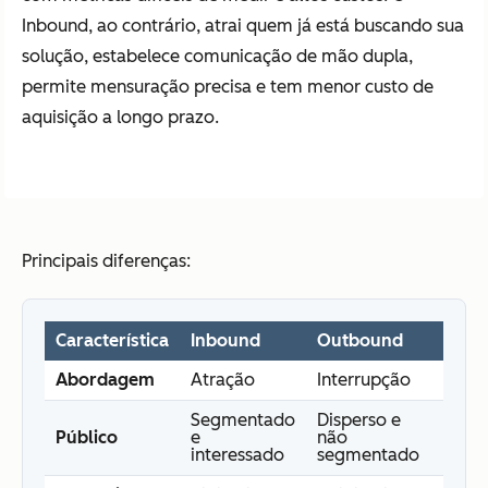
Inbound, ao contrário, atrai quem já está buscando sua
solução, estabelece comunicação de mão dupla,
permite mensuração precisa e tem menor custo de
aquisição a longo prazo.
Principais diferenças:
Característica
Inbound
Outbound
Abordagem
Atração
Interrupção
Segmentado
Disperso e
Público
e
não
interessado
segmentado