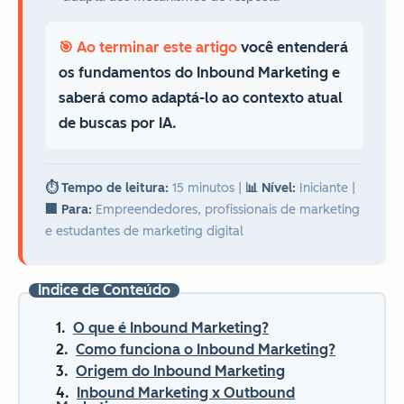
🎯 Ao terminar este artigo
você entenderá
os fundamentos do Inbound Marketing e
saberá como adaptá-lo ao contexto atual
de buscas por IA.
⏱️ Tempo de leitura:
15 minutos
|
📊 Nível:
Iniciante
|
🏢 Para:
Empreendedores, profissionais de marketing
e estudantes de marketing digital
Índice de Conteúdo
O que é Inbound Marketing?
Como funciona o Inbound Marketing?
Origem do Inbound Marketing
Inbound Marketing x Outbound