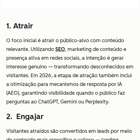
1. Atrair
O foco inicial é atrair o público-alvo com conteúdo
relevante. Utilizando
SEO
, marketing de conteúdo e
presença ativa em redes sociais, a intenção é gerar
interesse genuíno — transformando desconhecidos em
visitantes. Em 2026, a etapa de atração também inclui
a otimização para mecanismos de resposta por IA
(AEO), garantindo visibilidade quando o público faz
perguntas ao ChatGPT, Gemini ou Perplexity.
2. Engajar
Visitantes atraídos são convertidos em leads por meio
de conteúdo mais específico e valioso — landing