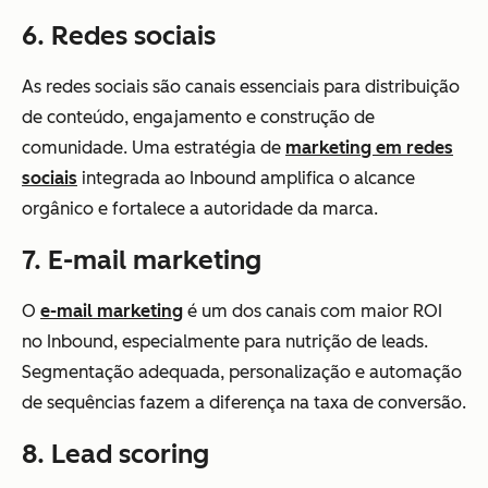
6. Redes sociais
As redes sociais são canais essenciais para distribuição
de conteúdo, engajamento e construção de
comunidade. Uma estratégia de
marketing em redes
sociais
integrada ao Inbound amplifica o alcance
orgânico e fortalece a autoridade da marca.
7. E-mail marketing
O
e-mail marketing
é um dos canais com maior ROI
no Inbound, especialmente para nutrição de leads.
Segmentação adequada, personalização e automação
de sequências fazem a diferença na taxa de conversão.
8. Lead scoring