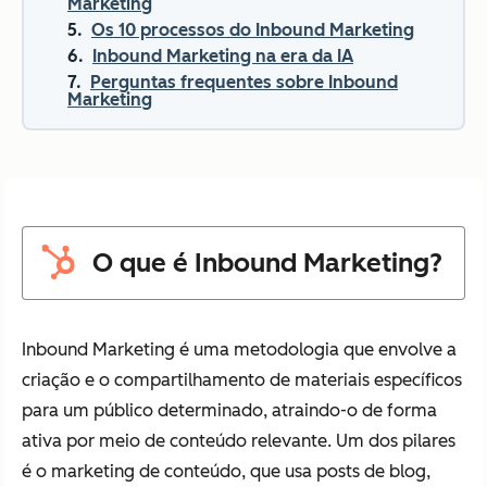
Marketing
Os 10 processos do Inbound Marketing
Inbound Marketing na era da IA
Perguntas frequentes sobre Inbound
Marketing
O que é Inbound Marketing?
Inbound Marketing é uma metodologia que envolve a
criação e o compartilhamento de materiais específicos
para um público determinado, atraindo-o de forma
ativa por meio de conteúdo relevante. Um dos pilares
é o marketing de conteúdo, que usa posts de blog,