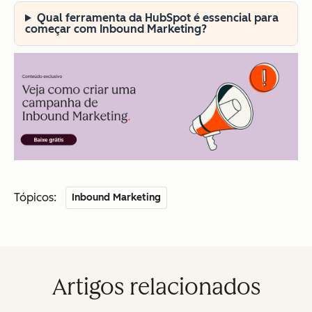
Qual ferramenta da HubSpot é essencial para
começar com Inbound Marketing?
Tópicos:
Inbound Marketing
Artigos relacionados