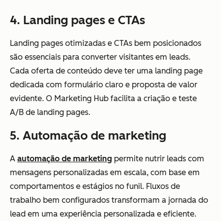
4. Landing pages e CTAs
Landing pages otimizadas e CTAs bem posicionados
são essenciais para converter visitantes em leads.
Cada oferta de conteúdo deve ter uma landing page
dedicada com formulário claro e proposta de valor
evidente. O Marketing Hub facilita a criação e teste
A/B de landing pages.
5. Automação de marketing
A
automação de marketing
permite nutrir leads com
mensagens personalizadas em escala, com base em
comportamentos e estágios no funil. Fluxos de
trabalho bem configurados transformam a jornada do
lead em uma experiência personalizada e eficiente.