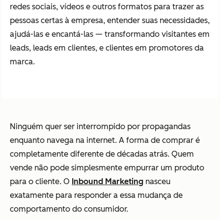
redes sociais, vídeos e outros formatos para trazer as
pessoas certas à empresa, entender suas necessidades,
ajudá-las e encantá-las — transformando visitantes em
leads, leads em clientes, e clientes em promotores da
marca.
Ninguém quer ser interrompido por propagandas
enquanto navega na internet. A forma de comprar é
completamente diferente de décadas atrás. Quem
vende não pode simplesmente empurrar um produto
para o cliente. O
Inbound Marketing
nasceu
exatamente para responder a essa mudança de
comportamento do consumidor.