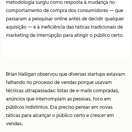
metodologia surgiu como resposta à mudança no
comportamento de compra dos consumidores — que
passaram a pesquisar online antes de decidir qualquer
aquisição — e à ineficiência das táticas tradicionais de
marketing de interrupção para atingir o público certo.
Brian Halligan observou que diversas startups estavam
falhando no processo de vendas porque usavam
técnicas ultrapassadas: listas de e-mails compradas,
anúncios que interrompiam as pessoas, foco em
públicos indistintos. Era preciso pensar em novas
táticas para alcançar o público certo e crescer em
vendas.