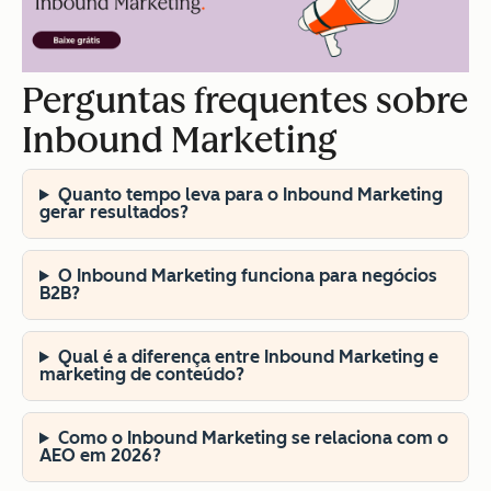
Perguntas frequentes sobre
Inbound Marketing
Quanto tempo leva para o Inbound Marketing
gerar resultados?
O Inbound Marketing funciona para negócios
B2B?
Qual é a diferença entre Inbound Marketing e
marketing de conteúdo?
Como o Inbound Marketing se relaciona com o
AEO em 2026?