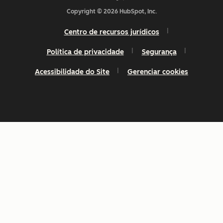
Copyright © 2026 HubSpot, Inc.
Centro de recursos jurídicos
Política de privacidade
Segurança
Acessibilidade do Site
Gerenciar cookies