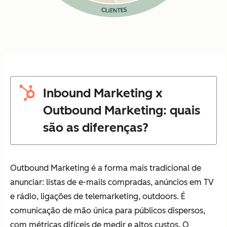
Inbound Marketing x
Outbound Marketing: quais
são as diferenças?
Outbound Marketing é a forma mais tradicional de
anunciar: listas de e-mails compradas, anúncios em TV
e rádio, ligações de telemarketing, outdoors. É
comunicação de mão única para públicos dispersos,
com métricas difíceis de medir e altos custos. O