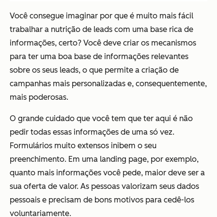
Você consegue imaginar por que é muito mais fácil
trabalhar a nutrição de leads com uma base rica de
informações, certo? Você deve criar os mecanismos
para ter uma boa base de informações relevantes
sobre os seus leads, o que permite a criação de
campanhas mais personalizadas e, consequentemente,
mais poderosas.
O grande cuidado que você tem que ter aqui é não
pedir todas essas informações de uma só vez.
Formulários muito extensos inibem o seu
preenchimento. Em uma landing page, por exemplo,
quanto mais informações você pede, maior deve ser a
sua oferta de valor. As pessoas valorizam seus dados
pessoais e precisam de bons motivos para cedê-los
voluntariamente.