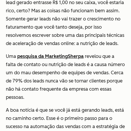
lead gerado entrasse R$ 1,00 no seu caixa, você estaria
rico, certo? Mas as coisas não funcionam bem assim.
Somente gerar leads não vai trazer o crescimento no
faturamento que você tanto deseja, por isso
resolvemos escrever sobre uma das principais técnicas
de aceleração de vendas online: a nutrição de leads.
Uma
pesquisa da MarketingSherpa
revelou que a
falta de contato ou nutrição de leads é a causa número
um do mau desempenho de equipes de vendas. Cerca
de 79% dos leads nunca vão se tornar clientes porque
não há contato frequente da empresa com essas
pessoas.
A boa notícia é que se você já está gerando leads, está
no caminho certo. Esse é o primeiro passo para o
sucesso na automação das vendas com a estratégia de