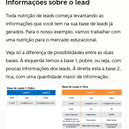
Informações sobre o lead
Toda nutrição de leads começa levantando as
informações que você tem na sua base de leads já
gerados. Para o nosso exemplo, vamos trabalhar com
uma nutrição para o mercado educacional.
Veja só a diferença de possibilidades entre as duas
bases. À esquerda temos a base 1, pobre, ou seja, com
poucas informações dos leads. À direita está a base 2,
rica, com uma quantidade maior de informação.