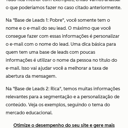
o que poderíamos fazer no caso citado anteriormente.
Na "Base de Leads 1: Pobre", você somente tem o
nome e o e-mail do seu lead. O máximo que você
consegue fazer com essas informações é personalizar
o e-mail com o nome do lead. Uma dica básica para
quem tem uma base de leads com poucas
informações é utilizar o nome da pessoa no título do
e-mail. Isso vai ajudar você a melhorar a taxa de
abertura da mensagem.
Na "Base de Leads 2: Rica", temos muitas informações
relevantes para a segmentação e a personalização de
conteúdo. Veja os exemplos, seguindo o tema do
mercado educacional.
Otimize o desempenho do seu site e gere mais