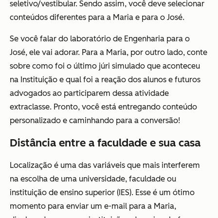
seletivo/vestibular. Sendo assim, você deve selecionar
conteúdos diferentes para a Maria e para o José.
Se você falar do laboratório de Engenharia para o
José, ele vai adorar. Para a Maria, por outro lado, conte
sobre como foi o último júri simulado que aconteceu
na Instituição e qual foi a reação dos alunos e futuros
advogados ao participarem dessa atividade
extraclasse. Pronto, você está entregando conteúdo
personalizado e caminhando para a conversão!
Distância entre a faculdade e sua casa
Localização é uma das variáveis que mais interferem
na escolha de uma universidade, faculdade ou
instituição de ensino superior (IES). Esse é um ótimo
momento para enviar um e-mail para a Maria,