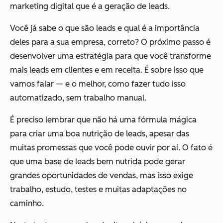
marketing digital que é a geração de leads.
Você já sabe o que são leads e qual é a importância
deles para a sua empresa, correto? O próximo passo é
desenvolver uma estratégia para que você transforme
mais leads em clientes e em receita. É sobre isso que
vamos falar — e o melhor, como fazer tudo isso
automatizado, sem trabalho manual.
É preciso lembrar que não há uma fórmula mágica
para criar uma boa nutrição de leads, apesar das
muitas promessas que você pode ouvir por aí. O fato é
que uma base de leads bem nutrida pode gerar
grandes oportunidades de vendas, mas isso exige
trabalho, estudo, testes e muitas adaptações no
caminho.