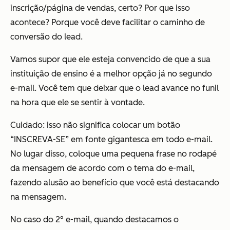
inscrição/página de vendas, certo? Por que isso
acontece? Porque você deve facilitar o caminho de
conversão do lead.
Vamos supor que ele esteja convencido de que a sua
instituição de ensino é a melhor opção já no segundo
e-mail. Você tem que deixar que o lead avance no funil
na hora que ele se sentir à vontade.
Cuidado: isso não significa colocar um botão
“INSCREVA-SE” em fonte gigantesca em todo e-mail.
No lugar disso, coloque uma pequena frase no rodapé
da mensagem de acordo com o tema do e-mail,
fazendo alusão ao benefício que você está destacando
na mensagem.
No caso do 2° e-mail, quando destacamos o