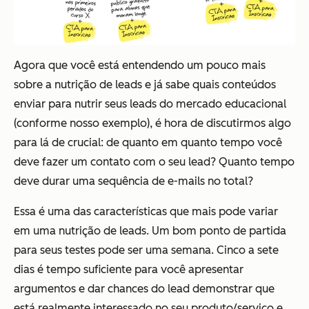
Agora que você está entendendo um pouco mais
sobre a nutrição de leads e já sabe quais conteúdos
enviar para nutrir seus leads do mercado educacional
(conforme nosso exemplo), é hora de discutirmos algo
para lá de crucial: de quanto em quanto tempo você
deve fazer um contato com o seu lead? Quanto tempo
deve durar uma sequência de e-mails no total?
Essa é uma das características que mais pode variar
em uma nutrição de leads. Um bom ponto de partida
para seus testes pode ser uma semana. Cinco a sete
dias é tempo suficiente para você apresentar
argumentos e dar chances do lead demonstrar que
está realmente interessado no seu produto/serviço e