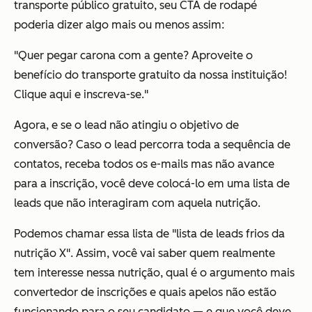
transporte público gratuito, seu CTA de rodapé
poderia dizer algo mais ou menos assim:
"Quer pegar carona com a gente? Aproveite o
benefício do transporte gratuito da nossa instituição!
Clique aqui e inscreva-se."
Agora, e se o lead não atingiu o objetivo de
conversão? Caso o lead percorra toda a sequência de
contatos, receba todos os e-mails mas não avance
para a inscrição, você deve colocá-lo em uma lista de
leads que não interagiram com aquela nutrição.
Podemos chamar essa lista de "lista de leads frios da
nutrição X". Assim, você vai saber quem realmente
tem interesse nessa nutrição, qual é o argumento mais
convertedor de inscrições e quais apelos não estão
funcionando para o seu candidato — e que você deve