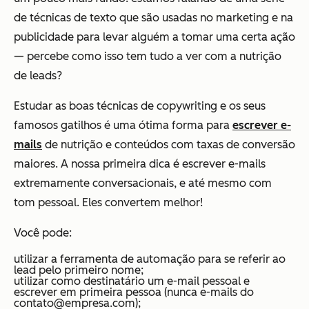
de técnicas de texto que são usadas no marketing e na
publicidade para levar alguém a tomar uma certa ação
— percebe como isso tem tudo a ver com a nutrição
de leads?
Estudar as boas técnicas de copywriting e os seus
famosos gatilhos é uma ótima forma para
escrever e-
mails
de nutrição e conteúdos com taxas de conversão
maiores. A nossa primeira dica é escrever e-mails
extremamente conversacionais, e até mesmo com
tom pessoal. Eles convertem melhor!
Você pode:
utilizar a ferramenta de automação para se referir ao
lead pelo primeiro nome;
utilizar como destinatário um e-mail pessoal e
escrever em primeira pessoa (nunca e-mails do
contato@empresa.com);