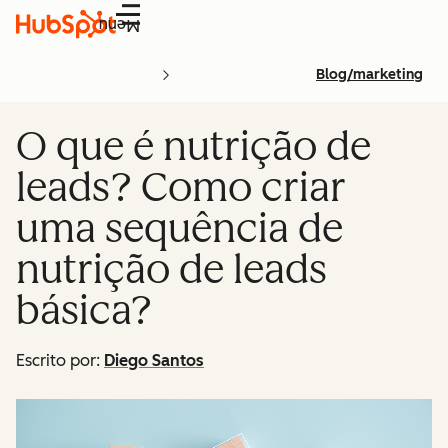
Menu
Blog/marketing
O que é nutrição de
leads? Como criar
uma sequência de
nutrição de leads
básica?
Escrito por:
Diego Santos