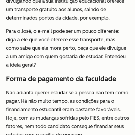
divulgando que a sua instituição educacional oferece
um transporte gratuito aos alunos, saindo de
determinados pontos da cidade, por exemplo.
Para o José, o e-mail pode ser um pouco diferente:
diga a ele que você oferece esse transporte, mas
como sabe que ele mora perto, peça que ele divulgue
a um amigo com quem gostaria de estudar. Entendeu
a ideia geral?
Forma de pagamento da faculdade
Não adianta querer estudar se a pessoa não tem como
pagar. Há não muito tempo, as condições para o
financiamento estudantil eram bastante favoráveis.
Hoje, com as mudanças sofridas pelo FIES, entre outros
fatores, nem todo candidato consegue financiar seus
estudos com o auxílio do governo.