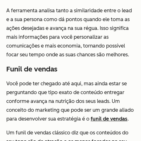
A ferramenta analisa tanto a similaridade entre o lead
e a sua persona como dá pontos quando ele toma as
ações desejadas e avança na sua régua. Isso significa
mais informações para você personalizar as
comunicações e mais economia, tornando possível
focar seu tempo onde as suas chances são melhores.
Funil de vendas
Você pode ter chegado até aqui, mas ainda estar se
perguntando que tipo exato de conteúdo entregar
conforme avança na nutrição dos seus leads. Um
conceito do marketing que pode ser um grande aliado
para desenvolver sua estratégia é o
funil de vendas
.
Um funil de vendas clássico diz que os conteúdos do