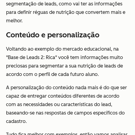
segmentação de leads, como vai ter as informações
para definir réguas de nutrição que convertem mais e
melhor.
Conteúdo e personalização
Voltando ao exemplo do mercado educacional, na
"Base de Leads 2: Rica" você tem informações muito
preciosas para segmentar a sua nutrição de leads de
acordo com o perfil de cada futuro aluno.
A personalização do conteúdo nada mais é do que ser
capaz de entregar conteúdos diferentes de acordo
com as necessidades ou características do lead,
baseando-se nas respostas de campos específicos do
cadastro.
Tudo fica melhor com exemplos, então vamos analisar