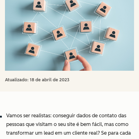
Atualizado:
18 de abril de 2023
Vamos ser realistas: conseguir dados de contato das
pessoas que visitam o seu site é bem fácil, mas como
transformar um lead em um cliente real? Se para cada