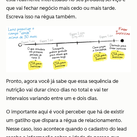
que vai fechar negócio mais cedo ou mais tarde.
Escreva isso na régua também.
Pronto, agora você já sabe que essa sequência de
nutrição vai durar cinco dias no total e vai ter
intervalos variando entre um e dois dias.
O importante aqui é você perceber que há de existir
um gatilho que dispara a régua de relacionamento.
Nesse caso, isso acontece quando o cadastro do lead