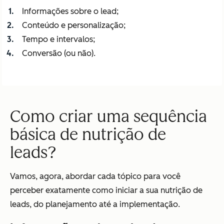
Informações sobre o lead;
Conteúdo e personalização;
Tempo e intervalos;
Conversão (ou não).
Como criar uma sequência
básica de nutrição de
leads?
Vamos, agora, abordar cada tópico para você
perceber exatamente como iniciar a sua nutrição de
leads, do planejamento até a implementação.