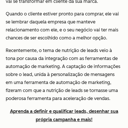
vai se transformar em cliente da sua marca.
Quando o cliente estiver pronto para comprar, ele vai
se lembrar daquela empresa que manteve
relacionamento com ele, e o seu negócio vai ter mais
chances de ser escolhido como a melhor opção.
Recentemente, o tema de nutrição de leads veio à
tona por causa da integração com as ferramentas de
automação de marketing. A captação de informações
sobre o lead, unida à personalização de mensagens
em uma ferramenta de automação de marketing,
fizeram com que a nutrição de leads se tornasse uma
poderosa ferramenta para aceleração de vendas.
Aprenda a definir e qualificar leads, desenhar sua
própria campanha e mais!