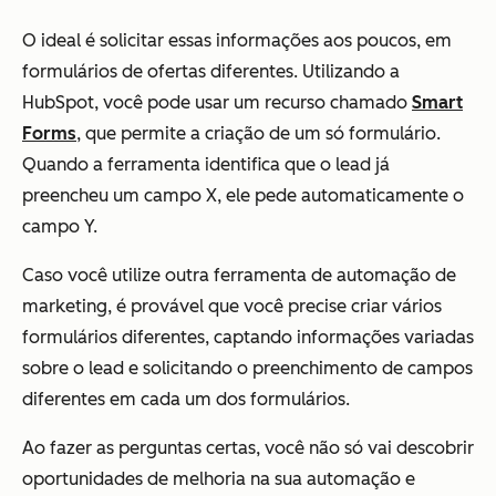
O ideal é solicitar essas informações aos poucos, em
formulários de ofertas diferentes. Utilizando a
HubSpot, você pode usar um recurso chamado
Smart
Forms
, que permite a criação de um só formulário.
Quando a ferramenta identifica que o lead já
preencheu um campo X, ele pede automaticamente o
campo Y.
Caso você utilize outra ferramenta de automação de
marketing, é provável que você precise criar vários
formulários diferentes, captando informações variadas
sobre o lead e solicitando o preenchimento de campos
diferentes em cada um dos formulários.
Ao fazer as perguntas certas, você não só vai descobrir
oportunidades de melhoria na sua automação e