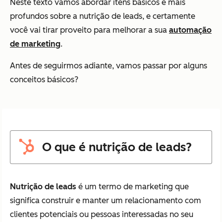
Neste texto vamos abordar itens básicos e mais
profundos sobre a nutrição de leads, e certamente
você vai tirar proveito para melhorar a sua
automação
de marketing
.
Antes de seguirmos adiante, vamos passar por alguns
conceitos básicos?
O que é nutrição de leads?
Nutrição de leads
é um termo de marketing que
significa construir e manter um relacionamento com
clientes potenciais ou pessoas interessadas no seu