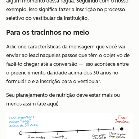
algum momento dessa régua. Seguindo com o nosso
exemplo, isso significa fazer a inscrição no processo
seletivo do vestibular da instituição.
Para os tracinhos no meio
Adicione características da mensagem que você vai
enviar ao lead naqueles passos que têm o objetivo de
fazê-lo chegar até a conversão — isso acontece entre
o preenchimento da idade acima dos 30 anos no
formulário e a inscrição para o vestibular.
Seu planejamento de nutrição deve estar mais ou
menos assim (até aqui).