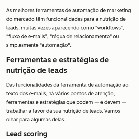
As melhores ferramentas de automação de marketing
do mercado têm funcionalidades para a nutrição de
leads, muitas vezes aparecendo como "workflows",
“fluxo de e-mails”, “régua de relacionamento" ou
simplesmente "automação".
Ferramentas e estratégias de
nutrição de leads
Das funcionalidades da ferramenta de automação ao
texto dos e-mails, há vários pontos de atenção,
ferramentas e estratégias que podem — e devem —
trabalhar a favor da sua nutrição de leads. Vamos
olhar para algumas delas.
Lead scoring