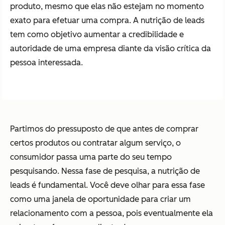
produto, mesmo que elas não estejam no momento
exato para efetuar uma compra. A nutrição de leads
tem como objetivo aumentar a credibilidade e
autoridade de uma empresa diante da visão crítica da
pessoa interessada.
Partimos do pressuposto de que antes de comprar
certos produtos ou contratar algum serviço, o
consumidor passa uma parte do seu tempo
pesquisando. Nessa fase de pesquisa, a nutrição de
leads é fundamental. Você deve olhar para essa fase
como uma janela de oportunidade para criar um
relacionamento com a pessoa, pois eventualmente ela