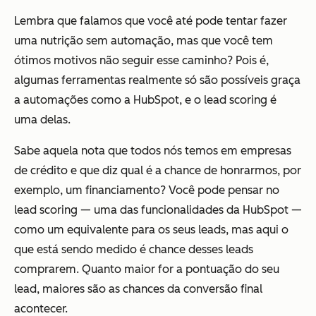
Lembra que falamos que você até pode tentar fazer
uma nutrição sem automação, mas que você tem
ótimos motivos não seguir esse caminho? Pois é,
algumas ferramentas realmente só são possíveis graça
a automações como a HubSpot, e o lead scoring é
uma delas.
Sabe aquela nota que todos nós temos em empresas
de crédito e que diz qual é a chance de honrarmos, por
exemplo, um financiamento? Você pode pensar no
lead scoring — uma das funcionalidades da HubSpot —
como um equivalente para os seus leads, mas aqui o
que está sendo medido é chance desses leads
comprarem. Quanto maior for a pontuação do seu
lead, maiores são as chances da conversão final
acontecer.