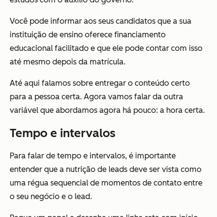
Você pode informar aos seus candidatos que a sua
instituição de ensino oferece financiamento
educacional facilitado e que ele pode contar com isso
até mesmo depois da matrícula.
Até aqui falamos sobre entregar o conteúdo certo
para a pessoa certa. Agora vamos falar da outra
variável que abordamos agora há pouco: a hora certa.
Tempo e intervalos
Para falar de tempo e intervalos, é importante
entender que a nutrição de leads deve ser vista como
uma régua sequencial de momentos de contato entre
o seu negócio e o lead.