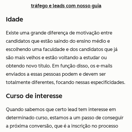
tráfego e leads com nosso guia
Idade
Existe uma grande diferença de motivação entre
candidatos que estão saindo do ensino médio e
escolhendo uma faculdade e dos candidatos que já
são mais velhos e estão voltando a estudar ou
obtendo novo título. Em função disso, os e-mails
enviados a essas pessoas podem e devem ser
totalmente diferentes, focando nessas especificidades.
Curso de interesse
Quando sabemos que certo lead tem interesse em
determinado curso, estamos a um passo de conseguir
a próxima conversão, que é a inscrição no processo