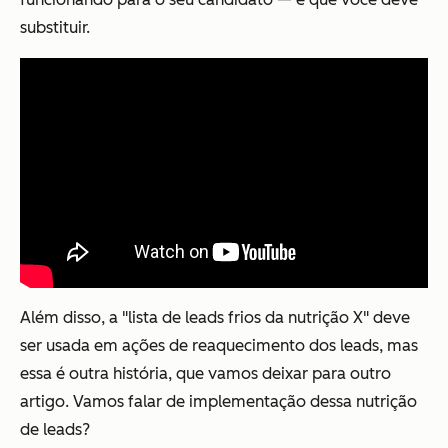
substituir.
Além disso, a "lista de leads frios da nutrição X" deve
ser usada em ações de reaquecimento dos leads, mas
essa é outra história, que vamos deixar para outro
artigo. Vamos falar de implementação dessa nutrição
de leads?