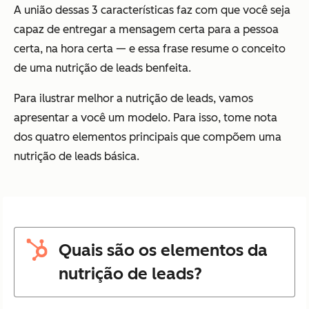
A união dessas 3 características faz com que você seja
capaz de entregar a mensagem certa para a pessoa
certa, na hora certa — e essa frase resume o conceito
de uma nutrição de leads benfeita.
Para ilustrar melhor a nutrição de leads, vamos
apresentar a você um modelo. Para isso, tome nota
dos quatro elementos principais que compõem uma
nutrição de leads básica.
Quais são os elementos da
nutrição de leads?