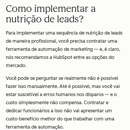
Como implementar a
nutrição de leads?
Para implementar uma sequência de nutrição de leads
de maneira profissional, você precisa contratar uma
ferramenta de automação de marketing — e, é claro,
nós recomendamos a HubSpot entre as opções do
mercado.
Você pode se perguntar se realmente não é possível
fazer isso manualmente. Até é possível, mas você vai
estar suscetível a erros humanos nos disparos — e o
custo simplesmente não compensa. Contratar e
dedicar funcionários a isso não vai apresentar um
custo-benefício melhor do que trabalhar com uma
ferramenta de automação.