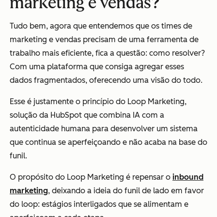
marketing e vendas?
Tudo bem, agora que entendemos que os times de
marketing e vendas precisam de uma ferramenta de
trabalho mais eficiente, fica a questão: como resolver?
Com uma plataforma que consiga agregar esses
dados fragmentados, oferecendo uma visão do todo.
Esse é justamente o princípio do Loop Marketing,
solução da HubSpot que combina IA com a
autenticidade humana para desenvolver um sistema
que continua se aperfeiçoando e não acaba na base do
funil.
O propósito do Loop Marketing é repensar o
inbound
marketing
, deixando a ideia do funil de lado em favor
do loop: estágios interligados que se alimentam e