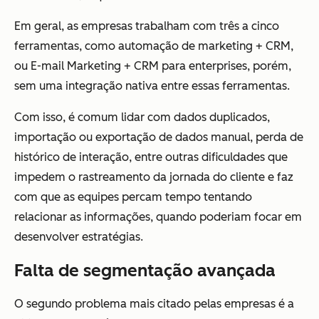
Em geral, as empresas trabalham com três a cinco
ferramentas, como automação de marketing + CRM,
ou E-mail Marketing + CRM para enterprises, porém,
sem uma integração nativa entre essas ferramentas.
Com isso, é comum lidar com dados duplicados,
importação ou exportação de dados manual, perda de
histórico de interação, entre outras dificuldades que
impedem o rastreamento da jornada do cliente e faz
com que as equipes percam tempo tentando
relacionar as informações, quando poderiam focar em
desenvolver estratégias.
Falta de segmentação avançada
O segundo problema mais citado pelas empresas é a