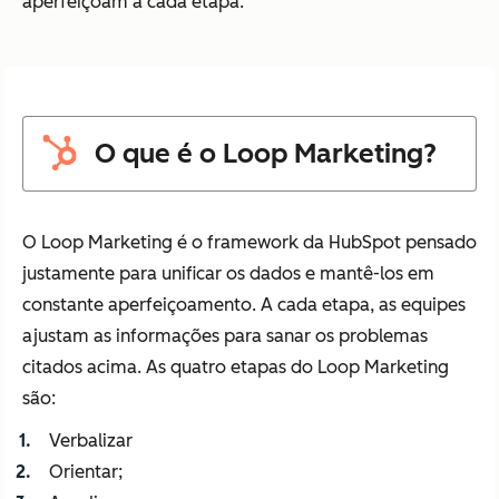
aperfeiçoam a cada etapa.
O que é o Loop Marketing?
O Loop Marketing é o framework da HubSpot pensado
justamente para unificar os dados e mantê-los em
constante aperfeiçoamento. A cada etapa, as equipes
ajustam as informações para sanar os problemas
citados acima. As quatro etapas do Loop Marketing
são:
Verbalizar
Orientar;