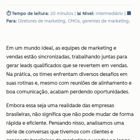
⏱️ Tempo de leitura:
20 minutos
|
📊 Nivel:
Intermediário
|
🏢
Para:
Diretores de marketing, CMOs, gerentes de marketing,
Em um mundo ideal, as equipes de marketing e
vendas estão sincronizadas, trabalhando juntas para
gerar leads qualificados que se revertem em vendas.
Na prática, os times enfrentam diversos desafios em
suas rotinas e, mesmo com reuniões de alinhamento e
boa comunicação, acabam perdendo oportunidades.
Embora essa seja uma realidade das empresas
brasileiras, não significa que não pode mudar de forma
rápida e eficiente. Pensando nisso, analisamos uma
série de conversas que tivemos com clientes e