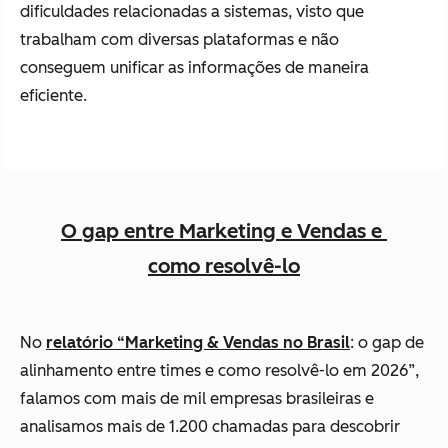
dificuldades relacionadas a sistemas, visto que
trabalham com diversas plataformas e não
conseguem unificar as informações de maneira
eficiente.
O gap entre Marketing e Vendas e
como resolvê-lo
No
relatório “Marketing & Vendas no Brasil
: o gap de
alinhamento entre times e como resolvê-lo em 2026”,
falamos com mais de mil empresas brasileiras e
analisamos mais de 1.200 chamadas para descobrir