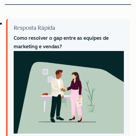
Resposta Rápida
Como resolver o gap entre as equipes de
marketing e vendas?