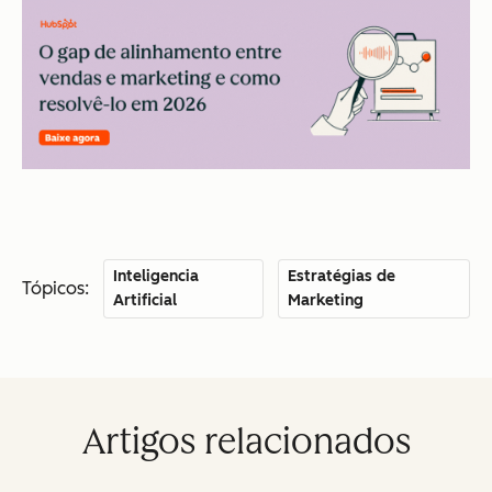
Inteligencia
Estratégias de
Tópicos:
Artificial
Marketing
Artigos relacionados