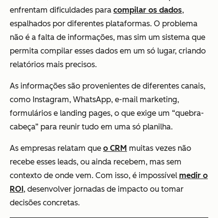
enfrentam dificuldades para
compilar os dados
,
espalhados por diferentes plataformas. O problema
não é a falta de informações, mas sim um sistema que
permita compilar esses dados em um só lugar, criando
relatórios mais precisos.
As informações são provenientes de diferentes canais,
como Instagram, WhatsApp, e-mail marketing,
formulários e landing pages, o que exige um “quebra-
cabeça” para reunir tudo em uma só planilha.
As empresas relatam que
o CRM
muitas vezes não
recebe esses leads, ou ainda recebem, mas sem
contexto de onde vem. Com isso, é impossível
medir o
ROI
, desenvolver jornadas de impacto ou tomar
decisões concretas.