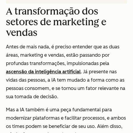
A transformação dos
setores de marketing e
vendas
Antes de mais nada, é preciso entender que as duas
áreas, marketing e vendas, estão passando por
profundas transformações, impulsionadas pela
ascensão da inteligência artificial
. Já presente nas
vidas das pessoas, a IA tem mudado a forma como as
pessoas consomem, e se tornou um fator relevante na
sua tomada de decisão.
Mas a IA também é uma peça fundamental para
modernizar plataformas e facilitar processos, e ambos
os times podem se beneficiar de seu uso. Além disso,