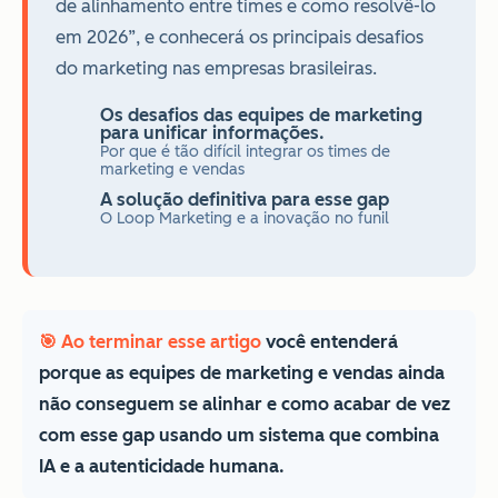
de alinhamento entre times e como resolvê-lo
em 2026”, e conhecerá os principais desafios
do marketing nas empresas brasileiras.
Os desafios das equipes de marketing
para unificar informações.
Por que é tão difícil integrar os times de
marketing e vendas
A solução definitiva para esse gap
O Loop Marketing e a inovação no funil
🎯 Ao terminar esse artigo
você entenderá
porque as equipes de marketing e vendas ainda
não conseguem se alinhar e como acabar de vez
com esse gap usando um sistema que combina
IA e a autenticidade humana.