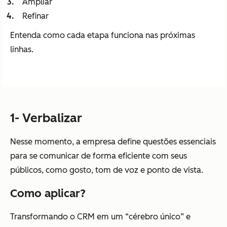
Ampliar
Refinar
Entenda como cada etapa funciona nas próximas
linhas.
1- Verbalizar
Nesse momento, a empresa define questões essenciais
para se comunicar de forma eficiente com seus
públicos, como gosto, tom de voz e ponto de vista.
Como aplicar?
Transformando o CRM em um “cérebro único” e