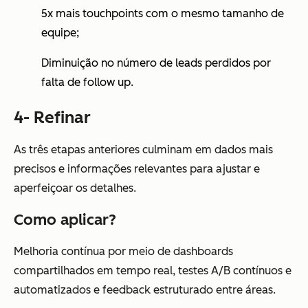
5x mais touchpoints com o mesmo tamanho de
equipe;
Diminuição no número de leads perdidos por
falta de follow up.
4- Refinar
As três etapas anteriores culminam em dados mais
precisos e informações relevantes para ajustar e
aperfeiçoar os detalhes.
Como aplicar?
Melhoria contínua por meio de dashboards
compartilhados em tempo real, testes A/B contínuos e
automatizados e feedback estruturado entre áreas.