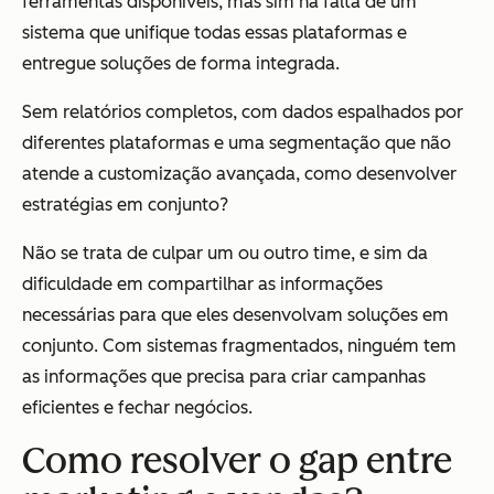
ferramentas disponíveis, mas sim na falta de um
sistema que unifique todas essas plataformas e
entregue soluções de forma integrada.
Sem relatórios completos, com dados espalhados por
diferentes plataformas e uma segmentação que não
atende a customização avançada, como desenvolver
estratégias em conjunto?
Não se trata de culpar um ou outro time, e sim da
dificuldade em compartilhar as informações
necessárias para que eles desenvolvam soluções em
conjunto. Com sistemas fragmentados, ninguém tem
as informações que precisa para criar campanhas
eficientes e fechar negócios.
Como resolver o gap entre