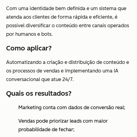
Com uma identidade bem definida e um sistema que
atenda aos clientes de forma rápida e eficiente, é
possível diversificar o conteúdo entre canais operados
por humanos e bots.
Como aplicar?
Automatizando a criação e distribuição de conteúdo e
os processos de vendas e implementando uma IA
conversacional que atue 24/7.
Quais os resultados?
Marketing conta com dados de conversão real;
Vendas pode priorizar leads com maior
probabilidade de fechar;