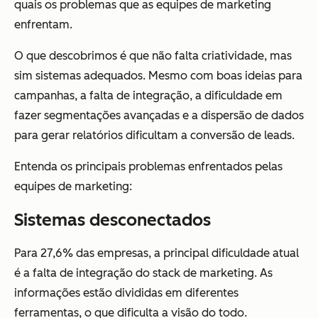
quais os problemas que as equipes de marketing
enfrentam.
O que descobrimos é que não falta criatividade, mas
sim sistemas adequados. Mesmo com boas ideias para
campanhas, a falta de integração, a dificuldade em
fazer segmentações avançadas e a dispersão de dados
para gerar relatórios dificultam a conversão de leads.
Entenda os principais problemas enfrentados pelas
equipes de marketing:
Sistemas desconectados
Para 27,6% das empresas, a principal dificuldade atual
é a falta de integração do stack de marketing. As
informações estão divididas em diferentes
ferramentas, o que dificulta a visão do todo.