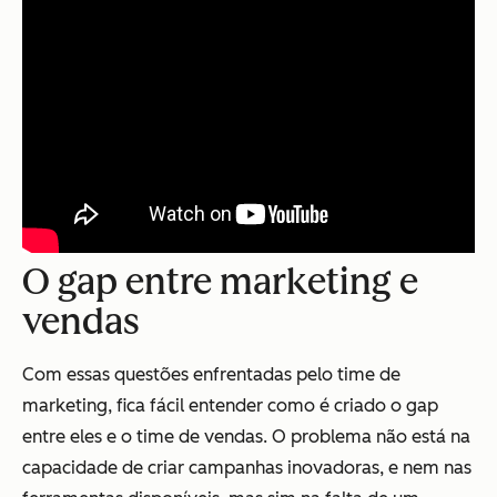
O gap entre marketing e
vendas
Com essas questões enfrentadas pelo time de
marketing, fica fácil entender como é criado o gap
entre eles e o time de vendas. O problema não está na
capacidade de criar campanhas inovadoras, e nem nas