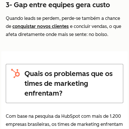
3- Gap entre equipes gera custo
Quando leads se perdem, perde-se também a chance
de
conquistar novos clientes
e concluir vendas, o que
afeta diretamente onde mais se sente: no bolso.
Quais os problemas que os
times de marketing
enfrentam?
Com base na pesquisa da HubSpot com mais de 1.200
empresas brasileiras, os times de marketing enfrentam