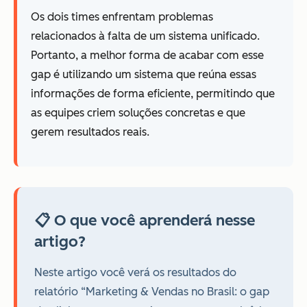
Os dois times enfrentam problemas
relacionados à falta de um sistema unificado.
Portanto, a melhor forma de acabar com esse
gap é utilizando um sistema que reúna essas
informações de forma eficiente, permitindo que
as equipes criem soluções concretas e que
gerem resultados reais.
📋 O que você aprenderá nesse
artigo?
Neste artigo você verá os resultados do
relatório “Marketing & Vendas no Brasil: o gap