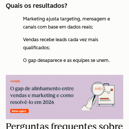
Quais os resultados?
Marketing ajusta targeting, mensagem e
canais com base em dados reais;
Vendas recebe leads cada vez mais
qualificados;
O gap desaparece e as equipes se unem.
Perguntas frequentes sobre