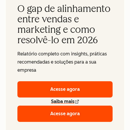
O gap de alinhamento
entre vendas e
marketing e como
resolvê-lo em 2026
Relatório completo com insights, práticas
recomendadas e soluções para a sua
empresa
Acesse agora
Saiba mais
Acesse agora