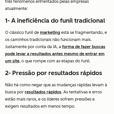
três fenômenos enfrentados pelas empresas
atualmente:
1- A ineficiência do funil tradicional
O clássico funil de
marketing
está se fragmentando, e
os caminhos tradicionais não funcionam mais.
Justamente por conta da IA, a
forma de fazer buscas
pode levar a resultados antes mesmo de entrar em
um site
, o que rompe com as etapas do funil.
2- Pressão por resultados rápidos
Não há como negar que as mudanças rápidas levam à
busca por
resultados rápidos
. As tentativas e erros
estão mais raros, e os líderes sofrem pressões e
exigem resultados em menos tempo.