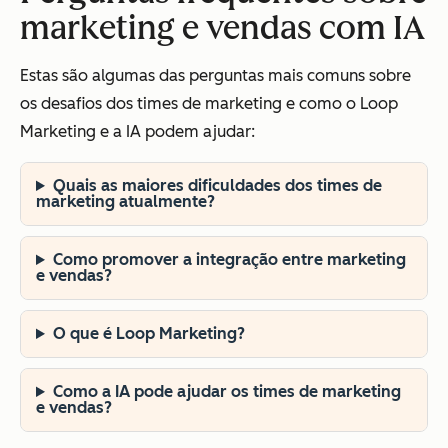
marketing e vendas com IA
Estas são algumas das perguntas mais comuns sobre
os desafios dos times de marketing e como o Loop
Marketing e a IA podem ajudar:
Quais as maiores dificuldades dos times de
marketing atualmente?
Como promover a integração entre marketing
e vendas?
O que é Loop Marketing?
Como a IA pode ajudar os times de marketing
e vendas?