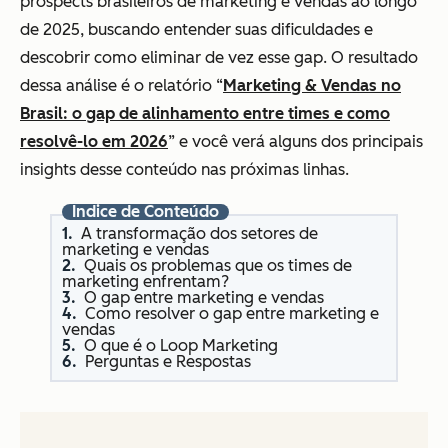
prospects brasileiros de marketing e vendas ao longo
de 2025, buscando entender suas dificuldades e
descobrir como eliminar de vez esse gap. O resultado
dessa análise é o relatório “
Marketing & Vendas no
Brasil: o gap de alinhamento entre times e como
resolvê-lo em 2026
” e você verá alguns dos principais
insights desse conteúdo nas próximas linhas.
Índice de Conteúdo
A transformação dos setores de
marketing e vendas
Quais os problemas que os times de
marketing enfrentam?
O gap entre marketing e vendas
Como resolver o gap entre marketing e
vendas
O que é o Loop Marketing
Perguntas e Respostas