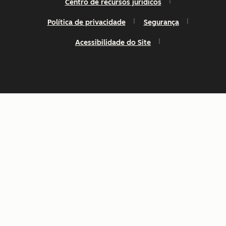
Centro de recursos jurídicos
Política de privacidade
Segurança
Acessibilidade do Site