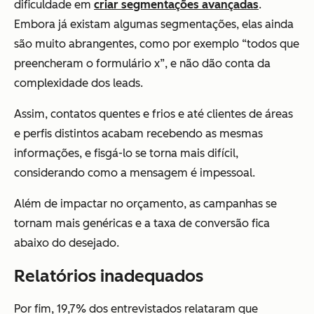
dificuldade em
criar segmentações avançadas
.
Embora já existam algumas segmentações, elas ainda
são muito abrangentes, como por exemplo “todos que
preencheram o formulário x”, e não dão conta da
complexidade dos leads.
Assim, contatos quentes e frios e até clientes de áreas
e perfis distintos acabam recebendo as mesmas
informações, e fisgá-lo se torna mais difícil,
considerando como a mensagem é impessoal.
Além de impactar no orçamento, as campanhas se
tornam mais genéricas e a taxa de conversão fica
abaixo do desejado.
Relatórios inadequados
Por fim, 19,7% dos entrevistados relataram que