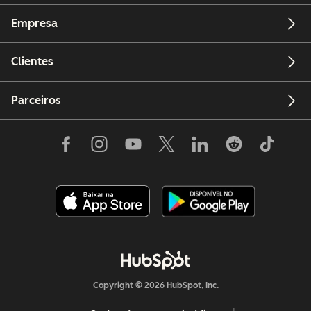
Empresa
Clientes
Parceiros
Copyright © 2026 HubSpot, Inc.