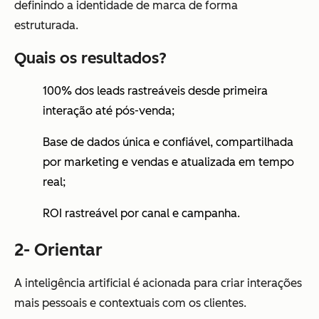
definindo a identidade de marca de forma
estruturada.
Quais os resultados?
100% dos leads rastreáveis desde primeira
interação até pós-venda;
Base de dados única e confiável, compartilhada
por marketing e vendas e atualizada em tempo
real;
ROI rastreável por canal e campanha.
2- Orientar
A inteligência artificial é acionada para criar interações
mais pessoais e contextuais com os clientes.