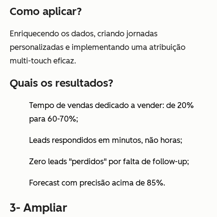
Como aplicar?
Enriquecendo os dados, criando jornadas
personalizadas e implementando uma atribuição
multi-touch eficaz.
Quais os resultados?
Tempo de vendas dedicado a vender: de 20%
para 60-70%;
Leads respondidos em minutos, não horas;
Zero leads "perdidos" por falta de follow-up;
Forecast com precisão acima de 85%.
3- Ampliar