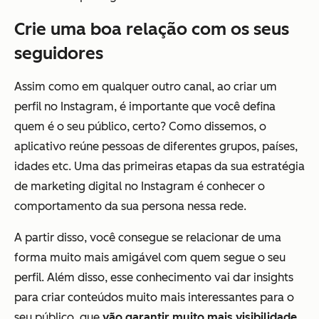
Crie uma boa relação com os seus
seguidores
Assim como em qualquer outro canal, ao criar um
perfil no Instagram, é importante que você defina
quem é o seu público, certo? Como dissemos, o
aplicativo reúne pessoas de diferentes grupos, países,
idades etc. Uma das primeiras etapas da sua estratégia
de marketing digital no Instagram é conhecer o
comportamento da sua persona nessa rede.
A partir disso, você consegue se relacionar de uma
forma muito mais amigável com quem segue o seu
perfil. Além disso, esse conhecimento vai dar insights
para criar conteúdos muito mais interessantes para o
seu público, que
vão garantir muito mais visibilidade