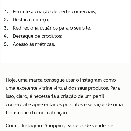
Permite a criação de perfis comerciais;
Destaca o preço;
Redireciona usuários para o seu site;
Destaque de produtos;
Acesso às métricas.
Hoje, uma marca consegue usar o Instagram como
uma excelente vitrine virtual dos seus produtos. Para
isso, claro, é necessária a criação de um perfil
comercial e apresentar os produtos e serviços de uma
forma que chame a atenção.
Com o Instagram Shopping, você pode vender os