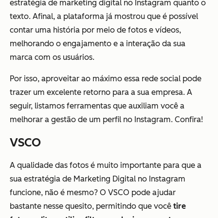
estratégia de marketing digital no Instagram quanto o
texto. Afinal, a plataforma já mostrou que é possível
contar uma história por meio de fotos e vídeos,
melhorando o engajamento e a interação da sua
marca com os usuários.
Por isso, aproveitar ao máximo essa rede social pode
trazer um excelente retorno para a sua empresa. A
seguir, listamos ferramentas que auxiliam você a
melhorar a gestão de um perfil no Instagram. Confira!
VSCO
A qualidade das fotos é muito importante para que a
sua estratégia de Marketing Digital no Instagram
funcione, não é mesmo? O VSCO pode ajudar
bastante nesse quesito, permitindo que você
tire