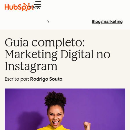
Menu
Blog/marketing
Guia completo:
Marketing Digital no
Instagram
Escrito por:
Rodrigo Souto