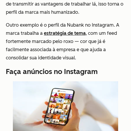
de transmitir as vantagens de trabalhar lá, isso torna o
perfil da marca mais humanizado.
Outro exemplo é o perfil da Nubank no Instagram. A
marca trabalha a
estratégia de tema
, com um feed
fortemente marcado pelo roxo — cor que já é
facilmente associada à empresa e que ajuda a
consolidar sua identidade visual.
Faça anúncios no Instagram