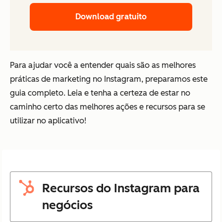
Download gratuito
Para ajudar você a entender quais são as melhores
práticas de marketing no Instagram, preparamos este
guia completo. Leia e tenha a certeza de estar no
caminho certo das melhores ações e recursos para se
utilizar no aplicativo!
Recursos do Instagram para
negócios