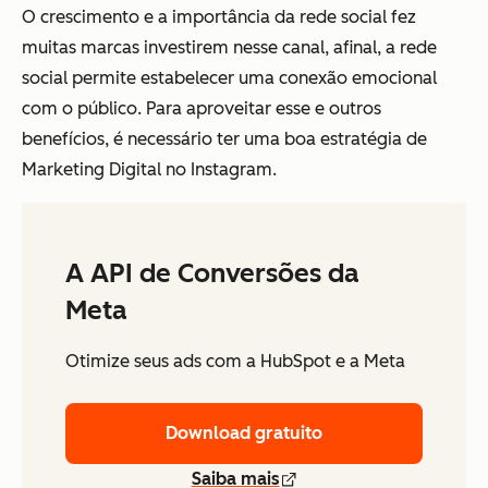
O crescimento e a importância da rede social fez
muitas marcas investirem nesse canal, afinal, a rede
social permite estabelecer uma conexão emocional
com o público. Para aproveitar esse e outros
benefícios, é necessário ter uma boa estratégia de
Marketing Digital no Instagram.
A API de Conversões da
Meta
Otimize seus ads com a HubSpot e a Meta
Download gratuito
Saiba mais