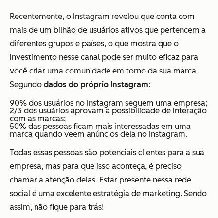
Recentemente, o Instagram revelou que conta com
mais de um bilhão de usuários ativos que pertencem a
diferentes grupos e países, o que mostra que o
investimento nesse canal pode ser muito eficaz para
você criar uma comunidade em torno da sua marca.
Segundo
dados do próprio Instagram
:
90% dos usuários no Instagram seguem uma empresa;
2/3 dos usuários aprovam a possibilidade de interação
com as marcas;
50% das pessoas ficam mais interessadas em uma
marca quando veem anúncios dela no Instagram.
Todas essas pessoas são potenciais clientes para a sua
empresa, mas para que isso aconteça, é preciso
chamar a atenção delas. Estar presente nessa rede
social é uma excelente estratégia de marketing. Sendo
assim, não fique para trás!