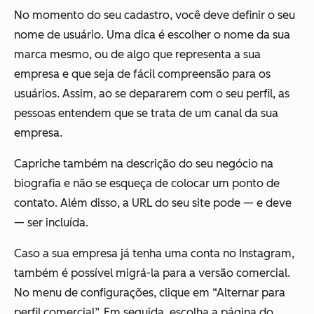
No momento do seu cadastro, você deve definir o seu
nome de usuário. Uma dica é escolher o nome da sua
marca mesmo, ou de algo que representa a sua
empresa e que seja de fácil compreensão para os
usuários. Assim, ao se depararem com o seu perfil, as
pessoas entendem que se trata de um canal da sua
empresa.
Capriche também na descrição do seu negócio na
biografia e não se esqueça de colocar um ponto de
contato. Além disso, a URL do seu site pode — e deve
— ser incluída.
Caso a sua empresa já tenha uma conta no Instagram,
também é possível migrá-la para a versão comercial.
No menu de configurações, clique em “Alternar para
perfil comercial”. Em seguida, escolha a página do