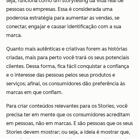
seja, funciona como um storytelling da vida real de
pessoas ou empresas. Essa é considerada uma
poderosa estratégia para aumentar as vendas, se
conectar, engajar e causar identificação com a sua
marca.
Quanto mais autênticas e criativas forem as histórias
criadas, mais para perto você trará os seus potenciais
clientes. Dessa forma, fica fácil conquistar a confiança
e o interesse das pessoas pelos seus produtos e
serviços; afinal, os consumidores dão preferência às
marcas em que confiam.
Para criar conteúdos relevantes para os Stories, você
precisa ter em mente que os consumidores acreditam
em pessoas, não em marcas. E são pessoas que os seus
Stories devem mostrar; ou seja, a ideia é mostrar que,