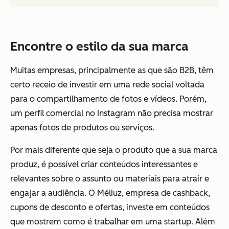
Encontre o estilo da sua marca
Muitas empresas, principalmente as que são B2B, têm
certo receio de investir em uma rede social voltada
para o compartilhamento de fotos e vídeos. Porém,
um perfil comercial no Instagram não precisa mostrar
apenas fotos de produtos ou serviços.
Por mais diferente que seja o produto que a sua marca
produz, é possível criar conteúdos interessantes e
relevantes sobre o assunto ou materiais para atrair e
engajar a audiência. O Méliuz, empresa de cashback,
cupons de desconto e ofertas, investe em conteúdos
que mostrem como é trabalhar em uma startup. Além