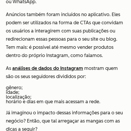
ou WhatsApp.
Anúncios também foram incluídos no aplicativo. Eles
podem ser utilizados na forma de CTAs que convidam
os usuários a interagirem com suas publicações ou
redirecionam essas pessoas para o seu site ou blog.
Tem mais: é possível até mesmo vender produtos
dentro do próprio Instagram, como falamos.
As
análises de dados do Instagram
mostram quem
são os seus seguidores divididos por:
gênero;
idade;
localização;
horário e dias em que mais acessam a rede.
Já imaginou o impacto dessas informações para o seu
negócio? Então, que tal arregaçar as mangas com as
dicas a seguir?