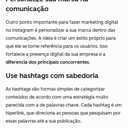
comunicação
Outro ponto importante para fazer marketing digital
no Instagram é personalizar a sua marca dentro das
comunicações. A ideia é criar um estilo próprio para
que ele se torne referência para os usuários. Isso
fortalece a presença digital da sua empresa e a
diferencia dos principais concorrentes
.
Use hashtags com sabedoria
As hashtags são formas simples de categorizar
conteúdos de acordo com uma estratégia muito
parecida com a de palavras-chave. Cada hashtag é um
hiperlink, que direciona as pessoas que pesquisam por
essas palavras até a sua publicação.