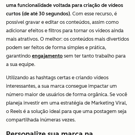
uma funcionalidade voltada para criação de vídeos
curtos (de até 30 segundos)
. Com esse recurso, é
possível gravar e editar os conteúdos, assim como
adicionar efeitos e filtros para tornar os vídeos ainda
mais atrativos. O melhor: os conteúdos mais divertidos
podem ser feitos de forma simples e prática,
garantindo
engajamento
sem ter tanto trabalho para
a sua equipe.
Utilizando as hashtags certas e criando vídeos
interessantes, a sua marca consegue impactar um
número maior de usuários de forma orgânica. Se você
planeja investir em uma estratégia de Marketing Viral,
o Reels é a solução ideal para que uma postagem seja
compartilhada inúmeras vezes.
Personalize sua marca na