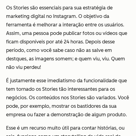
Os Stories são essenciais para sua estratégia de
marketing digital no Instagram. O objetivo da
ferramenta é melhorar a interação entre os usuários.
Assim, uma pessoa pode publicar fotos ou vídeos que
ficam disponíveis por até 24 horas. Depois desse
período, como você sabe caso não as salve em
destques, as imagens somem; e quem viu, viu. Quem
não viu perdeu!
É justamente esse imediatismo da funcionalidade que
tem tornado os Stories tão interessantes para os
negócios. Os conteúdos nos Stories são variados. Você
pode, por exemplo, mostrar os bastidores da sua
empresa ou fazer a demonstração de algum produto.
Esse é um recurso muito útil para contar histórias, ou