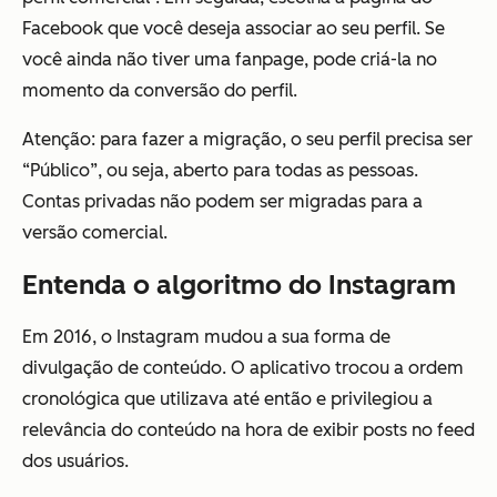
Facebook que você deseja associar ao seu perfil. Se
você ainda não tiver uma fanpage, pode criá-la no
momento da conversão do perfil.
Atenção: para fazer a migração, o seu perfil precisa ser
“Público”, ou seja, aberto para todas as pessoas.
Contas privadas não podem ser migradas para a
versão comercial.
Entenda o algoritmo do Instagram
Em 2016, o Instagram mudou a sua forma de
divulgação de conteúdo. O aplicativo trocou a ordem
cronológica que utilizava até então e privilegiou a
relevância do conteúdo na hora de exibir posts no feed
dos usuários.