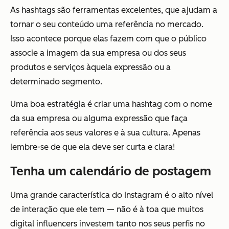
As hashtags são ferramentas excelentes, que ajudam a
tornar o seu conteúdo uma referência no mercado.
Isso acontece porque elas fazem com que o público
associe a imagem da sua empresa ou dos seus
produtos e serviços àquela expressão ou a
determinado segmento.
Uma boa estratégia é criar uma hashtag com o nome
da sua empresa ou alguma expressão que faça
referência aos seus valores e à sua cultura. Apenas
lembre-se de que ela deve ser curta e clara!
Tenha um calendário de postagem
Uma grande característica do Instagram é o alto nível
de interação que ele tem — não é à toa que muitos
digital influencers investem tanto nos seus perfis no