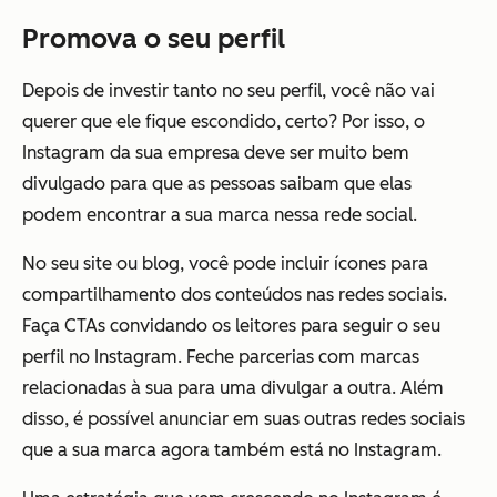
Promova o seu perfil
Depois de investir tanto no seu perfil, você não vai
querer que ele fique escondido, certo? Por isso, o
Instagram da sua empresa deve ser muito bem
divulgado para que as pessoas saibam que elas
podem encontrar a sua marca nessa rede social.
No seu site ou blog, você pode incluir ícones para
compartilhamento dos conteúdos nas redes sociais.
Faça CTAs convidando os leitores para seguir o seu
perfil no Instagram. Feche parcerias com marcas
relacionadas à sua para uma divulgar a outra. Além
disso, é possível anunciar em suas outras redes sociais
que a sua marca agora também está no Instagram.