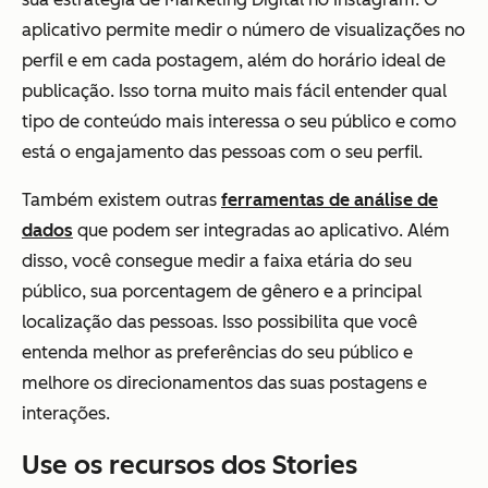
aplicativo permite medir o número de visualizações no
perfil e em cada postagem, além do horário ideal de
publicação. Isso torna muito mais fácil entender qual
tipo de conteúdo mais interessa o seu público e como
está o engajamento das pessoas com o seu perfil.
Também existem outras
ferramentas de análise de
dados
que podem ser integradas ao aplicativo. Além
disso, você consegue medir a faixa etária do seu
público, sua porcentagem de gênero e a principal
localização das pessoas. Isso possibilita que você
entenda melhor as preferências do seu público e
melhore os direcionamentos das suas postagens e
interações.
Use os recursos dos Stories