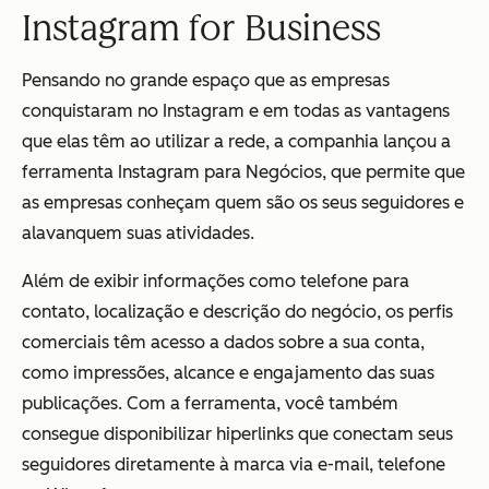
Instagram for Business
Pensando no grande espaço que as empresas
conquistaram no Instagram e em todas as vantagens
que elas têm ao utilizar a rede, a companhia lançou a
ferramenta Instagram para Negócios, que permite que
as empresas conheçam quem são os seus seguidores e
alavanquem suas atividades.
Além de exibir informações como telefone para
contato, localização e descrição do negócio, os perfis
comerciais têm acesso a dados sobre a sua conta,
como impressões, alcance e engajamento das suas
publicações. Com a ferramenta, você também
consegue disponibilizar hiperlinks que conectam seus
seguidores diretamente à marca via e-mail, telefone