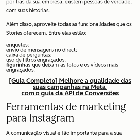
por trás da sua empresa, existem pessoas de verdade,
com suas histórias.
Além disso, aproveite todas as funcionalidades que os
Stories oferecem. Entre elas estão:
enquetes;
envio de mensagens no direct;
caixa de perguntas;
uso de filtros engraçados;
figurinhas
que deixam as fotos e os vídeos mais
engraçados.
[Guia Completo] Melhore a qualidade das
suas campanhas na Meta
com o guia da API de Conversões
Ferramentas de marketing
para Instagram
A comunicação visual é tão importante para a sua