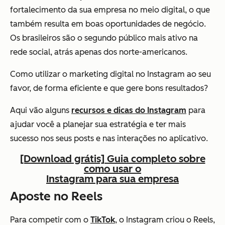
fortalecimento da sua empresa no meio digital, o que
também resulta em boas oportunidades de negócio.
Os brasileiros são o segundo público mais ativo na
rede social, atrás apenas dos norte-americanos.
Como utilizar o marketing digital no Instagram ao seu
favor, de forma eficiente e que gere bons resultados?
Aqui vão alguns
recursos e dicas do Instagram
para
ajudar você a planejar sua estratégia e ter mais
sucesso nos seus posts e nas interações no aplicativo.
[Download grátis] Guia completo sobre
como usar o
Instagram para sua empresa
Aposte no Reels
Para competir com o
TikTok
, o Instagram criou o Reels,