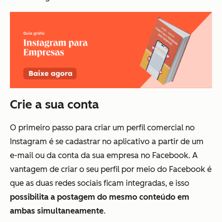
Crie a sua conta
O primeiro passo para criar um perfil comercial no
Instagram é se cadastrar no aplicativo a partir de um
e-mail ou da conta da sua empresa no Facebook. A
vantagem de criar o seu perfil por meio do Facebook é
que as duas redes sociais ficam integradas, e isso
possibilita a postagem do mesmo conteúdo em
ambas simultaneamente
.