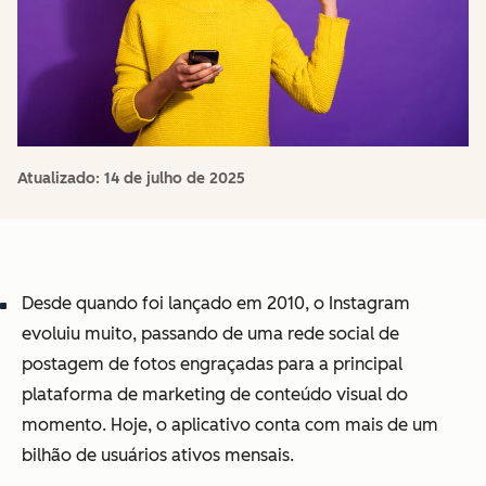
Atualizado:
14 de julho de 2025
Desde quando foi lançado em 2010, o Instagram
evoluiu muito, passando de uma rede social de
postagem de fotos engraçadas para a principal
plataforma de marketing de conteúdo visual do
momento. Hoje, o aplicativo conta com mais de um
bilhão de usuários ativos mensais.