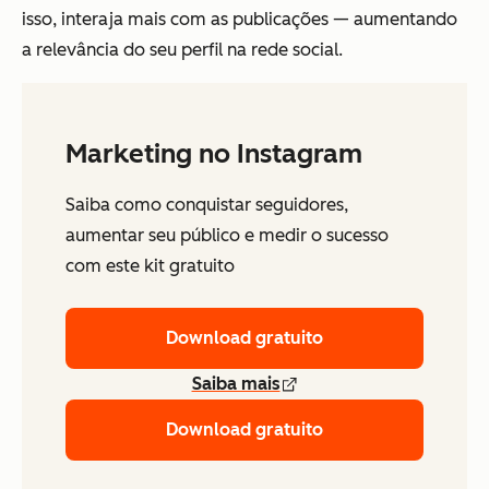
isso, interaja mais com as publicações — aumentando
a relevância do seu perfil na rede social.
Marketing no Instagram
Saiba como conquistar seguidores,
aumentar seu público e medir o sucesso
com este kit gratuito
Download gratuito
Saiba mais
Download gratuito