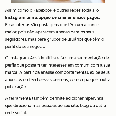
Assim como o Facebook e outras redes sociais,
o
Instagram tem a opção de criar anúncios pagos
.
Essas ofertas são postagens que têm um alcance
maior, pois não aparecem apenas para os seus
seguidores, mas para grupos de usuários que têm o
perfil do seu negócio.
O Instagram Ads identifica e faz uma segmentação de
perfis que possam ter interesses em comum com a sua
marca. A partir da análise comportamental, exibe seus
anúncios no feed dessas pessoas, como qualquer outra
publicação.
A ferramenta também permite adicionar hiperlinks
que direcionam as pessoas ao seu site, blog ou outra
rede social.