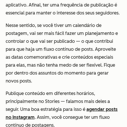
aplicativo. Afinal, ter uma frequência de publicação é
essencial para manter o interesse dos seus seguidores.
Nesse sentido, se você tiver um calendário de
postagem, vai ser mais fácil fazer um planejamento e
controlar o que vai ser publicado — o que contribui
para que haja um fluxo contínuo de posts. Aproveite
as datas comemorativas e crie conteúdos especiais
para elas, mas não tenha medo de ser flexível. Fique
por dentro dos assuntos do momento para gerar
novos posts.
Publique conteúdo em diferentes horários,
principalmente no Stories — falamos mais deles a
seguir. Uma boa estratégia para isso é
agendar posts
no Instagram
. Assim, você consegue ter um fluxo
contínuo de postagens.