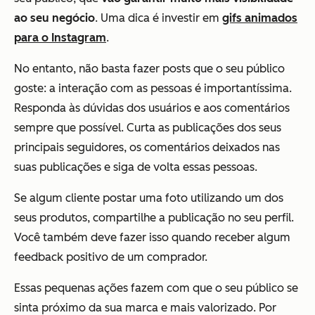
ao seu negócio
. Uma dica é investir em
gifs animados
para o Instagram
.
No entanto, não basta fazer posts que o seu público
goste: a interação com as pessoas é importantíssima.
Responda às dúvidas dos usuários e aos comentários
sempre que possível. Curta as publicações dos seus
principais seguidores, os comentários deixados nas
suas publicações e siga de volta essas pessoas.
Se algum cliente postar uma foto utilizando um dos
seus produtos, compartilhe a publicação no seu perfil.
Você também deve fazer isso quando receber algum
feedback positivo de um comprador.
Essas pequenas ações fazem com que o seu público se
sinta próximo da sua marca e mais valorizado. Por