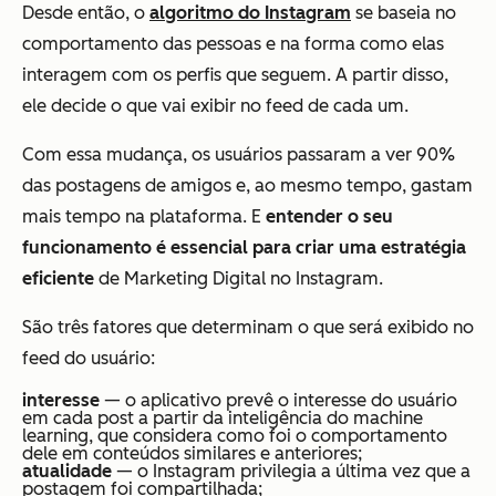
Desde então, o
algoritmo do Instagram
se baseia no
comportamento das pessoas e na forma como elas
interagem com os perfis que seguem. A partir disso,
ele decide o que vai exibir no feed de cada um.
Com essa mudança, os usuários passaram a ver 90%
das postagens de amigos e, ao mesmo tempo, gastam
mais tempo na plataforma. E
entender o seu
funcionamento é essencial para criar uma estratégia
eficiente
de Marketing Digital no Instagram.
São três fatores que determinam o que será exibido no
feed do usuário:
interesse
— o aplicativo prevê o interesse do usuário
em cada post a partir da inteligência do machine
learning, que considera como foi o comportamento
dele em conteúdos similares e anteriores;
atualidade
— o Instagram privilegia a última vez que a
postagem foi compartilhada;