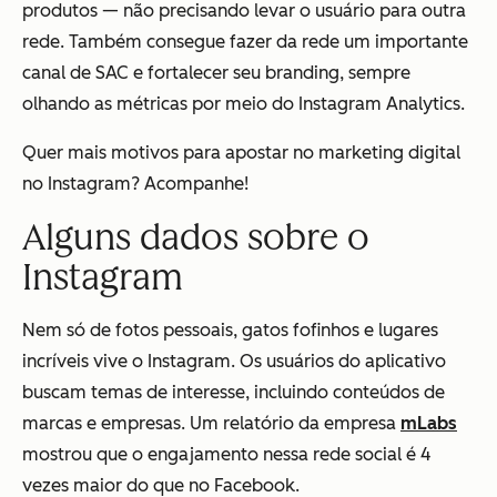
produtos — não precisando levar o usuário para outra
rede. Também consegue fazer da rede um importante
canal de SAC e fortalecer seu branding, sempre
olhando as métricas por meio do Instagram Analytics.
Quer mais motivos para apostar no marketing digital
no Instagram? Acompanhe!
Alguns dados sobre o
Instagram
Nem só de fotos pessoais, gatos fofinhos e lugares
incríveis vive o Instagram. Os usuários do aplicativo
buscam temas de interesse, incluindo conteúdos de
marcas e empresas. Um relatório da empresa
mLabs
mostrou que o engajamento nessa rede social é 4
vezes maior do que no Facebook.