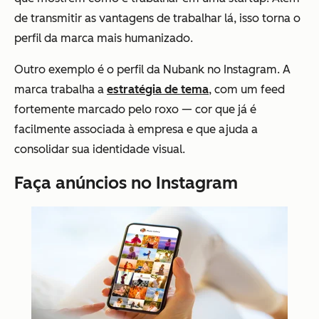
de transmitir as vantagens de trabalhar lá, isso torna o
perfil da marca mais humanizado.
Outro exemplo é o perfil da Nubank no Instagram. A
marca trabalha a
estratégia de tema
, com um feed
fortemente marcado pelo roxo — cor que já é
facilmente associada à empresa e que ajuda a
consolidar sua identidade visual.
Faça anúncios no Instagram