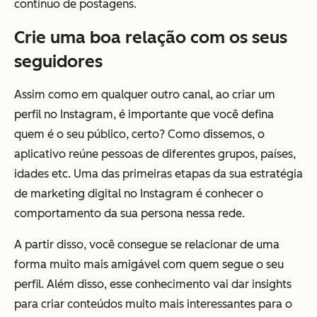
contínuo de postagens.
Crie uma boa relação com os seus
seguidores
Assim como em qualquer outro canal, ao criar um
perfil no Instagram, é importante que você defina
quem é o seu público, certo? Como dissemos, o
aplicativo reúne pessoas de diferentes grupos, países,
idades etc. Uma das primeiras etapas da sua estratégia
de marketing digital no Instagram é conhecer o
comportamento da sua persona nessa rede.
A partir disso, você consegue se relacionar de uma
forma muito mais amigável com quem segue o seu
perfil. Além disso, esse conhecimento vai dar insights
para criar conteúdos muito mais interessantes para o