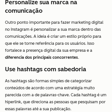
Personalize sua marca na
comunicação
Outro ponto importante para fazer marketing digital
no Instagram é personalizar a sua marca dentro das
comunicações. A ideia é criar um estilo próprio para
que ele se torne referência para os usuários. Isso
fortalece a presença digital da sua empresa e a
diferencia dos principais concorrentes
.
Use hashtags com sabedoria
As hashtags são formas simples de categorizar
conteúdos de acordo com uma estratégia muito
parecida com a de palavras-chave. Cada hashtag é um
hiperlink, que direciona as pessoas que pesquisam por
essas palavras até a sua publicação.