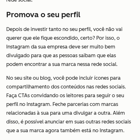
Promova o seu perfil
Depois de investir tanto no seu perfil, você não vai
querer que ele fique escondido, certo? Por isso, o
Instagram da sua empresa deve ser muito bem
divulgado para que as pessoas saibam que elas
podem encontrar a sua marca nessa rede social.
No seu site ou blog, você pode incluir ícones para
compartilhamento dos conteúdos nas redes sociais.
Faça CTAs convidando os leitores para seguir o seu
perfil no Instagram. Feche parcerias com marcas
relacionadas à sua para uma divulgar a outra. Além
disso, é possível anunciar em suas outras redes sociais
que a sua marca agora também está no Instagram.