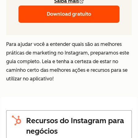
Saiba mais
Download gratuito
Para ajudar você a entender quais são as melhores
práticas de marketing no Instagram, preparamos este
guia completo. Leia e tenha a certeza de estar no
caminho certo das melhores ações e recursos para se
utilizar no aplicativo!
Recursos do Instagram para
negócios