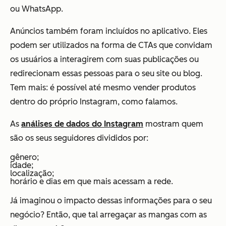
ou WhatsApp.
Anúncios também foram incluídos no aplicativo. Eles
podem ser utilizados na forma de CTAs que convidam
os usuários a interagirem com suas publicações ou
redirecionam essas pessoas para o seu site ou blog.
Tem mais: é possível até mesmo vender produtos
dentro do próprio Instagram, como falamos.
As
análises de dados do Instagram
mostram quem
são os seus seguidores divididos por:
gênero;
idade;
localização;
horário e dias em que mais acessam a rede.
Já imaginou o impacto dessas informações para o seu
negócio? Então, que tal arregaçar as mangas com as