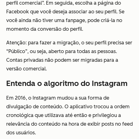
perfil comercial”. Em seguida, escolha a página do
Facebook que você deseja associar ao seu perfil. Se
você ainda não tiver uma fanpage, pode criá-la no
momento da conversão do perfil.
Atenção: para fazer a migração, o seu perfil precisa ser
“Público”, ou seja, aberto para todas as pessoas.
Contas privadas não podem ser migradas para a
versão comercial.
Entenda o algoritmo do Instagram
Em 2016, o Instagram mudou a sua forma de
divulgação de conteúdo. O aplicativo trocou a ordem
cronológica que utilizava até então e privilegiou a
relevância do conteúdo na hora de exibir posts no feed
dos usuários.