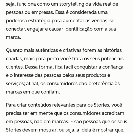
seja, funciona como um storytelling da vida real de
pessoas ou empresas. Essa é considerada uma
poderosa estratégia para aumentar as vendas, se
conectar, engajar e causar identificação com a sua
marca.
Quanto mais autênticas e criativas forem as histórias
criadas, mais para perto você trará os seus potenciais
clientes. Dessa forma, fica fácil conquistar a confiança
e o interesse das pessoas pelos seus produtos e
serviços; afinal, os consumidores dão preferência às
marcas em que confiam.
Para criar conteúdos relevantes para os Stories, você
precisa ter em mente que os consumidores acreditam
em pessoas, não em marcas. E são pessoas que os seus
Stories devem mostrar; ou seja, a ideia é mostrar que,