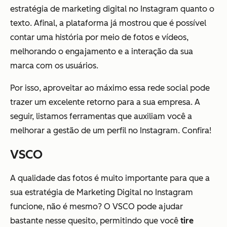
estratégia de marketing digital no Instagram quanto o
texto. Afinal, a plataforma já mostrou que é possível
contar uma história por meio de fotos e vídeos,
melhorando o engajamento e a interação da sua
marca com os usuários.
Por isso, aproveitar ao máximo essa rede social pode
trazer um excelente retorno para a sua empresa. A
seguir, listamos ferramentas que auxiliam você a
melhorar a gestão de um perfil no Instagram. Confira!
VSCO
A qualidade das fotos é muito importante para que a
sua estratégia de Marketing Digital no Instagram
funcione, não é mesmo? O VSCO pode ajudar
bastante nesse quesito, permitindo que você
tire