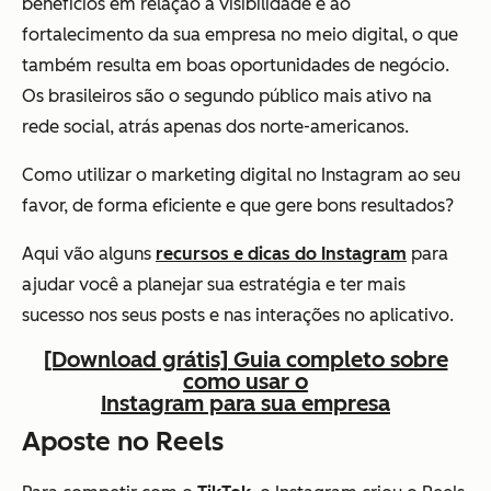
benefícios em relação à visibilidade e ao
fortalecimento da sua empresa no meio digital, o que
também resulta em boas oportunidades de negócio.
Os brasileiros são o segundo público mais ativo na
rede social, atrás apenas dos norte-americanos.
Como utilizar o marketing digital no Instagram ao seu
favor, de forma eficiente e que gere bons resultados?
Aqui vão alguns
recursos e dicas do Instagram
para
ajudar você a planejar sua estratégia e ter mais
sucesso nos seus posts e nas interações no aplicativo.
[Download grátis] Guia completo sobre
como usar o
Instagram para sua empresa
Aposte no Reels