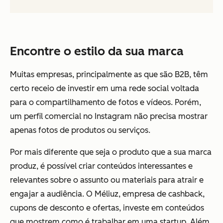
Encontre o estilo da sua marca
Muitas empresas, principalmente as que são B2B, têm
certo receio de investir em uma rede social voltada
para o compartilhamento de fotos e vídeos. Porém,
um perfil comercial no Instagram não precisa mostrar
apenas fotos de produtos ou serviços.
Por mais diferente que seja o produto que a sua marca
produz, é possível criar conteúdos interessantes e
relevantes sobre o assunto ou materiais para atrair e
engajar a audiência. O Méliuz, empresa de cashback,
cupons de desconto e ofertas, investe em conteúdos
que mostrem como é trabalhar em uma startup. Além