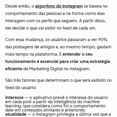
Desde então, o
algoritmo do Instagram
se baseia no
comportamento das pessoas e na forma como elas
interagem com os perfis que seguem. A partir disso,
ele decide o que vai exibir no feed de cada um.
Com essa mudança, os usuários passaram a ver 90%
das postagens de amigos e, ao mesmo tempo, gastam
mais tempo na plataforma. E
entender o seu
funcionamento é essencial para criar uma estratégia
eficiente
de Marketing Digital no Instagram.
São três fatores que determinam o que será exibido no
feed do usuário:
interesse
— o aplicativo prevê o interesse do usuário
em cada post a partir da inteligência do machine
learning, que considera como foi o comportamento
dele em conteúdos similares e anteriores;
atualidade
— o Instagram privilegia a última vez que a