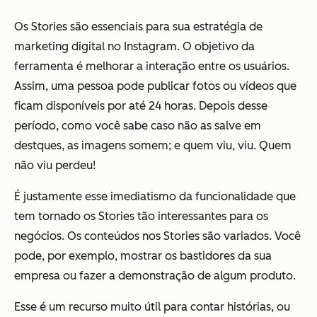
Os Stories são essenciais para sua estratégia de
marketing digital no Instagram. O objetivo da
ferramenta é melhorar a interação entre os usuários.
Assim, uma pessoa pode publicar fotos ou vídeos que
ficam disponíveis por até 24 horas. Depois desse
período, como você sabe caso não as salve em
destques, as imagens somem; e quem viu, viu. Quem
não viu perdeu!
É justamente esse imediatismo da funcionalidade que
tem tornado os Stories tão interessantes para os
negócios. Os conteúdos nos Stories são variados. Você
pode, por exemplo, mostrar os bastidores da sua
empresa ou fazer a demonstração de algum produto.
Esse é um recurso muito útil para contar histórias, ou