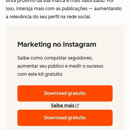
sinta próximo da sua marca e mais valorizado. Por
isso, interaja mais com as publicações — aumentando
a relevância do seu perfil na rede social.
Marketing no Instagram
Saiba como conquistar seguidores,
aumentar seu público e medir o sucesso
com este kit gratuito
Download gratuito
Saiba mais
Download gratuito