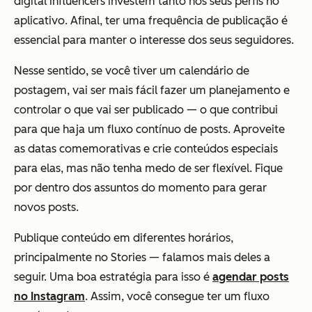
digital influencers investem tanto nos seus perfis no
aplicativo. Afinal, ter uma frequência de publicação é
essencial para manter o interesse dos seus seguidores.
Nesse sentido, se você tiver um calendário de
postagem, vai ser mais fácil fazer um planejamento e
controlar o que vai ser publicado — o que contribui
para que haja um fluxo contínuo de posts. Aproveite
as datas comemorativas e crie conteúdos especiais
para elas, mas não tenha medo de ser flexível. Fique
por dentro dos assuntos do momento para gerar
novos posts.
Publique conteúdo em diferentes horários,
principalmente no Stories — falamos mais deles a
seguir. Uma boa estratégia para isso é
agendar posts
no Instagram
. Assim, você consegue ter um fluxo