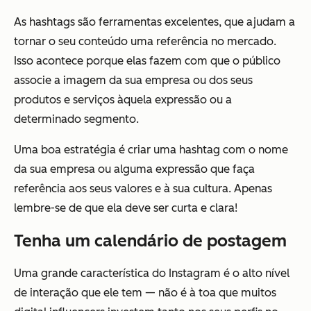
As hashtags são ferramentas excelentes, que ajudam a
tornar o seu conteúdo uma referência no mercado.
Isso acontece porque elas fazem com que o público
associe a imagem da sua empresa ou dos seus
produtos e serviços àquela expressão ou a
determinado segmento.
Uma boa estratégia é criar uma hashtag com o nome
da sua empresa ou alguma expressão que faça
referência aos seus valores e à sua cultura. Apenas
lembre-se de que ela deve ser curta e clara!
Tenha um calendário de postagem
Uma grande característica do Instagram é o alto nível
de interação que ele tem — não é à toa que muitos