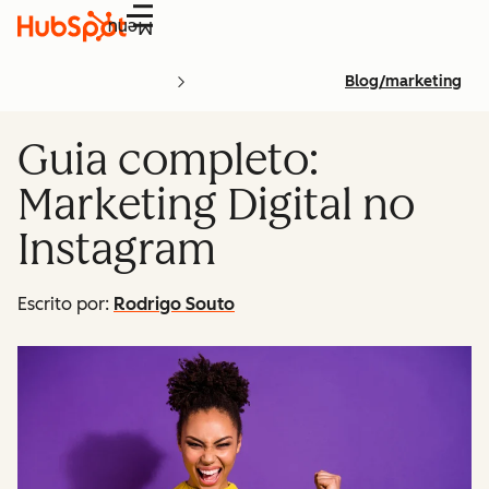
Menu
Blog/marketing
Guia completo:
Marketing Digital no
Instagram
Escrito por:
Rodrigo Souto