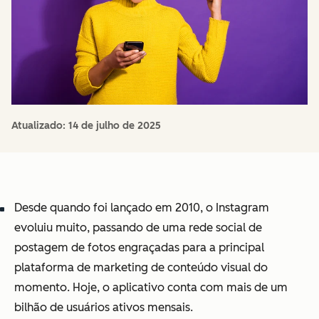
Atualizado:
14 de julho de 2025
Desde quando foi lançado em 2010, o Instagram
evoluiu muito, passando de uma rede social de
postagem de fotos engraçadas para a principal
plataforma de marketing de conteúdo visual do
momento. Hoje, o aplicativo conta com mais de um
bilhão de usuários ativos mensais.