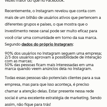
vezes maior do que no Facebook.
Recentemente, o Instagram revelou que conta com
mais de um bilhão de usuários ativos que pertencem a
diferentes grupos e países, o que mostra que o
investimento nesse canal pode ser muito eficaz para
você criar uma comunidade em torno da sua marca.
Segundo
dados do próprio Instagram
:
90% dos usuários no Instagram seguem uma empresa;
2/3 dos usuários aprovam a possibilidade de interação
com as marcas;
50% das pessoas ficam mais interessadas em uma
marca quando veem anúncios dela no Instagram.
Todas essas pessoas são potenciais clientes para a sua
empresa, mas para que isso aconteça, é preciso
chamar a atenção delas. Estar presente nessa rede
social é uma excelente estratégia de marketing. Sendo
assim, não fique para trás!