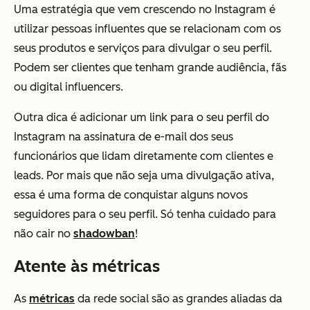
Uma estratégia que vem crescendo no Instagram é
utilizar pessoas influentes que se relacionam com os
seus produtos e serviços para divulgar o seu perfil.
Podem ser clientes que tenham grande audiência, fãs
ou digital influencers.
Outra dica é adicionar um link para o seu perfil do
Instagram na assinatura de e-mail dos seus
funcionários que lidam diretamente com clientes e
leads. Por mais que não seja uma divulgação ativa,
essa é uma forma de conquistar alguns novos
seguidores para o seu perfil. Só tenha cuidado para
não cair no
shadowban
!
Atente às métricas
As
métricas
da rede social são as grandes aliadas da