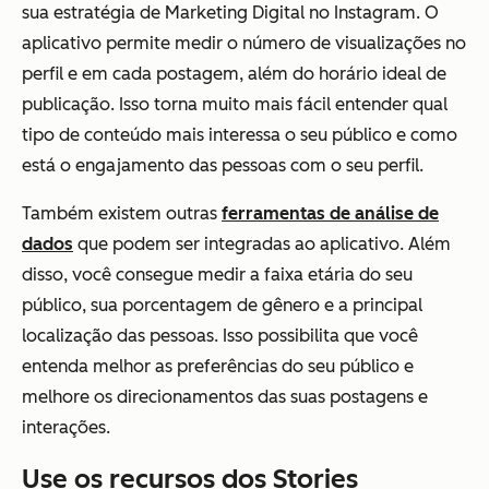
sua estratégia de Marketing Digital no Instagram. O
aplicativo permite medir o número de visualizações no
perfil e em cada postagem, além do horário ideal de
publicação. Isso torna muito mais fácil entender qual
tipo de conteúdo mais interessa o seu público e como
está o engajamento das pessoas com o seu perfil.
Também existem outras
ferramentas de análise de
dados
que podem ser integradas ao aplicativo. Além
disso, você consegue medir a faixa etária do seu
público, sua porcentagem de gênero e a principal
localização das pessoas. Isso possibilita que você
entenda melhor as preferências do seu público e
melhore os direcionamentos das suas postagens e
interações.
Use os recursos dos Stories