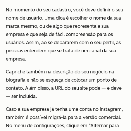
No momento do seu cadastro, você deve definir o seu
nome de usuário. Uma dica é escolher o nome da sua
marca mesmo, ou de algo que representa a sua
empresa e que seja de fácil compreensão para os
usuários. Assim, ao se depararem com o seu perfil, as
pessoas entendem que se trata de um canal da sua
empresa.
Capriche também na descrição do seu negócio na
biografia e não se esqueça de colocar um ponto de
contato. Além disso, a URL do seu site pode — e deve
— ser incluída.
Caso a sua empresa já tenha uma conta no Instagram,
também é possível migrá-la para a versão comercial.
No menu de configurações, clique em “Alternar para