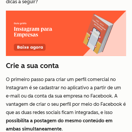
dicas a seguir?
Crie a sua conta
O primeiro passo para criar um perfil comercial no
Instagram é se cadastrar no aplicativo a partir de um
e-mail ou da conta da sua empresa no Facebook. A
vantagem de criar o seu perfil por meio do Facebook é
que as duas redes sociais ficam integradas, e isso
possibilita a postagem do mesmo conteúdo em
ambas simultaneamente
.