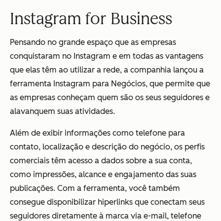
Instagram for Business
Pensando no grande espaço que as empresas
conquistaram no Instagram e em todas as vantagens
que elas têm ao utilizar a rede, a companhia lançou a
ferramenta Instagram para Negócios, que permite que
as empresas conheçam quem são os seus seguidores e
alavanquem suas atividades.
Além de exibir informações como telefone para
contato, localização e descrição do negócio, os perfis
comerciais têm acesso a dados sobre a sua conta,
como impressões, alcance e engajamento das suas
publicações. Com a ferramenta, você também
consegue disponibilizar hiperlinks que conectam seus
seguidores diretamente à marca via e-mail, telefone