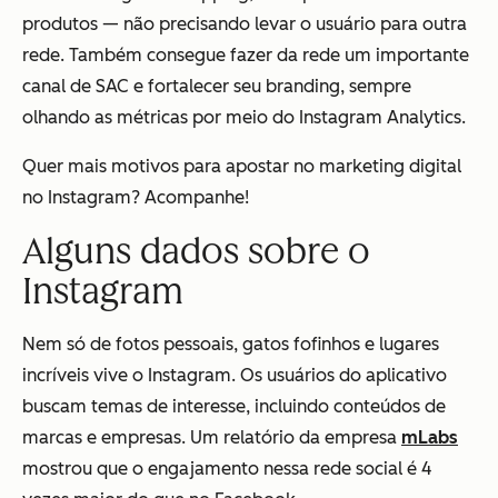
produtos — não precisando levar o usuário para outra
rede. Também consegue fazer da rede um importante
canal de SAC e fortalecer seu branding, sempre
olhando as métricas por meio do Instagram Analytics.
Quer mais motivos para apostar no marketing digital
no Instagram? Acompanhe!
Alguns dados sobre o
Instagram
Nem só de fotos pessoais, gatos fofinhos e lugares
incríveis vive o Instagram. Os usuários do aplicativo
buscam temas de interesse, incluindo conteúdos de
marcas e empresas. Um relatório da empresa
mLabs
mostrou que o engajamento nessa rede social é 4