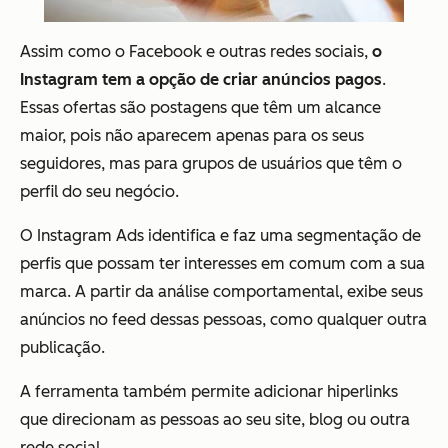
Assim como o Facebook e outras redes sociais,
o
Instagram tem a opção de criar anúncios pagos
.
Essas ofertas são postagens que têm um alcance
maior, pois não aparecem apenas para os seus
seguidores, mas para grupos de usuários que têm o
perfil do seu negócio.
O Instagram Ads identifica e faz uma segmentação de
perfis que possam ter interesses em comum com a sua
marca. A partir da análise comportamental, exibe seus
anúncios no feed dessas pessoas, como qualquer outra
publicação.
A ferramenta também permite adicionar hiperlinks
que direcionam as pessoas ao seu site, blog ou outra
rede social.