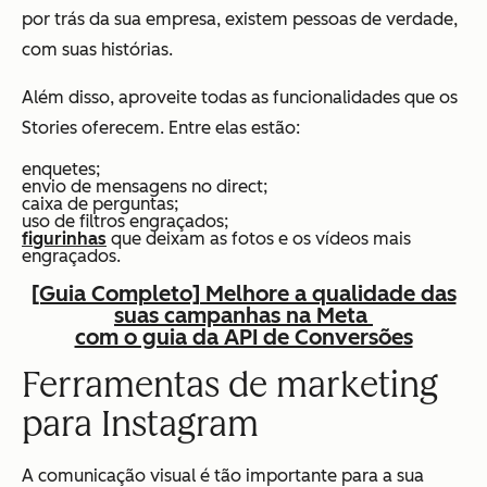
por trás da sua empresa, existem pessoas de verdade,
com suas histórias.
Além disso, aproveite todas as funcionalidades que os
Stories oferecem. Entre elas estão:
enquetes;
envio de mensagens no direct;
caixa de perguntas;
uso de filtros engraçados;
figurinhas
que deixam as fotos e os vídeos mais
engraçados.
[Guia Completo] Melhore a qualidade das
suas campanhas na Meta
com o guia da API de Conversões
Ferramentas de marketing
para Instagram
A comunicação visual é tão importante para a sua