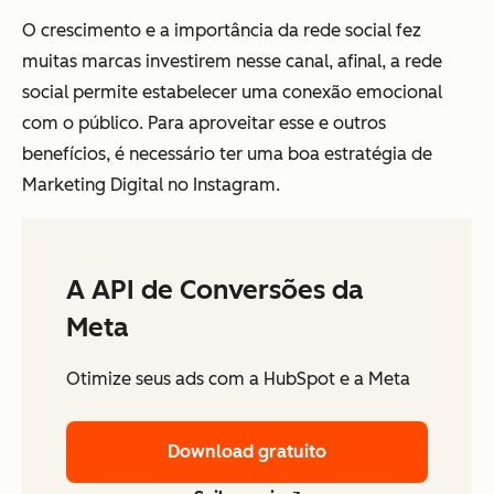
O crescimento e a importância da rede social fez
muitas marcas investirem nesse canal, afinal, a rede
social permite estabelecer uma conexão emocional
com o público. Para aproveitar esse e outros
benefícios, é necessário ter uma boa estratégia de
Marketing Digital no Instagram.
A API de Conversões da
Meta
Otimize seus ads com a HubSpot e a Meta
Download gratuito