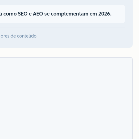
erá como SEO e AEO se complementam em 2026.
dores de conteúdo