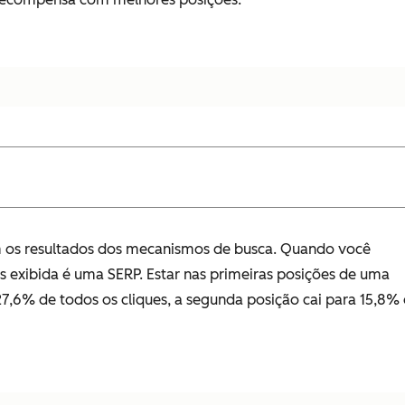
 os resultados dos mecanismos de busca. Quando você
s exibida é uma SERP. Estar nas primeiras posições de uma
7,6% de todos os cliques, a segunda posição cai para 15,8% 