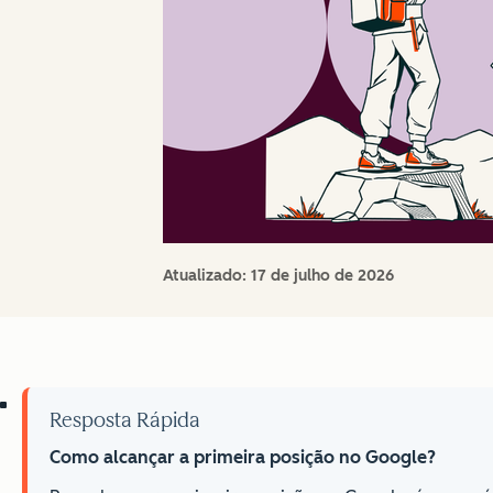
Atualizado:
17 de julho de 2026
Resposta Rápida
Como alcançar a primeira posição no Google?