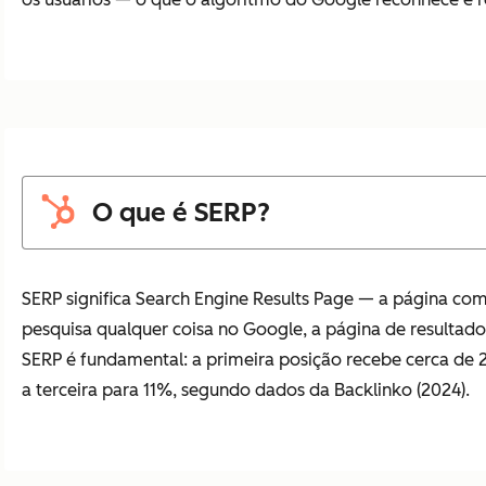
O que é SERP?
SERP significa
Search Engine Results Page
— a página com
pesquisa qualquer coisa no Google, a página de resultado
SERP é fundamental: a primeira posição recebe cerca de 2
a terceira para 11%, segundo dados da Backlinko (2024).