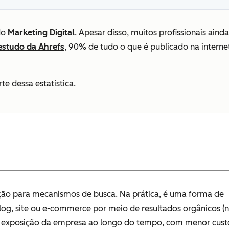
do
Marketing Digital
. Apesar disso, muitos profissionais ain
estudo da Ahrefs
, 90% de tudo o que é publicado na interne
te dessa estatística.
ão para mecanismos de busca. Na prática, é uma forma de
log, site ou e-commerce por meio de resultados orgânicos (
 exposição da empresa ao longo do tempo, com menor cust