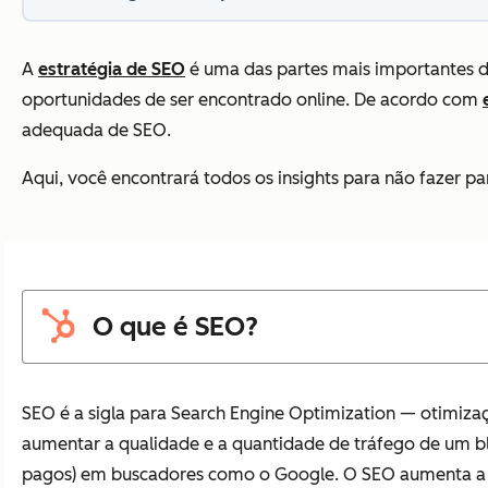
A
estratégia de SEO
é uma das partes mais importantes 
oportunidades de ser encontrado online. De acordo com
adequada de SEO.
Aqui, você encontrará todos os insights para não fazer par
O que é SEO?
SEO é a sigla para
Search Engine Optimization
— otimizaç
aumentar a qualidade e a quantidade de tráfego de um b
pagos) em buscadores como o Google. O SEO aumenta a