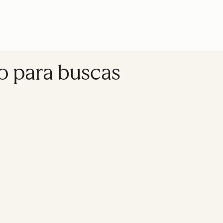
o para buscas