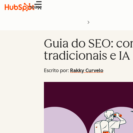
Menu
Guia do SEO: co
tradicionais e IA
Escrito por:
Rakky Curvelo