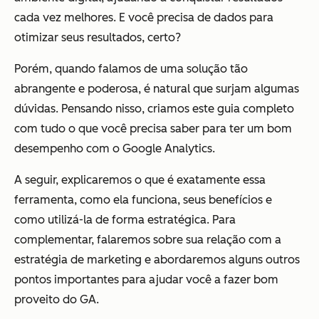
cada vez melhores. E você precisa de dados para
otimizar seus resultados, certo?
Porém, quando falamos de uma solução tão
abrangente e poderosa, é natural que surjam algumas
dúvidas. Pensando nisso, criamos este guia completo
com tudo o que você precisa saber para ter um bom
desempenho com o Google Analytics.
A seguir, explicaremos o que é exatamente essa
ferramenta, como ela funciona, seus benefícios e
como utilizá-la de forma estratégica. Para
complementar, falaremos sobre sua relação com a
estratégia de marketing e abordaremos alguns outros
pontos importantes para ajudar você a fazer bom
proveito do GA.