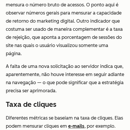
mensura o número bruto de acessos. O ponto aqui é
observar números gerais para mensurar a capacidade
de retorno do marketing digital. Outro indicador que
costuma ser usado de maneira complementar é a taxa
de rejeição, que aponta a porcentagem de sessões do
site nas quais o usuário visualizou somente uma
página.
A falta de uma nova solicitação ao servidor indica que,
aparentemente, não houve interesse em seguir adiante
na navegação — o que pode significar que a estratégia
precisa ser aprimorada.
Taxa de cliques
Diferentes métricas se baseiam na taxa de cliques. Elas
podem mensurar cliques em
e-mails
, por exemplo.