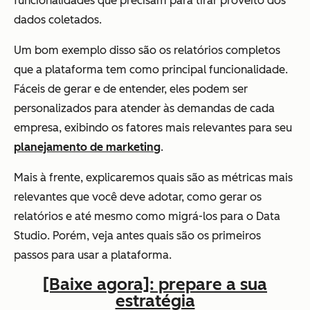
funcionalidades que precisam para tirar proveito dos
dados coletados.
Um bom exemplo disso são os relatórios completos
que a plataforma tem como principal funcionalidade.
Fáceis de gerar e de entender, eles podem ser
personalizados para atender às demandas de cada
empresa, exibindo os fatores mais relevantes para seu
planejamento de marketing
.
Mais à frente, explicaremos quais são as métricas mais
relevantes que você deve adotar, como gerar os
relatórios e até mesmo como migrá-los para o Data
Studio. Porém, veja antes quais são os primeiros
passos para usar a plataforma.
[Baixe agora]: prepare a sua
estratégia