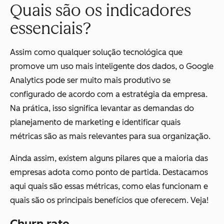
Quais são os indicadores
essenciais?
Assim como qualquer solução tecnológica que
promove um uso mais inteligente dos dados, o Google
Analytics pode ser muito mais produtivo se
configurado de acordo com a estratégia da empresa.
Na prática, isso significa levantar as demandas do
planejamento de marketing e identificar quais
métricas são as mais relevantes para sua organização.
Ainda assim, existem alguns pilares que a maioria das
empresas adota como ponto de partida. Destacamos
aqui quais são essas métricas, como elas funcionam e
quais são os principais benefícios que oferecem. Veja!
Churn rate