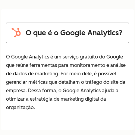
O que é o Google Analytics?
O Google Analytics é um serviço gratuito do Google
que reúne ferramentas para monitoramento e análise
de dados de marketing. Por meio dele, é possível
gerenciar métricas que detalham o tráfego do site da
empresa. Dessa forma, o Google Analytics ajuda a
otimizar a estratégia de marketing digital da
organização.