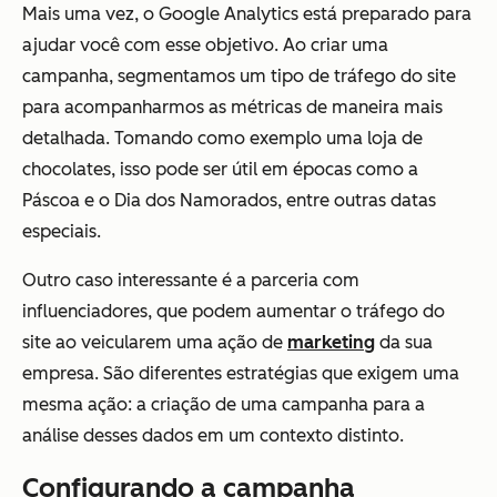
Mais uma vez, o Google Analytics está preparado para
ajudar você com esse objetivo. Ao criar uma
campanha, segmentamos um tipo de tráfego do site
para acompanharmos as métricas de maneira mais
detalhada. Tomando como exemplo uma loja de
chocolates, isso pode ser útil em épocas como a
Páscoa e o Dia dos Namorados, entre outras datas
especiais.
Outro caso interessante é a parceria com
influenciadores, que podem aumentar o tráfego do
site ao veicularem uma ação de
marketing
da sua
empresa. São diferentes estratégias que exigem uma
mesma ação: a criação de uma campanha para a
análise desses dados em um contexto distinto.
Configurando a campanha