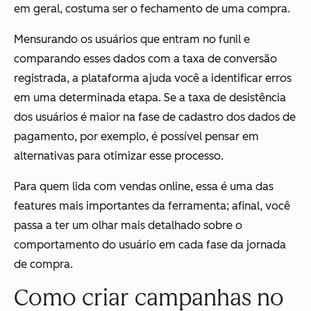
em geral, costuma ser o fechamento de uma compra.
Mensurando os usuários que entram no funil e
comparando esses dados com a taxa de conversão
registrada, a plataforma ajuda você a identificar erros
em uma determinada etapa. Se a taxa de desistência
dos usuários é maior na fase de cadastro dos dados de
pagamento, por exemplo, é possível pensar em
alternativas para otimizar esse processo.
Para quem lida com vendas online, essa é uma das
features mais importantes da ferramenta; afinal, você
passa a ter um olhar mais detalhado sobre o
comportamento do usuário em cada fase da jornada
de compra.
Como criar campanhas no