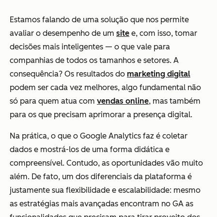
Estamos falando de uma solução que nos permite
avaliar o desempenho de um
site
e, com isso, tomar
decisões mais inteligentes — o que vale para
companhias de todos os tamanhos e setores. A
consequência? Os resultados do
marketing digital
podem ser cada vez melhores, algo fundamental não
só para quem atua com
vendas online
, mas também
para os que precisam aprimorar a presença digital.
Na prática, o que o Google Analytics faz é coletar
dados e mostrá-los de uma forma didática e
compreensível. Contudo, as oportunidades vão muito
além. De fato, um dos diferenciais da plataforma é
justamente sua flexibilidade e escalabilidade: mesmo
as estratégias mais avançadas encontram no GA as