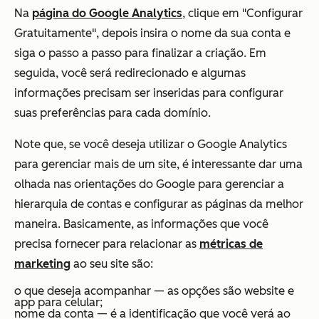
Na
página do Google Analytics
, clique em "Configurar
Gratuitamente", depois insira o nome da sua conta e
siga o passo a passo para finalizar a criação. Em
seguida, você será redirecionado e algumas
informações precisam ser inseridas para configurar
suas preferências para cada domínio.
Note que, se você deseja utilizar o Google Analytics
para gerenciar mais de um site, é interessante dar uma
olhada nas orientações do Google para gerenciar a
hierarquia de contas e configurar as páginas da melhor
maneira. Basicamente, as informações que você
precisa fornecer para relacionar as
métricas de
marketing
ao seu site são:
o que deseja acompanhar — as opções são website e
app para celular;
nome da conta — é a identificação que você verá ao