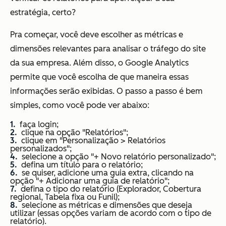
estratégia, certo?
Pra começar, você deve escolher as métricas e
dimensões relevantes para analisar o tráfego do site
da sua empresa. Além disso, o Google Analytics
permite que você escolha de que maneira essas
informações serão exibidas. O passo a passo é bem
simples, como você pode ver abaixo:
faça login;
clique na opção "Relatórios";
clique em "Personalização > Relatórios
personalizados";
selecione a opção "+ Novo relatório personalizado";
defina um título para o relatório;
se quiser, adicione uma guia extra, clicando na
opção "+ Adicionar uma guia de relatório";
defina o tipo do relatório (Explorador, Cobertura
regional, Tabela fixa ou Funil);
selecione as métricas e dimensões que deseja
utilizar (essas opções variam de acordo com o tipo de
relatório).