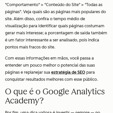
"Comportamento" > "Conteúdo do Site" > "Todas as
páginas". Veja quais são as páginas mais populares do
site. Além disso, confira o tempo médio de
visualização para identificar quais páginas costumam
gerar mais interesse; a porcentagem de saída também
é um fator interessante a ser analisado, pois indica
pontos mais fracos do site.
Com essas informações em mãos, você passa a
entender um pouco melhor o potencial das suas
páginas e replanejar sua
estratégia de SEO
para
conquistar resultados melhores com esse público.
O que é o Google Analytics
Academy?
Por fim, uma dica valiosa é investir — sempre — no