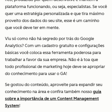
plataforma funcionando, ou seja, especialistas. Se você
quer uma estratégia personalizada e que tira máximo
proveito dos dados do seu site, esse é um caminho
que você deve ter em mente.
Viu só como não há segredo por trás do Google
Analytics? Com um cadastro gratuito e configurações
básicas você coloca essa ferramenta poderosa para
trabalhar a favor da sua empresa. Não é à toa que
todo profissional de marketing hoje deve se apropriar
do conhecimento para usar o GA!
Se gostou do conteúdo, aproveite para expandir seu
conhecimento na área e confira também nosso
guia
sobre a importância de um Content Management
System
!