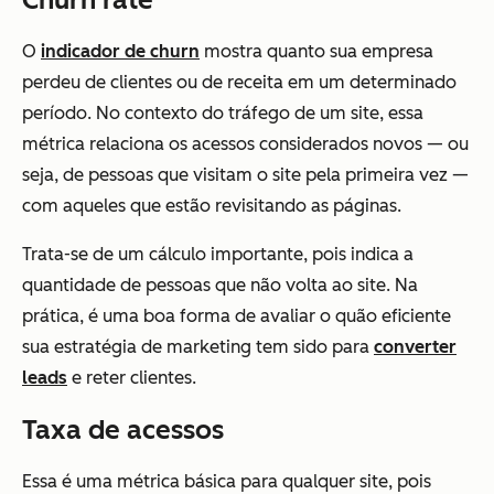
O
indicador de churn
mostra quanto sua empresa
perdeu de clientes ou de receita em um determinado
período. No contexto do tráfego de um site, essa
métrica relaciona os acessos considerados novos — ou
seja, de pessoas que visitam o site pela primeira vez —
com aqueles que estão revisitando as páginas.
Trata-se de um cálculo importante, pois indica a
quantidade de pessoas que não volta ao site. Na
prática, é uma boa forma de avaliar o quão eficiente
sua estratégia de marketing tem sido para
converter
leads
e reter clientes.
Taxa de acessos
Essa é uma métrica básica para qualquer site, pois