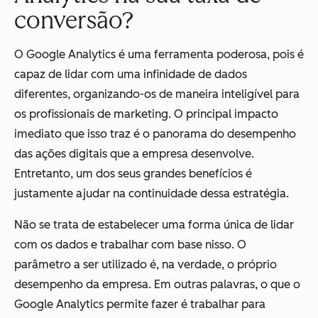
conversão?
O Google Analytics é uma ferramenta poderosa, pois é
capaz de lidar com uma infinidade de dados
diferentes, organizando-os de maneira inteligível para
os profissionais de marketing. O principal impacto
imediato que isso traz é o panorama do desempenho
das ações digitais que a empresa desenvolve.
Entretanto, um dos seus grandes benefícios é
justamente ajudar na continuidade dessa estratégia.
Não se trata de estabelecer uma forma única de lidar
com os dados e trabalhar com base nisso. O
parâmetro a ser utilizado é, na verdade, o próprio
desempenho da empresa. Em outras palavras, o que o
Google Analytics permite fazer é trabalhar para