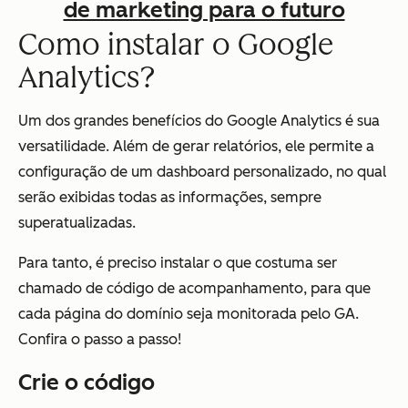
de marketing para o futuro
Como instalar o Google
Analytics?
Um dos grandes benefícios do Google Analytics é sua
versatilidade. Além de gerar relatórios, ele permite a
configuração de um dashboard personalizado, no qual
serão exibidas todas as informações, sempre
superatualizadas.
Para tanto, é preciso instalar o que costuma ser
chamado de código de acompanhamento, para que
cada página do domínio seja monitorada pelo GA.
Confira o passo a passo!
Crie o código