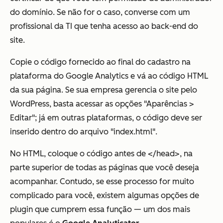
do domínio. Se não for o caso, converse com um
profissional da TI que tenha acesso ao back-end do
site.
Copie o código fornecido ao final do cadastro na
plataforma do Google Analytics e vá ao código HTML
da sua página. Se sua empresa gerencia o site pelo
WordPress, basta acessar as opções "Aparências >
Editar"; já em outras plataformas, o código deve ser
inserido dentro do arquivo "index.html".
No HTML, coloque o código antes de </head>, na
parte superior de todas as páginas que você deseja
acompanhar. Contudo, se esse processo for muito
complicado para você, existem algumas opções de
plugin que cumprem essa função — um dos mais