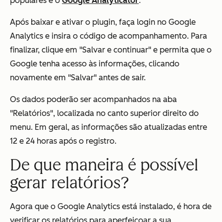
populares é o
Google Analyticator
.
Após baixar e ativar o plugin, faça login no Google
Analytics e insira o código de acompanhamento. Para
finalizar, clique em "Salvar e continuar" e permita que o
Google tenha acesso às informações, clicando
novamente em "Salvar" antes de sair.
Os dados poderão ser acompanhados na aba
"Relatórios", localizada no canto superior direito do
menu. Em geral, as informações são atualizadas entre
12 e 24 horas após o registro.
De que maneira é possível
gerar relatórios?
Agora que o Google Analytics está instalado, é hora de
verificar os relatórios para aperfeiçoar a sua