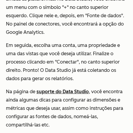
um menu com o símbolo "+" no canto superior
esquerdo. Clique nele e, depois, em "Fonte de dados".
No painel de conectores, você encontrará a opção do
Google Analytics.
Em seguida, escolha uma conta, uma propriedade e
uma das vistas que você deseja utilizar. Finalize o
processo clicando em "Conectar", no canto superior
direito. Pronto! O Data Studio já está coletando os
dados para gerar os relatórios.
Na página de
suporte do Data Studio
, você encontra
ainda algumas dicas para configurar as dimensões e
métricas que deseja usar, assim como instruções para
configurar as fontes de dados, nomeá-las,
compartilhá-las etc.