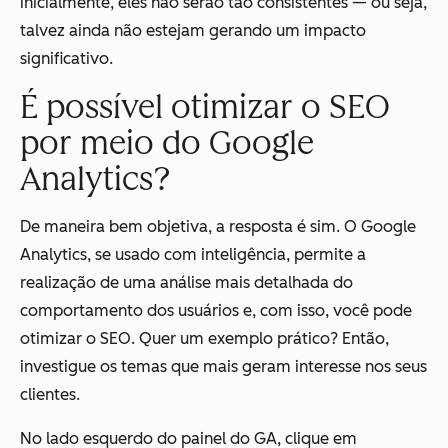
inicialmente, eles não serão tão consistentes — ou seja,
talvez ainda não estejam gerando um impacto
significativo.
É possível otimizar o SEO
por meio do Google
Analytics?
De maneira bem objetiva, a resposta é sim. O Google
Analytics, se usado com inteligência, permite a
realização de uma análise mais detalhada do
comportamento dos usuários e, com isso, você pode
otimizar o SEO. Quer um exemplo prático? Então,
investigue os temas que mais geram interesse nos seus
clientes.
No lado esquerdo do painel do GA, clique em