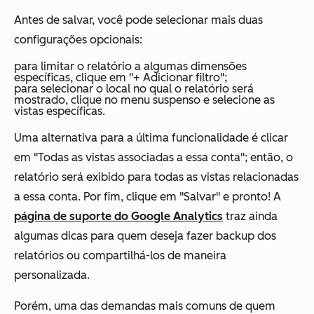
Antes de salvar, você pode selecionar mais duas
configurações opcionais:
para limitar o relatório a algumas dimensões
específicas, clique em "+ Adicionar filtro";
para selecionar o local no qual o relatório será
mostrado, clique no menu suspenso e selecione as
vistas específicas.
Uma alternativa para a última funcionalidade é clicar
em "Todas as vistas associadas a essa conta"; então, o
relatório será exibido para todas as vistas relacionadas
a essa conta. Por fim, clique em "Salvar" e pronto! A
página de suporte do Google Analytics
traz ainda
algumas dicas para quem deseja fazer backup dos
relatórios ou compartilhá-los de maneira
personalizada.
Porém, uma das demandas mais comuns de quem