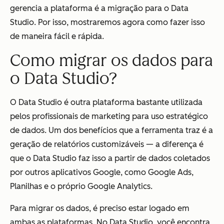
gerencia a plataforma é a migração para o Data
Studio. Por isso, mostraremos agora como fazer isso
de maneira fácil e rápida.
Como migrar os dados para
o Data Studio?
O Data Studio é outra plataforma bastante utilizada
pelos profissionais de marketing para uso estratégico
de dados. Um dos benefícios que a ferramenta traz é a
geração de relatórios customizáveis — a diferença é
que o Data Studio faz isso a partir de dados coletados
por outros aplicativos Google, como Google Ads,
Planilhas e o próprio Google Analytics.
Para migrar os dados, é preciso estar logado em
ambas as plataformas. No Data Studio, você encontra