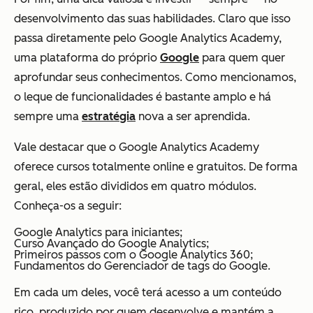
desenvolvimento das suas habilidades. Claro que isso
passa diretamente pelo Google Analytics Academy,
uma plataforma do próprio
Google
para quem quer
aprofundar seus conhecimentos. Como mencionamos,
o leque de funcionalidades é bastante amplo e há
sempre uma
estratégia
nova a ser aprendida.
Vale destacar que o Google Analytics Academy
oferece cursos totalmente online e gratuitos. De forma
geral, eles estão divididos em quatro módulos.
Conheça-os a seguir:
Google Analytics para iniciantes;
Curso Avançado do Google Analytics;
Primeiros passos com o Google Analytics 360;
Fundamentos do Gerenciador de tags do Google.
Em cada um deles, você terá acesso a um conteúdo
rico, produzido por quem desenvolve e mantém a