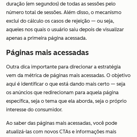
duração (em segundos) de todas as sessões pelo
número total de sessões. Além disso, o mecanismo
exclui do cálculo os casos de rejeição — ou seja,
aqueles nos quais o usuário saiu depois de visualizar
apenas a primeira página acessada.
Páginas mais acessadas
Outra dica importante para direcionar a estratégia
vem da métrica de páginas mais acessadas. O objetivo
aqui é identificar o que está dando mais certo — seja
os anúncios que redirecionam para aquela página
específica, seja o tema que ela aborda, seja o próprio
interesse do consumidor.
Ao saber das páginas mais acessadas, você pode
atualizá-las com novos CTAs e informações mais