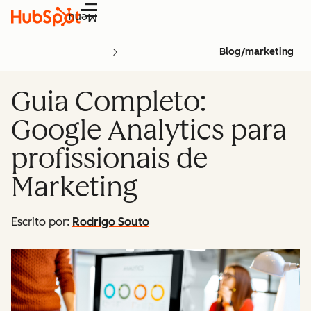
Menu
Blog/marketing
Guia Completo:
Google Analytics para
profissionais de
Marketing
Escrito por:
Rodrigo Souto