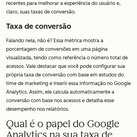
recentes para melhorar a experiência do usuário e,
claro, suas taxas de conversão.
Taxa de conversão
Falando nela, não é? Essa métrica mostra a
porcentagem de conversões em uma página
visualizada, tendo como referência o número total de
acessos. Vale destacar que você pode configurar sua
própria taxa de conversão com base em estudos do
time de marketing e inserir essa informação no Google
Analytics. Assim, ele calcula automaticamente a
conversão com base nos acessos e detalha esse
desempenho nos relatórios.
Qual é o papel do Google
Analytics na sua taxa de