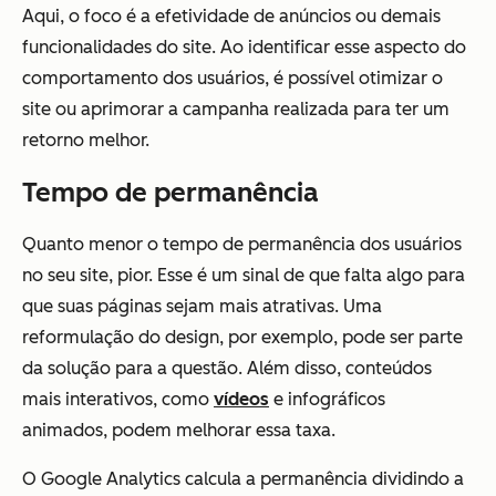
Aqui, o foco é a efetividade de anúncios ou demais
funcionalidades do site. Ao identificar esse aspecto do
comportamento dos usuários, é possível otimizar o
site ou aprimorar a campanha realizada para ter um
retorno melhor.
Tempo de permanência
Quanto menor o tempo de permanência dos usuários
no seu site, pior. Esse é um sinal de que falta algo para
que suas páginas sejam mais atrativas. Uma
reformulação do design, por exemplo, pode ser parte
da solução para a questão. Além disso, conteúdos
mais interativos, como
vídeos
e infográficos
animados, podem melhorar essa taxa.
O Google Analytics calcula a permanência dividindo a