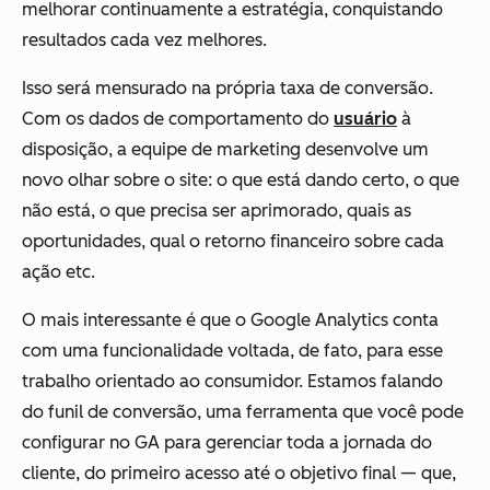
melhorar continuamente a estratégia, conquistando
resultados cada vez melhores.
Isso será mensurado na própria taxa de conversão.
Com os dados de comportamento do
usuário
à
disposição, a equipe de marketing desenvolve um
novo olhar sobre o site: o que está dando certo, o que
não está, o que precisa ser aprimorado, quais as
oportunidades, qual o retorno financeiro sobre cada
ação etc.
O mais interessante é que o Google Analytics conta
com uma funcionalidade voltada, de fato, para esse
trabalho orientado ao consumidor. Estamos falando
do funil de conversão, uma ferramenta que você pode
configurar no GA para gerenciar toda a jornada do
cliente, do primeiro acesso até o objetivo final — que,