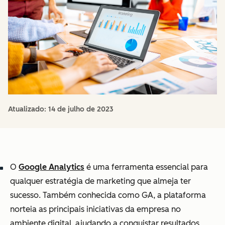
Atualizado:
14 de julho de 2023
O
Google Analytics
é uma ferramenta essencial para
qualquer estratégia de marketing que almeja ter
sucesso. Também conhecida como GA, a plataforma
norteia as principais iniciativas da empresa no
ambiente digital, ajudando a conquistar resultados