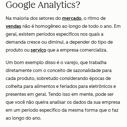
Google Analytics?
Na maioria dos setores do
mercado
, o ritmo de
vendas
não é homogêneo ao longo de todo o ano. Em
geral, existem períodos específicos nos quais a
demanda cresce ou diminui, a depender do tipo de
produto ou
serviço
que a empresa comercializa.
Um bom exemplo disso é o varejo, que trabalha
diretamente com o conceito de sazonalidade para
cada produto, sobretudo considerando épocas de
colheita para alimentos e feriados para eletrônicos e
presentes em geral. Tendo isso em mente, pode ser
que você não queira analisar os dados da sua empresa
em um período específico da mesma forma que o faz
ao longo do ano.