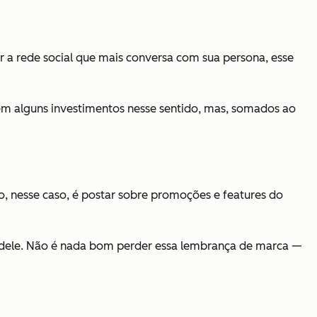
 a rede social que mais conversa com sua persona, esse
alguns investimentos nesse sentido, mas, somados ao
o, nesse caso, é postar sobre promoções e features do
dele. Não é nada bom perder essa lembrança de marca —