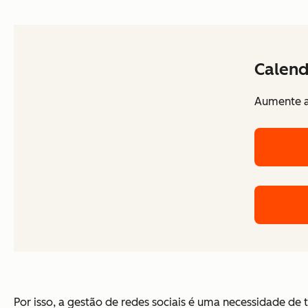
Calend
Aumente a
Por isso, a gestão de redes sociais é uma necessidade de