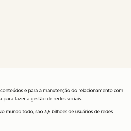
 de conteúdos e para a manutenção do relacionamento com
para fazer a gestão de redes sociais.
 No mundo todo, são 3,5 bilhões de usuários de redes