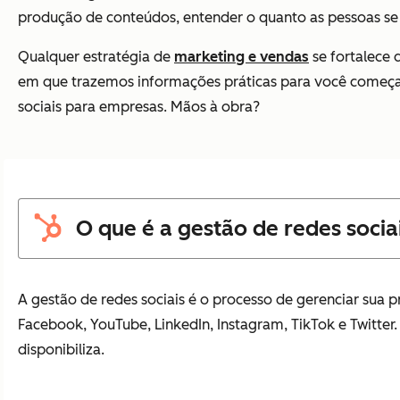
produção de conteúdos, entender o quanto as pessoas se
Qualquer estratégia de
marketing e vendas
se fortalece 
em que trazemos informações práticas para você começar 
sociais para empresas. Mãos à obra?
O que é a gestão de redes socia
A gestão de redes sociais é o processo de gerenciar sua p
Facebook, YouTube, LinkedIn, Instagram, TikTok e Twitter. 
disponibiliza.