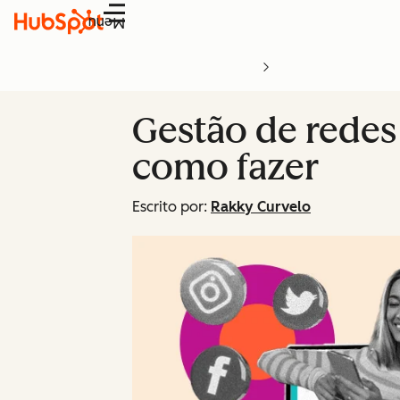
Menu
Gestão de redes 
como fazer
Escrito por:
Rakky Curvelo