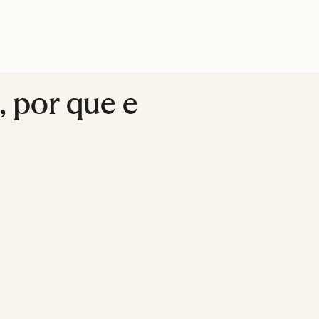
, por que e