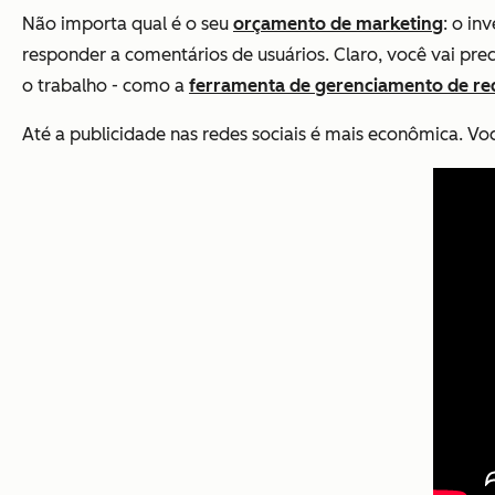
Não importa qual é o seu
orçamento de marketing
: o in
responder a comentários de usuários. Claro, você vai pr
o trabalho - como a
ferramenta de gerenciamento de red
Até a publicidade nas redes sociais é mais econômica. Vo