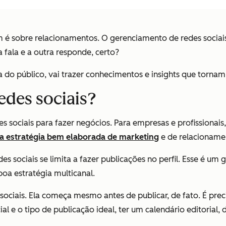
 é sobre relacionamentos. O gerenciamento de redes sociais 
ala e a outra responde, certo?
do público, vai trazer conhecimentos e insights que tornam 
edes sociais?
sociais para fazer negócios. Para empresas e profissionais, 
ma estratégia bem elaborada de marketing
e de relacionamen
s sociais se limita a fazer publicações no perfil. Esse é um
oa estratégia multicanal.
ociais. Ela começa mesmo antes de publicar, de fato. É prec
al e o tipo de publicação ideal, ter um calendário editorial, 