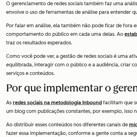
O gerenciamento de redes sociais também faz uma análise
envolve o uso de ferramentas de análise para entender q
Por falar em análise, ela também não pode ficar de fora
comportamento do público em cada uma delas. Ao
estab
traz os resultados esperados.
Como você pode ver, a gestão de redes sociais é uma ati
equilibrada, interagir com o público e a audiência, cria
serviços e conteúdos.
Por que implementar o gere
As
redes sociais na metodologia Inbound
facilitam que 
um blog com publicações constantes, por exemplo, isso n
Ao distribuir esses conteúdos nos diferentes canais de
míd
fazer essa implementação, conforme a gente conta a segu