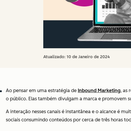
Atualizado:
10 de Janeiro de 2024
Ao pensar em uma estratégia de
Inbound Marketing
, as
o público. Elas também divulgam a marca e promovem suas
A interação nesses canais é instantânea e o alcance é mu
sociais consumindo conteúdos por cerca de três horas to