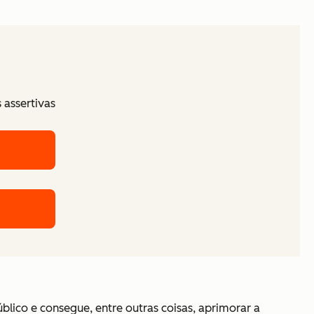
assertivas
blico e consegue, entre outras coisas, aprimorar a