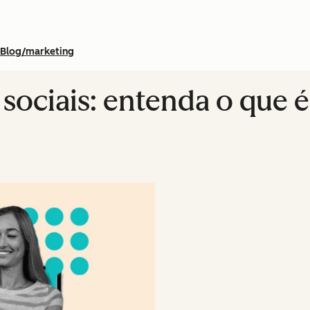
Blog/marketing
sociais: entenda o que é