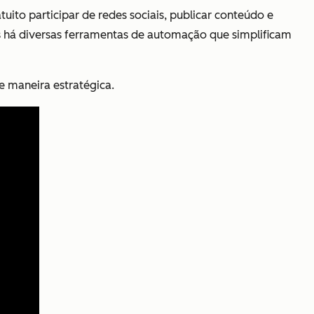
tuito participar de redes sociais, publicar conteúdo e
as há diversas ferramentas de automação que simplificam
e maneira estratégica.