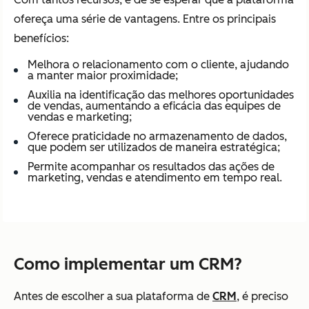
ofereça uma série de vantagens. Entre os principais
benefícios:
Melhora o relacionamento com o cliente, ajudando
a manter maior proximidade;
Auxilia na identificação das melhores oportunidades
de vendas, aumentando a eficácia das equipes de
vendas e marketing;
Oferece praticidade no armazenamento de dados,
que podem ser utilizados de maneira estratégica;
Permite acompanhar os resultados das ações de
marketing, vendas e atendimento em tempo real.
Como implementar um CRM?
Antes de escolher a sua plataforma de
CRM
, é preciso