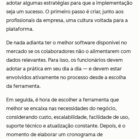
adotar algumas estratégias para que a implementação
seja um sucesso. O primeiro passo é criar, junto aos
profissionais da empresa, uma cultura voltada para a
plataforma.
De nada adianta ter o melhor software disponível no
mercado se os colaboradores não o alimentarem com
dados relevantes. Para isso, os funcionários devem
adotar a prática em seu dia a dia — e devem estar
envolvidos ativamente no processo desde a escolha
da ferramenta.
Em seguida, é hora de escolher a ferramenta que
melhor se encaixa nas necessidades do negócio,
considerando custo, escalabilidade, facilidade de uso,
suporte técnico e atualização constante. Depois, é o
momento de elaborar um cronograma de