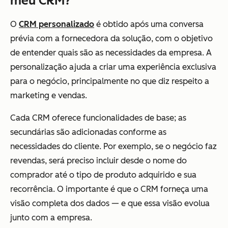
meu CRM?
O
CRM personalizado
é obtido após uma conversa
prévia com a fornecedora da solução, com o objetivo
de entender quais são as necessidades da empresa. A
personalização ajuda a criar uma experiência exclusiva
para o negócio, principalmente no que diz respeito a
marketing e vendas.
Cada CRM oferece funcionalidades de base; as
secundárias são adicionadas conforme as
necessidades do cliente. Por exemplo, se o negócio faz
revendas, será preciso incluir desde o nome do
comprador até o tipo de produto adquirido e sua
recorrência. O importante é que o CRM forneça uma
visão completa dos dados — e que essa visão evolua
junto com a empresa.