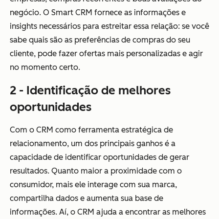
negócio. O Smart CRM fornece as informações e
insights necessários para estreitar essa relação: se você
sabe quais são as preferências de compras do seu
cliente, pode fazer ofertas mais personalizadas e agir
no momento certo.
2 - Identificação de melhores
oportunidades
Com o CRM como ferramenta estratégica de
relacionamento, um dos principais ganhos é a
capacidade de identificar oportunidades de gerar
resultados. Quanto maior a proximidade com o
consumidor, mais ele interage com sua marca,
compartilha dados e aumenta sua base de
informações. Aí, o CRM ajuda a encontrar as melhores