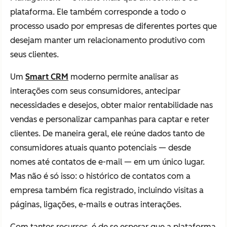
plataforma. Ele também corresponde a todo o
processo usado por empresas de diferentes portes que
desejam manter um relacionamento produtivo com
seus clientes.
Um
Smart CRM
moderno permite analisar as
interações com seus consumidores, antecipar
necessidades e desejos, obter maior rentabilidade nas
vendas e personalizar campanhas para captar e reter
clientes. De maneira geral, ele reúne dados tanto de
consumidores atuais quanto potenciais — desde
nomes até contatos de e-mail — em um único lugar.
Mas não é só isso: o histórico de contatos com a
empresa também fica registrado, incluindo visitas a
páginas, ligações, e-mails e outras interações.
Com tantos recursos, é de se esperar que a plataforma