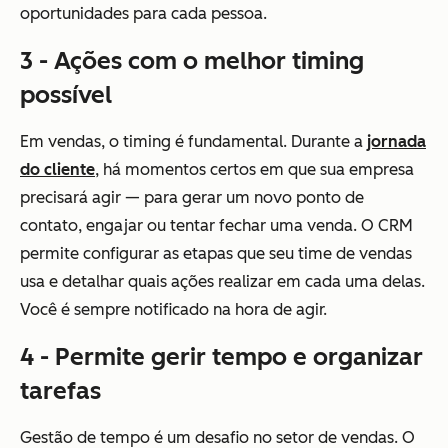
oportunidades para cada pessoa.
3 - Ações com o melhor timing
possível
Em vendas, o timing é fundamental. Durante a
jornada
do cliente
, há momentos certos em que sua empresa
precisará agir — para gerar um novo ponto de
contato, engajar ou tentar fechar uma venda. O CRM
permite configurar as etapas que seu time de vendas
usa e detalhar quais ações realizar em cada uma delas.
Você é sempre notificado na hora de agir.
4 - Permite gerir tempo e organizar
tarefas
Gestão de tempo é um desafio no setor de vendas. O