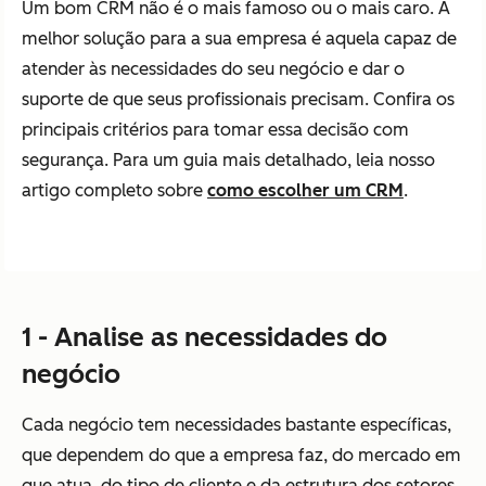
Um bom CRM não é o mais famoso ou o mais caro. A
melhor solução para a sua empresa é aquela capaz de
atender às necessidades do seu negócio e dar o
suporte de que seus profissionais precisam. Confira os
principais critérios para tomar essa decisão com
segurança. Para um guia mais detalhado, leia nosso
artigo completo sobre
como escolher um CRM
.
1 - Analise as necessidades do
negócio
Cada negócio tem necessidades bastante específicas,
que dependem do que a empresa faz, do mercado em
que atua, do tipo de cliente e da estrutura dos setores