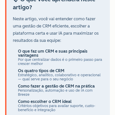
artigo?
Neste artigo, você vai entender como fazer
uma gestão de CRM eficiente, escolher a
plataforma certa e usar IA para maximizar os
resultados da sua equipe:
O que faz um CRM e suas principais
vantagens
Por que centralizar dados é o primeiro passo para
crescer melhor
Os quatro tipos de CRM
Estratégico, analítico, colaborativo e operacional
— qual serve para o seu negócio
Como fazer a gestão de CRM na prática
Personalização, automação e uso de IA com
Breeze
Como escolher o CRM ideal
Critérios objetivos para avaliar suporte, custo-
benefício e integração