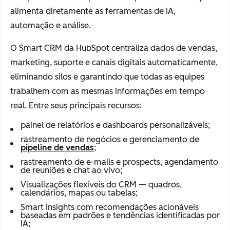
alimenta diretamente as ferramentas de IA,
automação e análise.
O Smart CRM da HubSpot centraliza dados de vendas,
marketing, suporte e canais digitais automaticamente,
eliminando silos e garantindo que todas as equipes
trabalhem com as mesmas informações em tempo
real. Entre seus principais recursos:
painel de relatórios e dashboards personalizáveis;
rastreamento de negócios e gerenciamento de
pipeline de vendas
;
rastreamento de e-mails e prospects, agendamento
de reuniões e chat ao vivo;
Visualizações flexíveis do CRM — quadros,
calendários, mapas ou tabelas;
Smart Insights com recomendações acionáveis
baseadas em padrões e tendências identificadas por
IA;