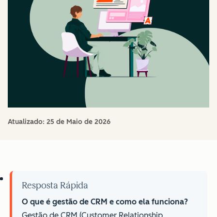
Atualizado:
25 de Maio de 2026
Resposta Rápida
O que é gestão de CRM e como ela funciona?
Gestão de CRM (Customer Relationship