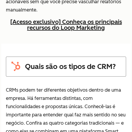
acionáveis sem que você precise vasculhar relatórios
manualmente.
[Acesso exclusivo] Conheça os principais
recursos do Loop Marketing
Quais são os tipos de CRM?
CRMs podem ter diferentes objetivos dentro de uma
empresa. Há ferramentas distintas, com
funcionalidades e propostas únicas. Conhecê-las é
importante para entender qual faz mais sentido no seu
negócio. Confira as quatro categorias tradicionais — e
como elas se combinam em uma plataforma Smart