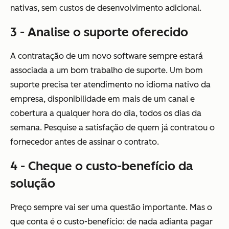
nativas, sem custos de desenvolvimento adicional.
3 - Analise o suporte oferecido
A contratação de um novo software sempre estará
associada a um bom trabalho de suporte. Um bom
suporte precisa ter atendimento no idioma nativo da
empresa, disponibilidade em mais de um canal e
cobertura a qualquer hora do dia, todos os dias da
semana. Pesquise a satisfação de quem já contratou o
fornecedor antes de assinar o contrato.
4 - Cheque o custo-benefício da
solução
Preço sempre vai ser uma questão importante. Mas o
que conta é o custo-benefício: de nada adianta pagar