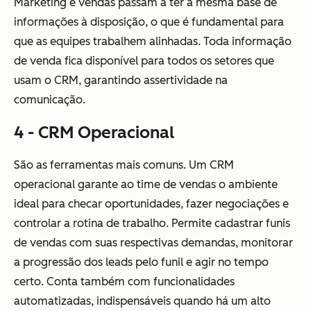
Marketing e vendas passam a ter a mesma base de
informações à disposição, o que é fundamental para
que as equipes trabalhem alinhadas. Toda informação
de venda fica disponível para todos os setores que
usam o CRM, garantindo assertividade na
comunicação.
4 - CRM Operacional
São as ferramentas mais comuns. Um CRM
operacional garante ao time de vendas o ambiente
ideal para checar oportunidades, fazer negociações e
controlar a rotina de trabalho. Permite cadastrar funis
de vendas com suas respectivas demandas, monitorar
a progressão dos leads pelo funil e agir no tempo
certo. Conta também com funcionalidades
automatizadas, indispensáveis quando há um alto