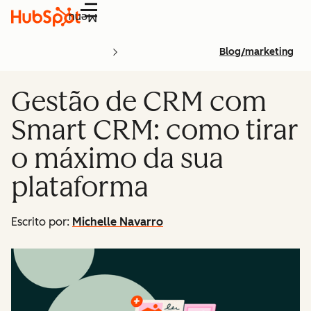
Menu
Blog/marketing
Gestão de CRM com
Smart CRM: como tirar
o máximo da sua
plataforma
Escrito por:
Michelle Navarro