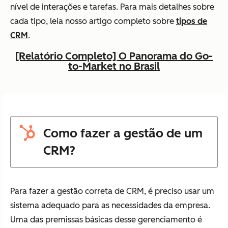
nível de interações e tarefas. Para mais detalhes sobre
cada tipo, leia nosso artigo completo sobre
tipos de
CRM
.
[Relatório Completo] O Panorama do Go-
to-Market no Brasil
Como fazer a gestão de um
CRM?
Para fazer a gestão correta de CRM, é preciso usar um
sistema adequado para as necessidades da empresa.
Uma das premissas básicas desse gerenciamento é