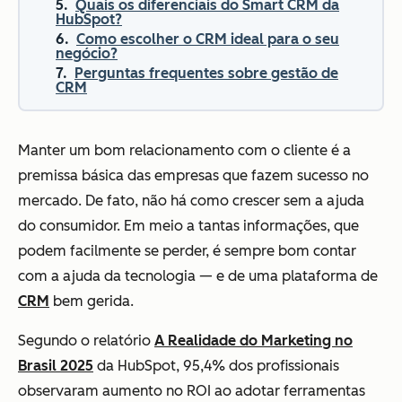
Quais os diferenciais do Smart CRM da
HubSpot?
Como escolher o CRM ideal para o seu
negócio?
Perguntas frequentes sobre gestão de
CRM
Manter um bom relacionamento com o cliente é a
premissa básica das empresas que fazem sucesso no
mercado. De fato, não há como crescer sem a ajuda
do consumidor. Em meio a tantas informações, que
podem facilmente se perder, é sempre bom contar
com a ajuda da tecnologia — e de uma plataforma de
CRM
bem gerida.
Segundo o relatório
A Realidade do Marketing no
Brasil 2025
da HubSpot, 95,4% dos profissionais
observaram aumento no ROI ao adotar ferramentas