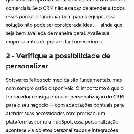
comerciais. Se o CRM não é capaz de atender a todos
esses pontos e funcionar bem para a equipe, essa
solução não pode ser considerada ideal — ainda que
seja bem avaliada de maneira geral. Avalie sua
empresa antes de prospectar fornecedores.
2 - Verifique a possibilidade de
personalizar
Softwares feitos sob medida são fundamentais, mas
nem sempre estão disponíveis. O importante é que o
fornecedor consiga oferecer
personalização do CRM
para o seu negócio — com adaptações pontuais para
atender suas necessidades com precisão. Em
plataformas como a HubSpot, essa personalização
acontece via objetos personalizados e integrações