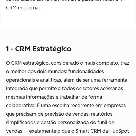
CRM moderna.
1 - CRM Estratégico
O CRM estratégico, considerado o mais completo, traz
o melhor dos dois mundos: funcionalidades
operacionais e analíticas, além de ser uma ferramenta
integrada que permite a todos os setores acessar as
mesmas informações e trabalhar de forma
colaborativa. É uma escolha recorrente em empresas
que precisam de previsão de vendas, relatórios
simplificados e gestão personalizada do funil de
vendas — exatamente o que o Smart CRM da HubSpot