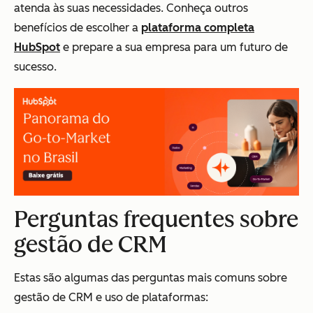
atenda às suas necessidades. Conheça outros
benefícios de escolher a
plataforma completa
HubSpot
e prepare a sua empresa para um futuro de
sucesso.
Perguntas frequentes sobre
gestão de CRM
Estas são algumas das perguntas mais comuns sobre
gestão de CRM e uso de plataformas: