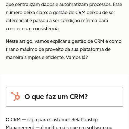
que centralizam dados e automatizam processos. Esse
número deixa claro: a gestão de CRM deixou de ser
diferencial e passou a ser condição mínima para
crescer com consistência.
Neste artigo, vamos explicar a gestão de CRM e como
tirar o máximo de proveito da sua plataforma de
maneira simples e eficiente. Vamos lá?
O que faz um CRM?
O CRM — sigla para Customer Relationship
Management — é muito mais que um software ou