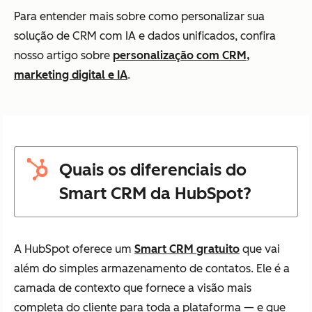
Para entender mais sobre como personalizar sua
solução de CRM com IA e dados unificados, confira
nosso artigo sobre
personalização com CRM,
marketing digital e IA
.
Quais os diferenciais do
Smart CRM da HubSpot?
A HubSpot oferece um
Smart CRM gratuito
que vai
além do simples armazenamento de contatos. Ele é a
camada de contexto que fornece a visão mais
completa do cliente para toda a plataforma — e que