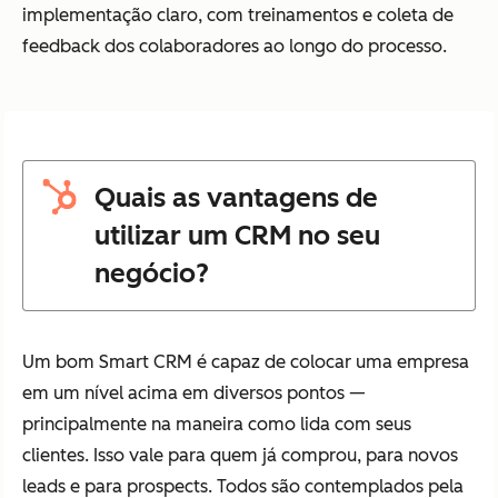
implementação claro, com treinamentos e coleta de
feedback dos colaboradores ao longo do processo.
Quais as vantagens de
utilizar um CRM no seu
negócio?
Um bom Smart CRM é capaz de colocar uma empresa
em um nível acima em diversos pontos —
principalmente na maneira como lida com seus
clientes. Isso vale para quem já comprou, para novos
leads e para prospects. Todos são contemplados pela