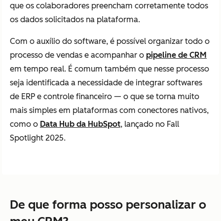
que os colaboradores preencham corretamente todos
os dados solicitados na plataforma.
Com o auxílio do software, é possível organizar todo o
processo de vendas e acompanhar o
pipeline de CRM
em tempo real. É comum também que nesse processo
seja identificada a necessidade de integrar softwares
de ERP e controle financeiro — o que se torna muito
mais simples em plataformas com conectores nativos,
como o
Data Hub da HubSpot
, lançado no Fall
Spotlight 2025.
De que forma posso personalizar o