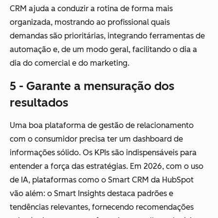
CRM ajuda a conduzir a rotina de forma mais
organizada, mostrando ao profissional quais
demandas são prioritárias, integrando ferramentas de
automação e, de um modo geral, facilitando o dia a
dia do comercial e do marketing.
5 - Garante a mensuração dos
resultados
Uma boa plataforma de gestão de relacionamento
com o consumidor precisa ter um dashboard de
informações sólido. Os KPIs são indispensáveis para
entender a força das estratégias. Em 2026, com o uso
de IA, plataformas como o Smart CRM da HubSpot
vão além: o Smart Insights destaca padrões e
tendências relevantes, fornecendo recomendações