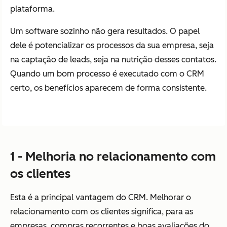
plataforma.
Um software sozinho não gera resultados. O papel
dele é potencializar os processos da sua empresa, seja
na captação de leads, seja na nutrição desses contatos.
Quando um bom processo é executado com o CRM
certo, os benefícios aparecem de forma consistente.
1 - Melhoria no relacionamento com
os clientes
Esta é a principal vantagem do CRM. Melhorar o
relacionamento com os clientes significa, para as
empresas, compras recorrentes e boas avaliações do