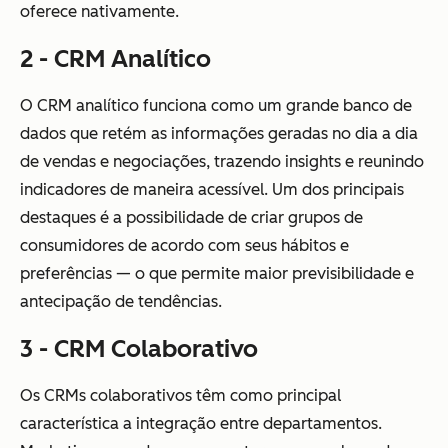
oferece nativamente.
2 - CRM Analítico
O CRM analítico funciona como um grande banco de
dados que retém as informações geradas no dia a dia
de vendas e negociações, trazendo insights e reunindo
indicadores de maneira acessível. Um dos principais
destaques é a possibilidade de criar grupos de
consumidores de acordo com seus hábitos e
preferências — o que permite maior previsibilidade e
antecipação de tendências.
3 - CRM Colaborativo
Os CRMs colaborativos têm como principal
característica a integração entre departamentos.