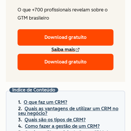
O que +700 profissionais revelam sobre o
GTM brasileiro
Download gratuito
Saiba mais
Download gratuito
Índice de Conteúdo
O que faz um CRM?
Quais as vantagens de utilizar um CRM no
seu negócio?
Quais são os tipos de CRM?
Como fazer a gestão de um CRM?