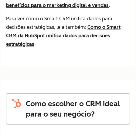
benefícios para o marketing digital e vendas
.
Para ver como o Smart CRM unifica dados para
decisões estratégicas, leia também:
Como o Smart
CRM da HubSpot unifica dados para decisões
estratégicas
.
Como escolher o CRM ideal
para o seu negócio?