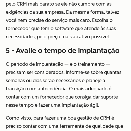
pelo CRM mais barato se ele não cumpre com as
exigências da sua empresa. Da mesma forma, talvez
você nem precise do serviço mais caro. Escolha o
fornecedor que tem o software que atende às suas
necessidades, pelo preço mais atrativo possível.
5 - Avalie o tempo de implantação
O período de implantação — e o treinamento —
precisam ser considerados. Informe-se sobre quantas
semanas ou dias serão necessários e planeje a
transição com antecedência. O mais adequado é
contar com um fornecedor que consiga dar suporte
nesse tempo e fazer uma implantação ágil.
Como visto, para fazer uma boa gestão de CRM é
preciso contar com uma ferramenta de qualidade que