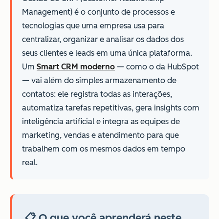
Management) é o conjunto de processos e
tecnologias que uma empresa usa para
centralizar, organizar e analisar os dados dos
seus clientes e leads em uma única plataforma.
Um
Smart CRM moderno
— como o da HubSpot
— vai além do simples armazenamento de
contatos: ele registra todas as interações,
automatiza tarefas repetitivas, gera insights com
inteligência artificial e integra as equipes de
marketing, vendas e atendimento para que
trabalhem com os mesmos dados em tempo
real.
📋 O que você aprenderá neste