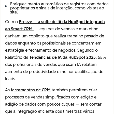
Enriquecimento automático de registros com dados
proprietários e sinais de intenção, como visitas ao
site.
Com o
Breeze — a suíte de IA da HubSpot integrada
ao Smart CRM
—, equipes de vendas e marketing
ganham um copiloto que realiza trabalho pesado de
dados enquanto os profissionais se concentram em
estratégia e fechamento de negócios. Segundo o
Relatório de
Tendências de IA da HubSpot 2025
, 65%
dos profissionais de vendas que usam IA relatam
aumento de produtividade e melhor qualificação de
leads.
As
ferramentas de CRM
também permitem criar
processos de vendas simplificados com edição e
adição de dados com poucos cliques — sem contar
que a integração eficiente dos times traz vários