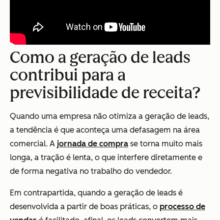
Como a geração de leads
contribui para a
previsibilidade de receita?
Quando uma empresa não otimiza a geração de leads,
a tendência é que aconteça uma defasagem na área
comercial. A
jornada de compra
se torna muito mais
longa, a tração é lenta, o que interfere diretamente e
de forma negativa no trabalho do vendedor.
Em contrapartida, quando a geração de leads é
desenvolvida a partir de boas práticas, o
processo de