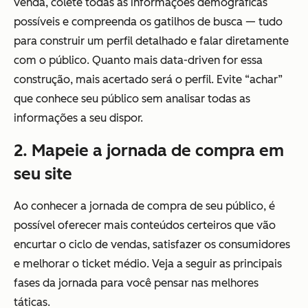
venda, colete todas as informações demográficas
possíveis e compreenda os gatilhos de busca — tudo
para construir um perfil detalhado e falar diretamente
com o público. Quanto mais data-driven for essa
construção, mais acertado será o perfil. Evite “achar”
que conhece seu público sem analisar todas as
informações a seu dispor.
2. Mapeie a jornada de compra em
seu site
Ao conhecer a jornada de compra de seu público, é
possível oferecer mais conteúdos certeiros que vão
encurtar o ciclo de vendas, satisfazer os consumidores
e melhorar o ticket médio. Veja a seguir as principais
fases da jornada para você pensar nas melhores
táticas.