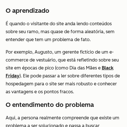
O aprendizado
É quando o visitante do site anda lendo conteúdos
sobre seu ramo, mas quase de forma aleatória, sem
entender que tem um problema de fato.
Por exemplo, Augusto, um gerente fictício de um e-
commerce de vestuário, que está refletindo sobre seu
site em épocas de pico (como Dia das Mães e
Black
Friday
). Ele pode passar a ler sobre diferentes tipos de
hospedagem para o site ser mais robusto e conhecer
as vantagens e os pontos fracos.
O entendimento do problema
Aqui, a persona realmente compreende que existe um
problema a ser solucionado e passa a buscar