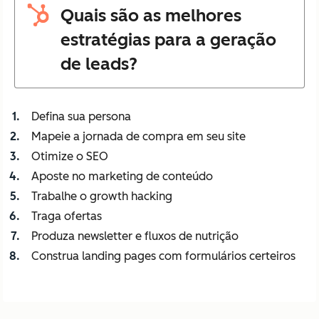
Quais são as melhores
estratégias para a geração
de leads?
Defina sua persona
Mapeie a jornada de compra em seu site
Otimize o SEO
Aposte no marketing de conteúdo
Trabalhe o growth hacking
Traga ofertas
Produza newsletter e fluxos de nutrição
Construa landing pages com formulários certeiros