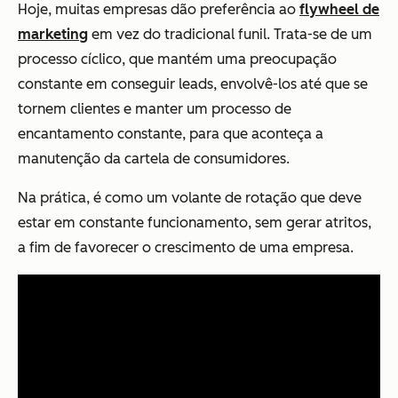
Hoje, muitas empresas dão preferência ao
flywheel de
marketing
em vez do tradicional funil. Trata-se de um
processo cíclico, que mantém uma preocupação
constante em conseguir leads, envolvê-los até que se
tornem clientes e manter um processo de
encantamento constante, para que aconteça a
manutenção da cartela de consumidores.
Na prática, é como um volante de rotação que deve
estar em constante funcionamento, sem gerar atritos,
a fim de favorecer o crescimento de uma empresa.