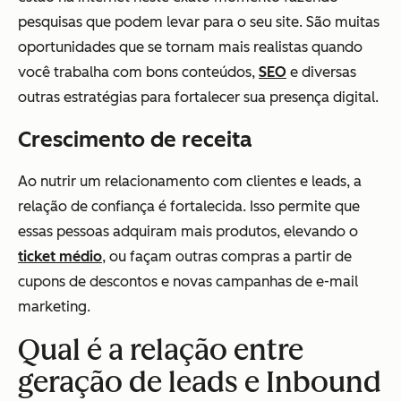
pesquisas que podem levar para o seu site. São muitas
oportunidades que se tornam mais realistas quando
você trabalha com bons conteúdos,
SEO
e diversas
outras estratégias para fortalecer sua presença digital.
Crescimento de receita
Ao nutrir um relacionamento com clientes e leads, a
relação de confiança é fortalecida. Isso permite que
essas pessoas adquiram mais produtos, elevando o
ticket médio
, ou façam outras compras a partir de
cupons de descontos e novas campanhas de e-mail
marketing.
Qual é a relação entre
geração de leads e Inbound