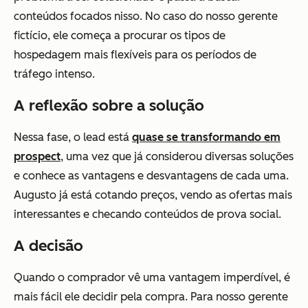
conteúdos focados nisso. No caso do nosso gerente
fictício, ele começa a procurar os tipos de
hospedagem mais flexíveis para os períodos de
tráfego intenso.
A reflexão sobre a solução
Nessa fase, o lead está
quase se transformando em
prospect
, uma vez que já considerou diversas soluções
e conhece as vantagens e desvantagens de cada uma.
Augusto já está cotando preços, vendo as ofertas mais
interessantes e checando conteúdos de prova social.
A decisão
Quando o comprador vê uma vantagem imperdível, é
mais fácil ele decidir pela compra. Para nosso gerente