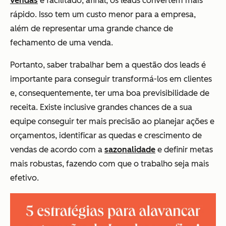
vendas
é facilitado, afinal, os leads convertem mais
rápido. Isso tem um custo menor para a empresa,
além de representar uma grande chance de
fechamento de uma venda.
Portanto, saber trabalhar bem a questão dos leads é
importante para conseguir transformá-los em clientes
e, consequentemente, ter uma boa previsibilidade de
receita. Existe inclusive grandes chances de a sua
equipe conseguir ter mais precisão ao planejar ações e
orçamentos, identificar as quedas e crescimento de
vendas de acordo com a
sazonalidade
e definir metas
mais robustas, fazendo com que o trabalho seja mais
efetivo.