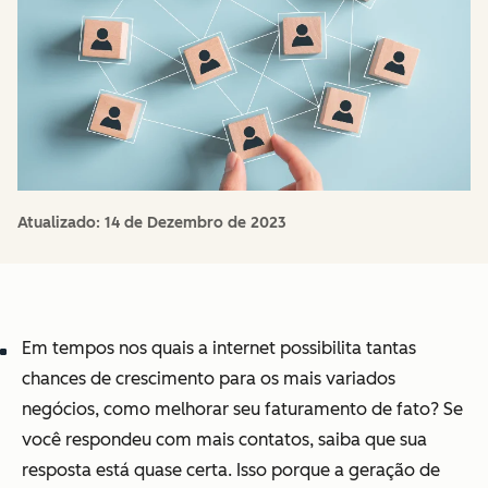
Atualizado:
14 de Dezembro de 2023
Em tempos nos quais a internet possibilita tantas
chances de crescimento para os mais variados
negócios, como melhorar seu faturamento de fato? Se
você respondeu com mais contatos, saiba que sua
resposta está quase certa. Isso porque a geração de