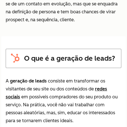
se de um contato em evolução, mas que se enquadra
na definição de persona e tem boas chances de virar
prospect e, na sequência, cliente.
O que é a geração de leads?
A
geração de leads
consiste em transformar os
visitantes de seu site ou dos conteúdos de
redes
sociais
em possíveis compradores do seu produto ou
serviço. Na prática, você não vai trabalhar com
pessoas aleatórias, mas, sim, educar os interessados
para se tornarem clientes ideais.