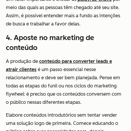
meio das quais as pessoas têm chegado até seu site.
Assim, é possível entender mais a fundo as intenções
de busca e trabalhar a favor delas.
4. Aposte no marketing de
conteúdo
A produção de
conteúdo para converter leads e
atrair clientes
é um passo essencial nesse
relacionamento e deve ser bem planejada. Pense em
todas as etapas do funil ou nos ciclos do marketing
flywheel: é preciso que os conteúdos conversem com
o público nessas diferentes etapas.
Elabore conteúdos introdutórios sem tentar vender
uma solução logo de primeira. Comece educando o