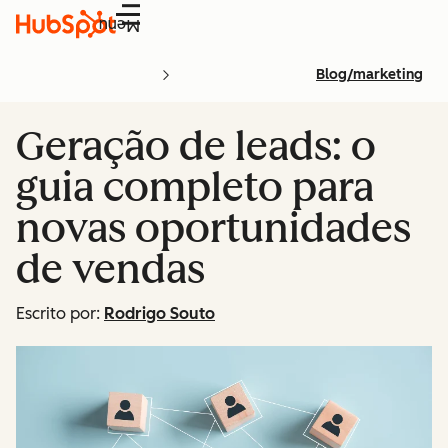
Menu
Blog/marketing
Geração de leads: o
guia completo para
novas oportunidades
de vendas
Escrito por:
Rodrigo Souto