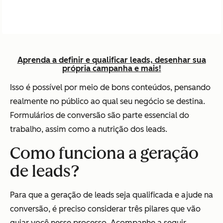
Aprenda a definir e qualificar leads, desenhar sua
própria campanha e mais!
Isso é possível por meio de bons conteúdos, pensando
realmente no público ao qual seu negócio se destina.
Formulários de conversão são parte essencial do
trabalho, assim como a nutrição dos leads.
Como funciona a geração
de leads?
Para que a geração de leads seja qualificada e ajude na
conversão, é preciso considerar três pilares que vão
guiar você nesse processo. Acompanhe a seguir.