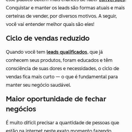
Conquistar e manter os leads são formas atuais e mais
certeiras de vender, por diversos motivos. A seguir,
você vai entender melhor quais são eles!
Ciclo de vendas reduzido
Quando você tem
leads qualificados
, que já
conhecem seus produtos, foram educados e têm
consciência de suas dores e necessidades, o ciclo de
vendas fica mais curto — o que é fundamental para
manter seu negócio saudável.
Maior oportunidade de fechar
negócios
É muito difícil precisar a quantidade de pessoas que
estão na internet neste exato momento fazendo