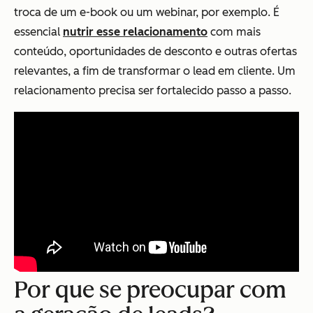
troca de um e-book ou um webinar, por exemplo. É
essencial
nutrir esse relacionamento
com mais
conteúdo, oportunidades de desconto e outras ofertas
relevantes, a fim de transformar o lead em cliente. Um
relacionamento precisa ser fortalecido passo a passo.
Por que se preocupar com