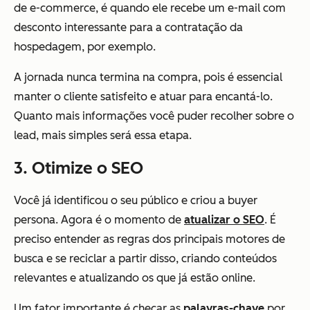
de e-commerce, é quando ele recebe um e-mail com
desconto interessante para a contratação da
hospedagem, por exemplo.
A jornada nunca termina na compra, pois é essencial
manter o cliente satisfeito e atuar para encantá-lo.
Quanto mais informações você puder recolher sobre o
lead, mais simples será essa etapa.
3. Otimize o SEO
Você já identificou o seu público e criou a buyer
persona. Agora é o momento de
atualizar o SEO
. É
preciso entender as regras dos principais motores de
busca e se reciclar a partir disso, criando conteúdos
relevantes e atualizando os que já estão online.
Um fator importante é checar as
palavras-chave
por