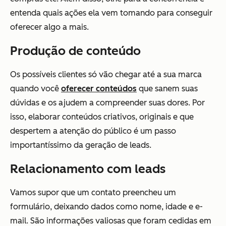
entenda quais ações ela vem tomando para conseguir
oferecer algo a mais.
Produção de conteúdo
Os possíveis clientes só vão chegar até a sua marca
quando você
oferecer conteúdos
que sanem suas
dúvidas e os ajudem a compreender suas dores. Por
isso, elaborar conteúdos criativos, originais e que
despertem a atenção do público é um passo
importantíssimo da geração de leads.
Relacionamento com leads
Vamos supor que um contato preencheu um
formulário, deixando dados como nome, idade e e-
mail. São informações valiosas que foram cedidas em