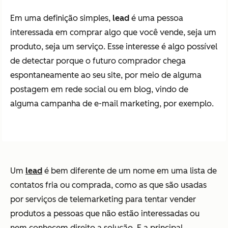
Em uma definição simples,
lead
é uma pessoa
interessada em comprar algo que você vende, seja um
produto, seja um serviço. Esse interesse é algo possível
de detectar porque o futuro comprador chega
espontaneamente ao seu site, por meio de alguma
postagem em rede social ou em blog, vindo de
alguma campanha de e-mail marketing, por exemplo.
Um
lead
é bem diferente de um nome em uma lista de
contatos fria ou comprada, como as que são usadas
por serviços de telemarketing para tentar vender
produtos a pessoas que não estão interessadas ou
nem conhecem direito a solução. E a principal