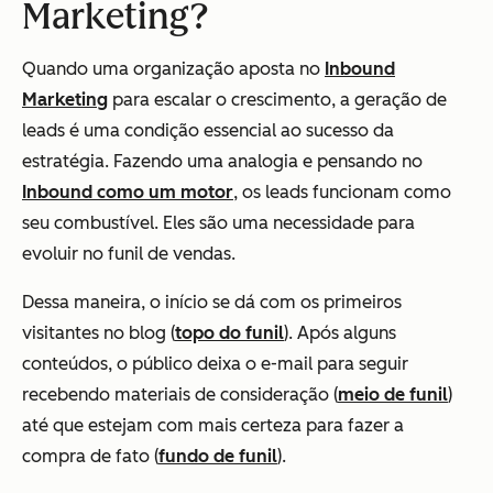
Marketing?
Quando uma organização aposta no
Inbound
Marketing
para escalar o crescimento, a geração de
leads é uma condição essencial ao sucesso da
estratégia. Fazendo uma analogia e pensando no
Inbound como um motor
, os leads funcionam como
seu combustível. Eles são uma necessidade para
evoluir no funil de vendas.
Dessa maneira, o início se dá com os primeiros
visitantes no blog (
topo do funil
). Após alguns
conteúdos, o público deixa o e-mail para seguir
recebendo materiais de consideração (
meio de funil
)
até que estejam com mais certeza para fazer a
compra de fato (
fundo de funil
).