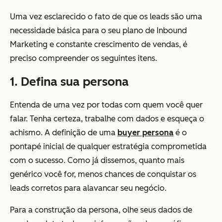
Uma vez esclarecido o fato de que os leads são uma
necessidade básica para o seu plano de Inbound
Marketing e constante crescimento de vendas, é
preciso compreender os seguintes itens.
1. Defina sua persona
Entenda de uma vez por todas com quem você quer
falar. Tenha certeza, trabalhe com dados e esqueça o
achismo. A definição de uma
buyer persona
é o
pontapé inicial de qualquer estratégia comprometida
com o sucesso. Como já dissemos, quanto mais
genérico você for, menos chances de conquistar os
leads corretos para alavancar seu negócio.
Para a construção da persona, olhe seus dados de