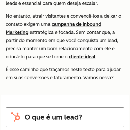
leads é essencial para quem deseja escalar.
No entanto, atrair visitantes e convencê-los a deixar o
contato exigem uma
campanha de Inbound
Marketing
estratégica e focada. Sem contar que, a
partir do momento em que você conquista um lead,
precisa manter um bom relacionamento com ele e
educá-lo para que se torne o
cliente ideal
.
É esse caminho que traçamos neste texto para ajudar
em suas conversões e faturamento. Vamos nessa?
O que é um lead?