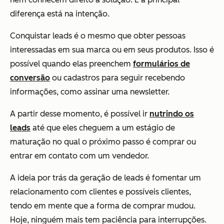
diferença está na intenção.
Conquistar leads é o mesmo que obter pessoas
interessadas em sua marca ou em seus produtos. Isso é
possível quando elas preenchem
formulários de
conversão
ou cadastros para seguir recebendo
informações, como assinar uma newsletter.
A partir desse momento, é possível ir
nutrindo os
leads
até que eles cheguem a um estágio de
maturação no qual o próximo passo é comprar ou
entrar em contato com um vendedor.
A ideia por trás da geração de leads é fomentar um
relacionamento com clientes e possíveis clientes,
tendo em mente que a forma de comprar mudou.
Hoje, ninguém mais tem paciência para interrupções.