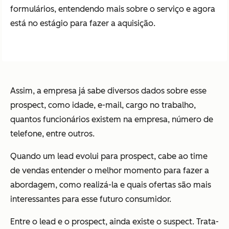
formulários, entendendo mais sobre o serviço e agora
está no estágio para fazer a aquisição.
Assim, a empresa já sabe diversos dados sobre esse
prospect, como idade, e-mail, cargo no trabalho,
quantos funcionários existem na empresa, número de
telefone, entre outros.
Quando um lead evolui para prospect, cabe ao time
de vendas entender o melhor momento para fazer a
abordagem, como realizá-la e quais ofertas são mais
interessantes para esse futuro consumidor.
Entre o lead e o prospect, ainda existe o suspect. Trata-