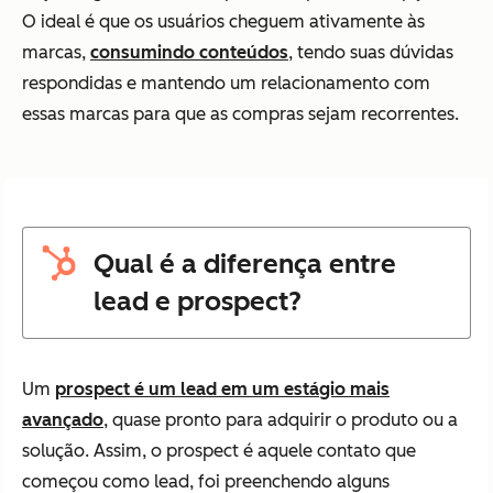
O ideal é que os usuários cheguem ativamente às
marcas,
consumindo conteúdos
, tendo suas dúvidas
respondidas e mantendo um relacionamento com
essas marcas para que as compras sejam recorrentes.
Qual é a diferença entre
lead e prospect?
Um
prospect é um lead em um estágio mais
avançado
, quase pronto para adquirir o produto ou a
solução. Assim, o prospect é aquele contato que
começou como lead, foi preenchendo alguns