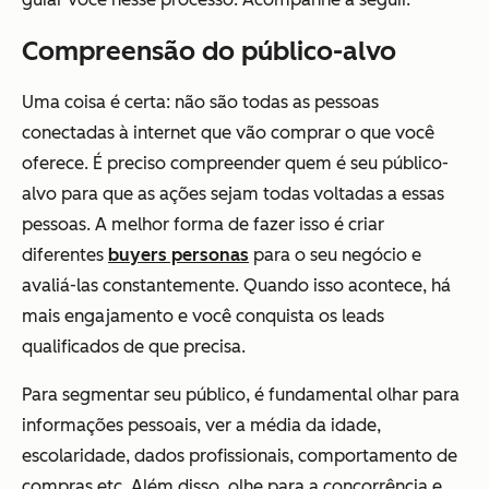
Compreensão do público-alvo
Uma coisa é certa: não são todas as pessoas
conectadas à internet que vão comprar o que você
oferece. É preciso compreender quem é seu público-
alvo para que as ações sejam todas voltadas a essas
pessoas. A melhor forma de fazer isso é criar
diferentes
buyers personas
para o seu negócio e
avaliá-las constantemente. Quando isso acontece, há
mais engajamento e você conquista os leads
qualificados de que precisa.
Para segmentar seu público, é fundamental olhar para
informações pessoais, ver a média da idade,
escolaridade, dados profissionais, comportamento de
compras etc. Além disso, olhe para a concorrência e