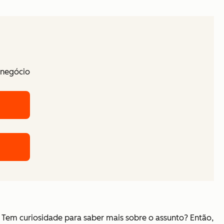
 negócio
 Tem curiosidade para saber mais sobre o assunto? Então,