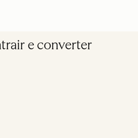
trair e converter