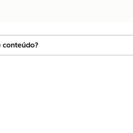
e conteúdo?