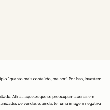
ípio “quanto mais conteúdo, melhor”. Por isso, investem
ultado. Afinal, aqueles que se preocupam apenas em
tunidades de vendas e, ainda, ter uma imagem negativa