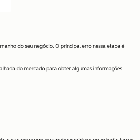
manho do seu negócio. O principal erro nessa etapa é
etalhada do mercado para obter algumas informações