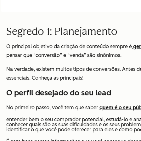
Segredo 1: Planejamento
O principal objetivo da criação de conteúdo sempre é
ger
pensar que “conversão” e “venda” são sinônimos.
Na verdade, existem muitos tipos de conversões. Antes 
essenciais. Conheça as principais!
O perfil desejado do seu lead
No primeiro passo, você tem que saber
quem é o seu púb
entender bem o seu comprador potencial, estudá-lo e anal
conhecer quais são as suas dificuldades e os seus problem
identificar o que você pode oferecer para eles e como po