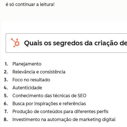
é só continuar a leitura!
Quais os segredos da criação d
Planejamento
Relevância e consistência
Foco no resultado
Autenticidade
Conhecimento das técnicas de SEO
Busca por inspirações e referências
Produção de conteúdos para diferentes perfis
Investimento na automação de marketing digital