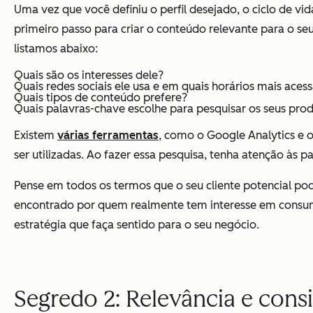
Uma vez que você definiu o perfil desejado, o ciclo de vi
primeiro passo para criar o conteúdo relevante para o seu
listamos abaixo:
Quais são os interesses dele?
Quais redes sociais ele usa e em quais horários mais ace
Quais tipos de conteúdo prefere?
Quais palavras-chave escolhe para pesquisar os seus pro
Existem
várias ferramentas
, como o Google Analytics e 
ser utilizadas. Ao fazer essa pesquisa, tenha atenção às
Pense em todos os termos que o seu cliente potencial pode
encontrado por quem realmente tem interesse em consumir
estratégia que faça sentido para o seu negócio.
Segredo 2: Relevância e consi