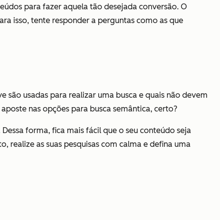
onteúdos para fazer aquela tão desejada conversão. O
Para isso, tente responder a perguntas como as que
ve são usadas para realizar uma busca e quais não devem
e aposte nas opções para busca semântica, certo?
 Dessa forma, fica mais fácil que o seu conteúdo seja
o, realize as suas pesquisas com calma e defina uma