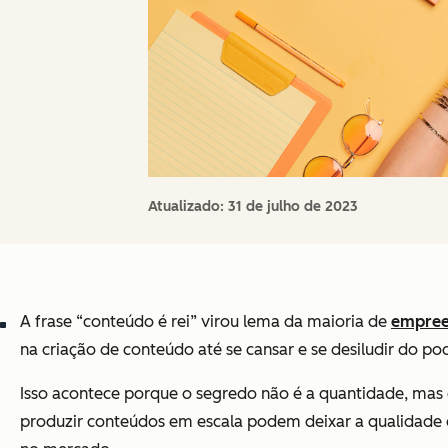
Atualizado:
31 de julho de 2023
A frase “conteúdo é rei” virou lema da maioria de
empree
na criação de conteúdo até se cansar e se desiludir do po
Isso acontece porque o segredo não é a quantidade, mas 
produzir conteúdos em escala podem deixar a qualidade 