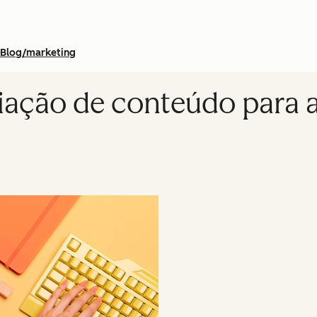
Blog/marketing
iação de conteúdo para a