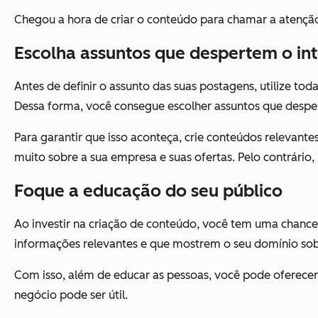
Chegou a hora de criar o conteúdo para chamar a atençã
Escolha assuntos que despertem o int
Antes de definir o assunto das suas postagens, utilize t
Dessa forma, você consegue escolher assuntos que desper
Para garantir que isso aconteça, crie conteúdos relevante
muito sobre a sua empresa e suas ofertas. Pelo contrário,
Foque a educação do seu público
Ao investir na criação de conteúdo, você tem uma chance 
informações relevantes e que mostrem o seu domínio sobr
Com isso, além de educar as pessoas, você pode oferecer
negócio pode ser útil.