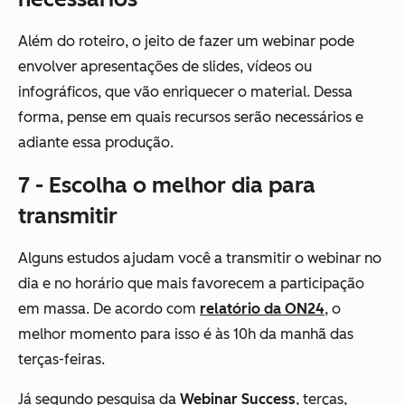
Além do roteiro, o jeito de fazer um webinar pode
envolver apresentações de slides, vídeos ou
infográficos, que vão enriquecer o material. Dessa
forma, pense em quais recursos serão necessários e
adiante essa produção.
7 - Escolha o melhor dia para
transmitir
Alguns estudos ajudam você a transmitir o webinar no
dia e no horário que mais favorecem a participação
em massa. De acordo com
relatório da ON24
, o
melhor momento para isso é às 10h da manhã das
terças-feiras.
Já segundo pesquisa da
Webinar Success
, terças,