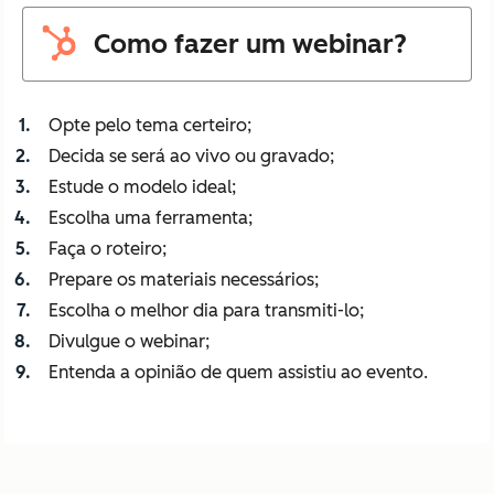
Como fazer um webinar?
Opte pelo tema certeiro;
Decida se será ao vivo ou gravado;
Estude o modelo ideal;
Escolha uma ferramenta;
Faça o roteiro;
Prepare os materiais necessários;
Escolha o melhor dia para transmiti-lo;
Divulgue o webinar;
Entenda a opinião de quem assistiu ao evento.