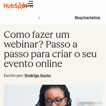
Menu
Blog/marketing
Como fazer um
webinar? Passo a
passo para criar o seu
evento online
Escrito por:
Rodrigo Souto