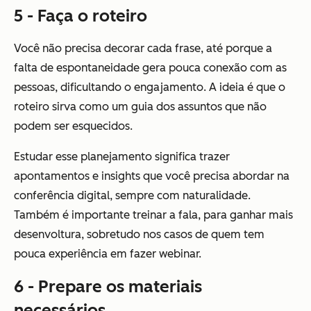
5 - Faça o roteiro
Você não precisa decorar cada frase, até porque a
falta de espontaneidade gera pouca conexão com as
pessoas, dificultando o engajamento. A ideia é que o
roteiro sirva como um guia dos assuntos que não
podem ser esquecidos.
Estudar esse planejamento significa trazer
apontamentos e insights que você precisa abordar na
conferência digital, sempre com naturalidade.
Também é importante treinar a fala, para ganhar mais
desenvoltura, sobretudo nos casos de quem tem
pouca experiência em fazer webinar.
6 - Prepare os materiais
necessários