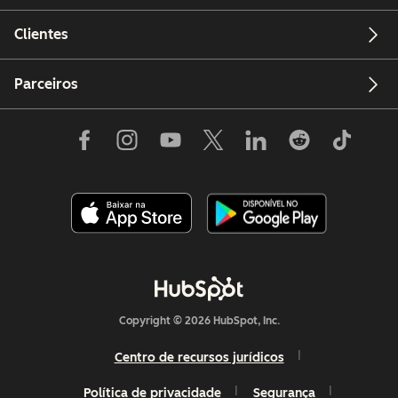
Clientes
Parceiros
Copyright © 2026 HubSpot, Inc.
Centro de recursos jurídicos
Política de privacidade
Segurança