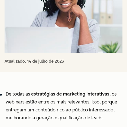
Atualizado:
14 de julho de 2023
De todas as
estratégias de marketing interativas
, os
webinars estão entre os mais relevantes. Isso, porque
entregam um conteúdo rico ao público interessado,
melhorando a geração e qualificação de leads.