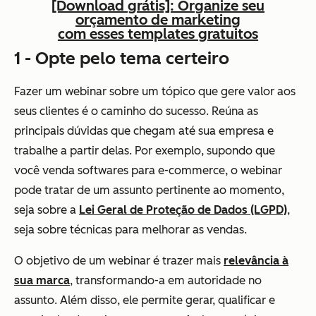
[Download grátis]: Organize seu
orçamento de marketing
com esses templates gratuitos
1 - Opte pelo tema certeiro
Fazer um webinar sobre um tópico que gere valor aos
seus clientes é o caminho do sucesso. Reúna as
principais dúvidas que chegam até sua empresa e
trabalhe a partir delas. Por exemplo, supondo que
você venda softwares para e-commerce, o webinar
pode tratar de um assunto pertinente ao momento,
seja sobre a
Lei Geral de Proteção de Dados (LGPD)
,
seja sobre técnicas para melhorar as vendas.
O objetivo de um webinar é trazer mais
relevância à
sua marca
, transformando-a em autoridade no
assunto. Além disso, ele permite gerar, qualificar e