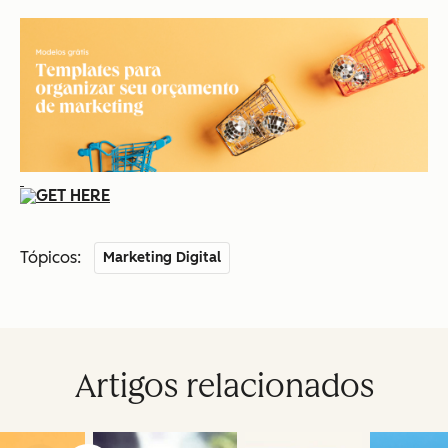
Tópicos:
Marketing Digital
Artigos relacionados