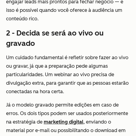
engajar leads mais prontos para fechar negócio — e
isso é possível quando você oferece à audiência um
conteúdo rico.
2 - Decida se será ao vivo ou
gravado
Um cuidado fundamental é refletir sobre fazer ao vivo
ou gravar, já que a preparação pede algumas
particularidades. Um webinar ao vivo precisa de
divulgação extra, para garantir que as pessoas estarão
conectadas na hora certa.
Já o modelo gravado permite edições em caso de
erros. Os dois tipos podem ser usados posteriormente
na estratégia de
marketing digital
, enviando o
material por e-mail ou possibilitando o download em