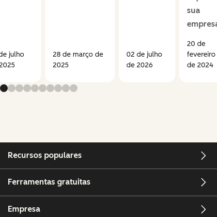
sua
empres
20 de
de julho
28 de março de
02 de julho
fevereiro
 2025
2025
de 2026
de 2024
Recursos populares
Ferramentas gratuitas
Empresa