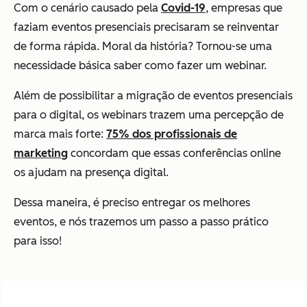
Com o cenário causado pela
Covid-19
, empresas que
faziam eventos presenciais precisaram se reinventar
de forma rápida. Moral da história? Tornou-se uma
necessidade básica saber como fazer um webinar.
Além de possibilitar a migração de eventos presenciais
para o digital, os webinars trazem uma percepção de
marca mais forte:
75% dos profissionais de
marketing
concordam que essas conferências online
os ajudam na presença digital.
Dessa maneira, é preciso entregar os melhores
eventos, e nós trazemos um passo a passo prático
para isso!