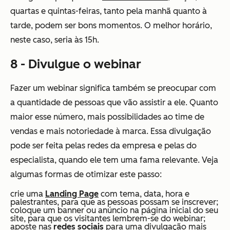
quartas e quintas-feiras, tanto pela manhã quanto à
tarde, podem ser bons momentos. O melhor horário,
neste caso, seria às 15h.
8 - Divulgue o webinar
Fazer um webinar significa também se preocupar com
a quantidade de pessoas que vão assistir a ele. Quanto
maior esse número, mais possibilidades ao time de
vendas e mais notoriedade à marca. Essa divulgação
pode ser feita pelas redes da empresa e pelas do
especialista, quando ele tem uma fama relevante. Veja
algumas formas de otimizar este passo:
crie uma
Landing Page
com tema, data, hora e
palestrantes, para que as pessoas possam se inscrever;
coloque um banner ou anúncio na página inicial do seu
site, para que os visitantes lembrem-se do webinar;
aposte nas
redes sociais
para uma divulgação mais