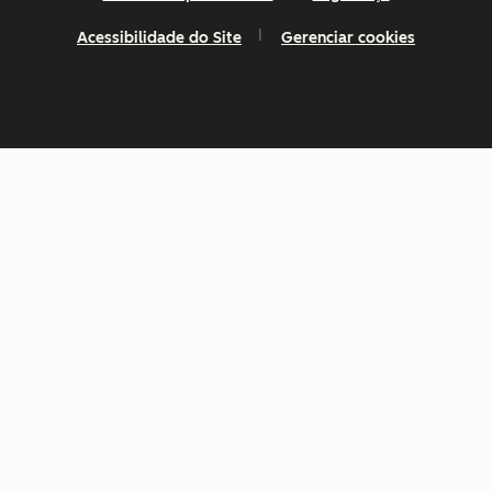
Acessibilidade do Site
Gerenciar cookies