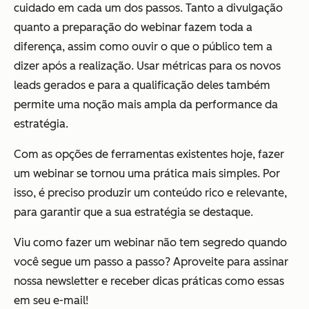
cuidado em cada um dos passos. Tanto a divulgação
quanto a preparação do webinar fazem toda a
diferença, assim como ouvir o que o público tem a
dizer após a realização. Usar métricas para os novos
leads gerados e para a qualificação deles também
permite uma noção mais ampla da performance da
estratégia.
Com as opções de ferramentas existentes hoje, fazer
um webinar se tornou uma prática mais simples. Por
isso, é preciso produzir um conteúdo rico e relevante,
para garantir que a sua estratégia se destaque.
Viu como fazer um webinar não tem segredo quando
você segue um passo a passo? Aproveite para assinar
nossa newsletter e receber dicas práticas como essas
em seu e-mail!