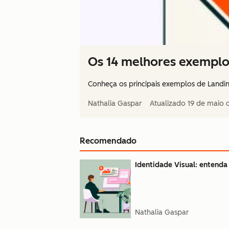
Os 14 melhores exemplo
Conheça os principais exemplos de Landing 
Nathalia Gaspar
Atualizado
19 de maio 
Recomendado
Identidade Visual: entenda
Nathalia Gaspar