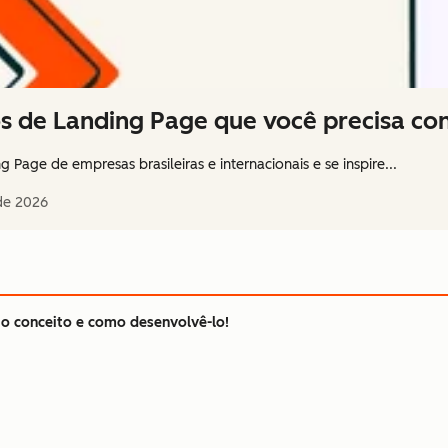
s de Landing Page que você precisa co
Page de empresas brasileiras e internacionais e se inspire...
de 2026
 o conceito e como desenvolvê-lo!