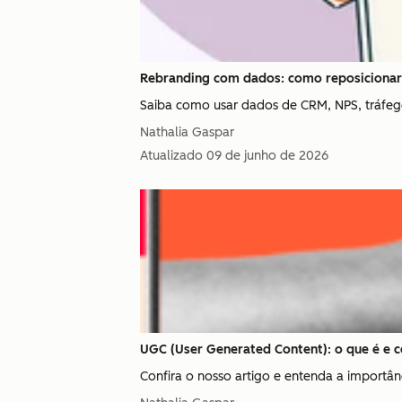
Rebranding com dados: como reposicionar 
Saiba como usar dados de CRM, NPS, tráfego
Nathalia Gaspar
Atualizado
09 de junho de 2026
UGC (User Generated Content): o que é e c
Confira o nosso artigo e entenda a importân