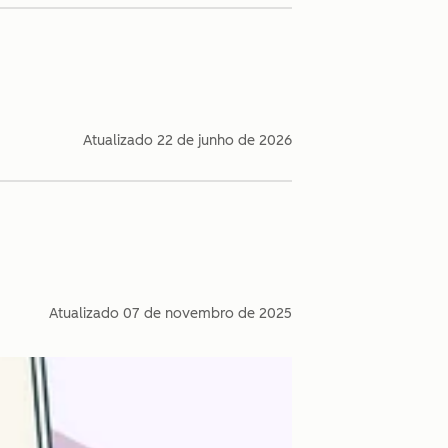
Atualizado
22 de junho de 2026
Atualizado
07 de novembro de 2025