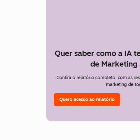
Quer saber como a IA t
de Marketing 
Confira o relatório completo, com as re
marketing de to
Quero acesso ao relatório