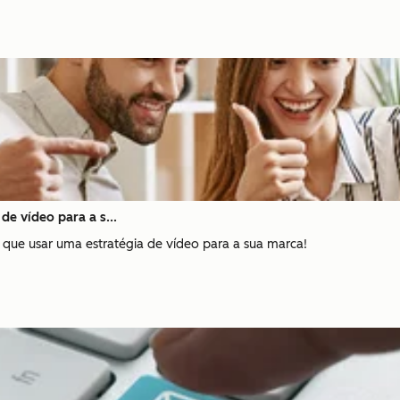
de vídeo para a s...
ue usar uma estratégia de vídeo para a sua marca!