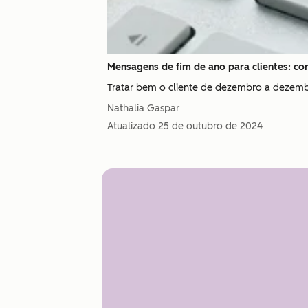
Mensagens de fim de ano para clientes: com
Tratar bem o cliente de dezembro a dezembr
Nathalia Gaspar
Atualizado
25 de outubro de 2024