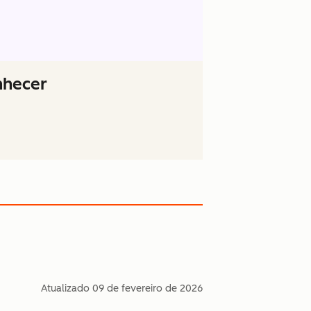
nhecer
Atualizado
09 de fevereiro de 2026