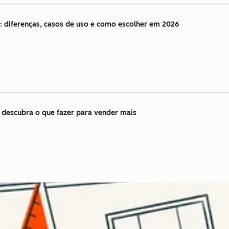
: diferenças, casos de uso e como escolher em 2026
 descubra o que fazer para vender mais