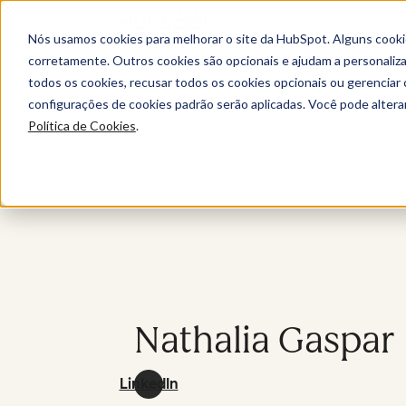
Nós usamos cookies para melhorar o site da HubSpot. Alguns cooki
corretamente. Outros cookies são opcionais e ajudam a personalizar
todos os cookies, recusar todos os cookies opcionais ou gerencia
configurações de cookies padrão serão aplicadas. Você pode alter
Política de Cookies
.
Nathalia Gaspar
LinkedIn