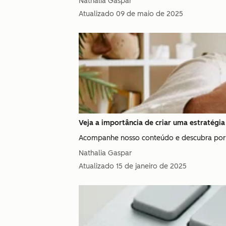
Nathalia Gaspar
Atualizado
09 de maio de 2025
Veja a importância de criar uma estratégia 
Acompanhe nosso conteúdo e descubra por q
Nathalia Gaspar
Atualizado
15 de janeiro de 2025