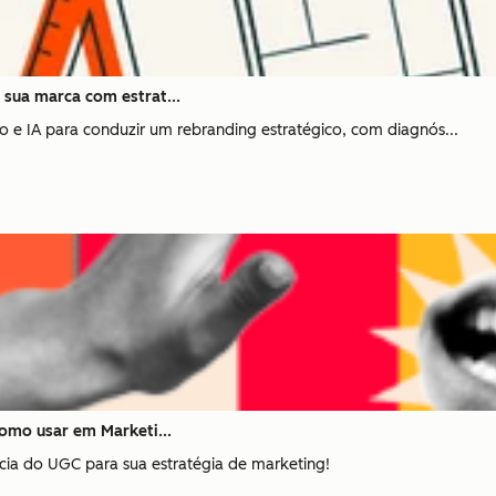
sua marca com estrat...
 e IA para conduzir um rebranding estratégico, com diagnós...
omo usar em Marketi...
cia do UGC para sua estratégia de marketing!