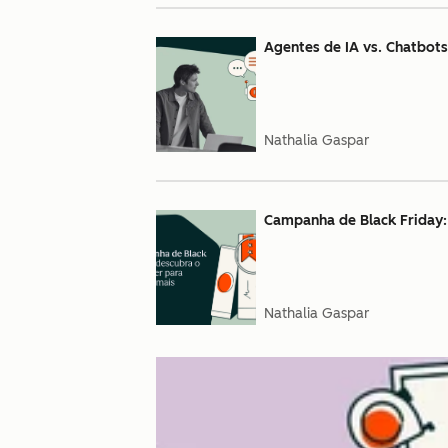
Agentes de IA vs. Chatbots
Nathalia Gaspar
Campanha de Black Friday:
Nathalia Gaspar