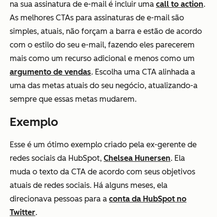
na sua assinatura de e-mail é incluir uma
call to action
.
As melhores CTAs para assinaturas de e-mail são
simples, atuais, não forçam a barra e estão de acordo
com o estilo do seu e-mail, fazendo eles parecerem
mais como um recurso adicional e menos como um
argumento de vendas
. Escolha uma CTA alinhada a
uma das metas atuais do seu negócio, atualizando-a
sempre que essas metas mudarem.
Exemplo
Esse é um ótimo exemplo criado pela ex-gerente de
redes sociais da HubSpot,
Chelsea Hunersen
. Ela
muda o texto da CTA de acordo com seus objetivos
atuais de redes sociais. Há alguns meses, ela
direcionava pessoas para a
conta da HubSpot no
Twitter
.