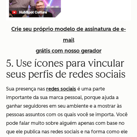
Crie seu próprio modelo de assinatura de e-
mail
grátis com nosso gerador
5. Use ícones para vincular
seus perfis de redes sociais
Sua presença nas
redes sociais
é uma parte
importante da sua marca pessoal, porque ajuda a
ganhar seguidores em seu ambiente e a mostrar às
pessoas assuntos com os quais você se importa. Você
pode falar muito sobre alguém apenas com base no
que ele publica nas redes sociais e na forma como ele