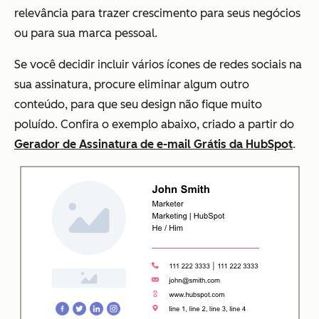
relevância para trazer crescimento para seus negócios
ou para sua marca pessoal.
Se você decidir incluir vários ícones de redes sociais na
sua assinatura, procure eliminar algum outro
conteúdo, para que seu design não fique muito
poluído. Confira o exemplo abaixo, criado a partir do
Gerador de Assinatura de e-mail Grátis da HubSpot
.