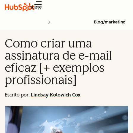
Menu
Blog/marketing
Como criar uma
assinatura de e-mail
eficaz [+ exemplos
profissionais]
Escrito por:
Lindsay Kolowich Cox