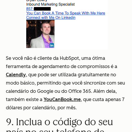
Se você não é cliente da HubSpot, uma ótima
ferramenta de agendamento de compromissos é a
Calendly
, que pode ser utilizada gratuitamente no
modo básico, permitindo que você sincronize com seu
calendário do Google ou do Office 365. Além dela,
também existe a
YouCanBook.me
, que custa apenas 7
dólares por calendário, por mês.
9. Inclua o código do seu