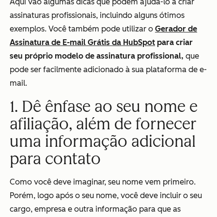
Aqui vão algumas dicas que podem ajudá-lo a criar
assinaturas profissionais, incluindo alguns ótimos
exemplos. Você também pode utilizar o
Gerador de
Assinatura de E-mail Grátis da HubSpot
para criar
seu próprio modelo de assinatura profissional,
que
pode ser facilmente adicionado à sua plataforma de e-
mail.
1. Dê ênfase ao seu nome e
afiliação, além de fornecer
uma informação adicional
para contato
Como você deve imaginar, seu nome vem primeiro.
Porém, logo após o seu nome, você deve incluir o seu
cargo, empresa e outra informação para que as