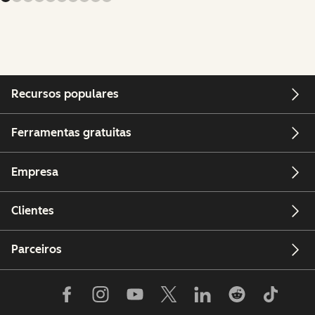
Recursos populares
Ferramentas gratuitas
Empresa
Clientes
Parceiros