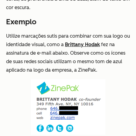
cor escura.
Exemplo
Utilize marcações sutis para combinar com sua logo ou
identidade visual, como a
Brittany Hodak
fez na
assinatura de e-mail abaixo. Observe como os ícones
de suas redes sociais utilizam o mesmo tom de azul
aplicado na logo da empresa, a ZinePak.