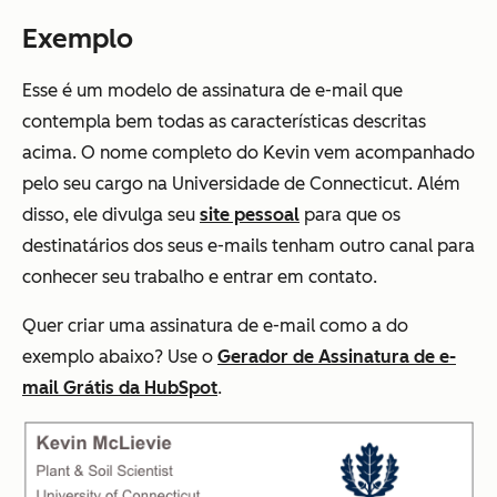
Exemplo
Esse é um modelo de assinatura de e-mail que
contempla bem todas as características descritas
acima. O nome completo do Kevin vem acompanhado
pelo seu cargo na Universidade de Connecticut. Além
disso, ele divulga seu
site pessoal
para que os
destinatários dos seus e-mails tenham outro canal para
conhecer seu trabalho e entrar em contato.
Quer criar uma assinatura de e-mail como a do
exemplo abaixo? Use o
Gerador de Assinatura de e-
mail Grátis da HubSpot
.