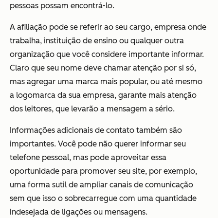
pessoas possam encontrá-lo.
A afiliação pode se referir ao seu cargo, empresa onde
trabalha, instituição de ensino ou qualquer outra
organização que você considere importante informar.
Claro que seu nome deve chamar atenção por si só,
mas agregar uma marca mais popular, ou até mesmo
a logomarca da sua empresa, garante mais atenção
dos leitores, que levarão a mensagem a sério.
Informações adicionais de contato também são
importantes. Você pode não querer informar seu
telefone pessoal, mas pode aproveitar essa
oportunidade para promover seu site, por exemplo,
uma forma sutil de ampliar canais de comunicação
sem que isso o sobrecarregue com uma quantidade
indesejada de ligações ou mensagens.