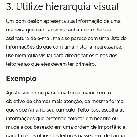
3. Utilize hierarquia visual
Um bom design apresenta sua informação de uma
maneira que não cause estranhamento. Se sua
assinatura de e-mail mais se parece com uma lista de
informações do que com uma história interessante,
use hierarquia visual para direcionar os olhos dos
leitores ao que eles devem ler primeiro.
Exemplo
Ajuste seu nome para uma fonte maior, com o
objetivo de chamar mais atenção, da mesma forma
que você faria no seu currículo. Feito isso, escolha as
informações que pretende colocar em negrito ou
mude a cor, baseado em uma ordem de importância,
para fazer os olhos dos leitores passearem de forma