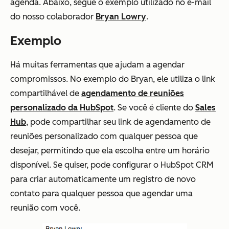
agenda. Abaixo, segue o exemplo utilizado no e-mail
do nosso colaborador
Bryan Lowry
.
Exemplo
Há muitas ferramentas que ajudam a agendar
compromissos. No exemplo do Bryan, ele utiliza o link
compartilhável de
agendamento de reuniões
personalizado da HubSpot
. Se você é cliente do
Sales
Hub
, pode compartilhar seu link de agendamento de
reuniões personalizado com qualquer pessoa que
desejar, permitindo que ela escolha entre um horário
disponível. Se quiser, pode configurar o HubSpot CRM
para criar automaticamente um registro de novo
contato para qualquer pessoa que agendar uma
reunião com você.