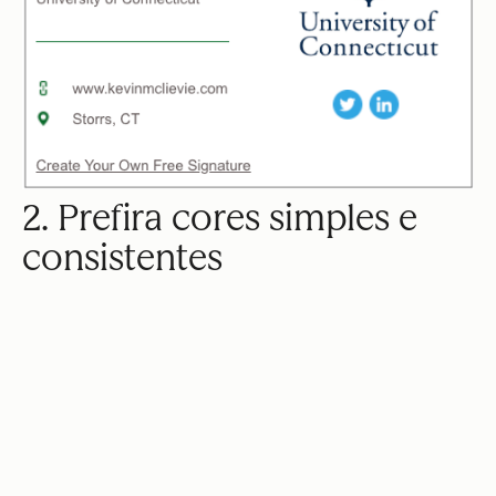
2. Prefira cores simples e
consistentes