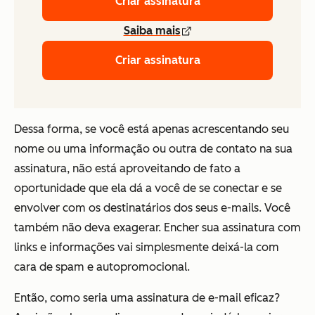
Criar assinatura
Saiba mais
Criar assinatura
Dessa forma, se você está apenas acrescentando seu
nome ou uma informação ou outra de contato na sua
assinatura, não está aproveitando de fato a
oportunidade que ela dá a você de se conectar e se
envolver com os destinatários dos seus e-mails. Você
também não deva exagerar. Encher sua assinatura com
links e informações vai simplesmente deixá-la com
cara de spam e autopromocional.
Então, como seria uma assinatura de e-mail eficaz?