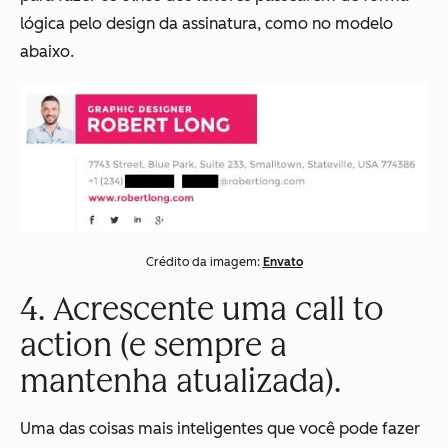
lógica pelo design da assinatura, como no modelo
abaixo.
Crédito da imagem:
Envato
4. Acrescente uma call to
action (e sempre a
mantenha atualizada).
Uma das coisas mais inteligentes que você pode fazer