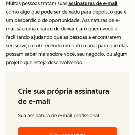
Muitas pessoas tratam suas
assinaturas de e-mail
como algo que pode ser deixado para depois, o que é
um desperdício de oportunidade. Assinaturas de e-
mail são uma chance de deixar claro quem você é,
facilitando ajudando que as pessoas a encontrarem
seu serviço e oferecendo um outro canal para que elas
possam saber mais sobre você, seu negócio, ou algum
projeto que esteja desenvolvendo.
Crie sua própria assinatura
de e-mail
Sua assinatura de e-mail profissional