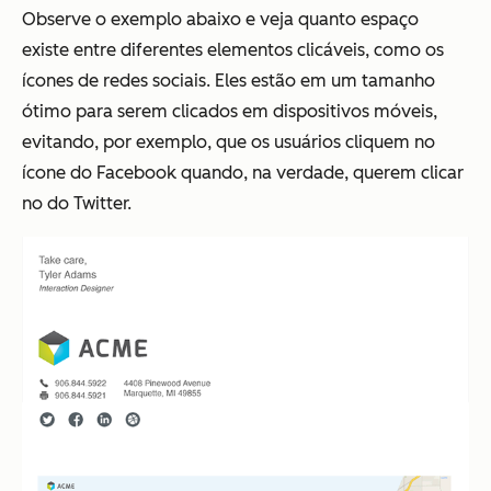
Observe o exemplo abaixo e veja quanto espaço
existe entre diferentes elementos clicáveis, como os
ícones de redes sociais. Eles estão em um tamanho
ótimo para serem clicados em dispositivos móveis,
evitando, por exemplo, que os usuários cliquem no
ícone do Facebook quando, na verdade, querem clicar
no do Twitter.