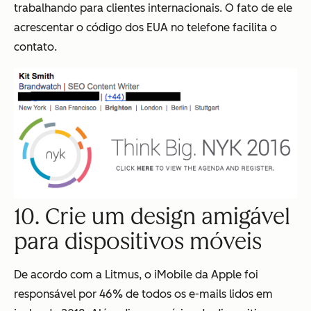
trabalhando para clientes internacionais. O fato de ele
acrescentar o código dos EUA no telefone facilita o
contato.
10. Crie um design amigável
para dispositivos móveis
De acordo com a Litmus, o iMobile da Apple foi
responsável por 46% de todos os e-mails lidos em