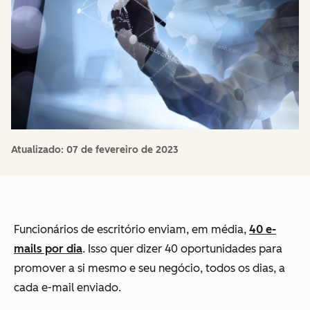
Atualizado:
07 de fevereiro de 2023
Funcionários de escritório enviam, em média,
40 e-
mails por dia
. Isso quer dizer
40
oportunidades para
promover a si mesmo e seu negócio, todos os dias, a
cada e-mail enviado.