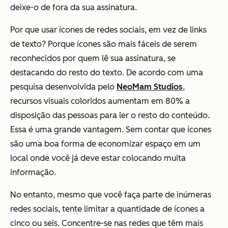
deixe-o de fora da sua assinatura.
Por que usar
ícones
de redes sociais, em vez de links
de texto? Porque ícones são mais fáceis de serem
reconhecidos por quem lê sua assinatura, se
destacando do resto do texto. De acordo com uma
pesquisa desenvolvida pelo
NeoMam Studios
,
recursos visuais coloridos aumentam em 80% a
disposição das pessoas para ler o resto do conteúdo.
Essa é uma grande vantagem. Sem contar que ícones
são uma boa forma de economizar espaço em um
local onde você já deve estar colocando muita
informação.
No entanto, mesmo que você faça parte de inúmeras
redes sociais, tente limitar a quantidade de ícones a
cinco ou seis. Concentre-se nas redes que têm mais