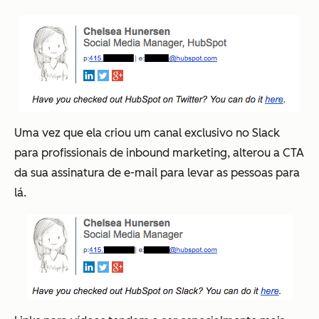
Uma vez que ela criou um canal exclusivo no Slack
para profissionais de inbound marketing, alterou a CTA
da sua assinatura de e-mail para levar as pessoas para
lá.