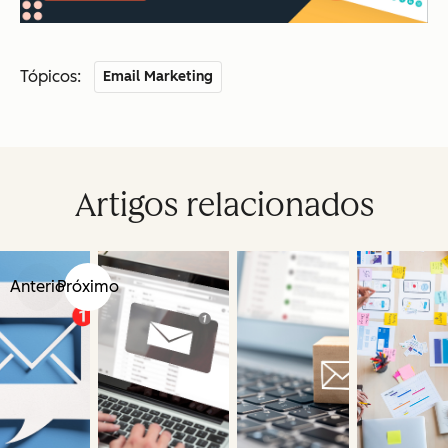
Tópicos:
Email Marketing
Artigos relacionados
Anterior
Próximo