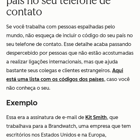
país no seu telefone de
contato
Se você trabalha com pessoas espalhadas pelo
mundo, não esqueça de incluir o código do seu país no
seu telefone de contato. Esse detalhe acaba passando
despercebido por pessoas que não estão acostumadas
a realizar ligações internacionais, mas que ajuda
bastante seus colegas e clientes estrangeiros.
Aqui
está uma lista com os códigos dos países
, caso você
não conheça o seu.
Exemplo
Essa era a assinatura de e-mail de
Kit Smith
, que
trabalhava para a Brandwatch, uma empresa que tem
escritórios nos Estados Unidos e na Europa,