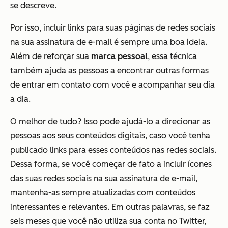
se descreve.
Por isso, incluir links para suas páginas de redes sociais
na sua assinatura de e-mail é sempre uma boa ideia.
Além de reforçar sua
marca pessoal
, essa técnica
também ajuda as pessoas a encontrar outras formas
de entrar em contato com você e acompanhar seu dia
a dia.
O melhor de tudo? Isso pode ajudá-lo a direcionar as
pessoas aos seus conteúdos digitais, caso você tenha
publicado links para esses conteúdos nas redes sociais.
Dessa forma, se você começar de fato a incluir ícones
das suas redes sociais na sua assinatura de e-mail,
mantenha-as sempre atualizadas com conteúdos
interessantes e relevantes. Em outras palavras, se faz
seis meses que você não utiliza sua conta no Twitter,