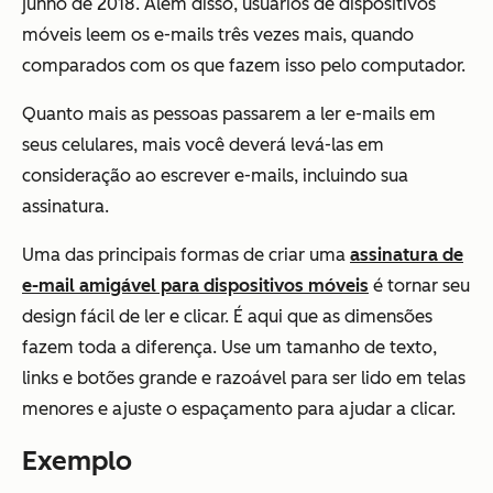
junho de 2018. Além disso, usuários de dispositivos
móveis leem os e-mails três vezes mais, quando
comparados com os que fazem isso pelo computador.
Quanto mais as pessoas passarem a ler e-mails em
seus celulares, mais você deverá levá-las em
consideração ao escrever e-mails, incluindo sua
assinatura.
Uma das principais formas de criar uma
assinatura de
e-mail amigável para dispositivos móveis
é tornar seu
design fácil de ler e clicar. É aqui que as dimensões
fazem toda a diferença. Use um tamanho de texto,
links e botões grande e razoável para ser lido em telas
menores e ajuste o espaçamento para ajudar a clicar.
Exemplo