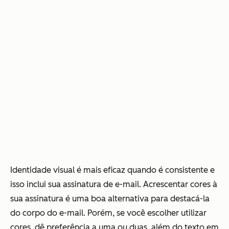
Identidade visual é mais eficaz quando é consistente e
isso inclui sua assinatura de e-mail. Acrescentar cores à
sua assinatura é uma boa alternativa para destacá-la
do corpo do e-mail. Porém, se você escolher utilizar
cores, dê preferência a uma ou duas, além do texto em