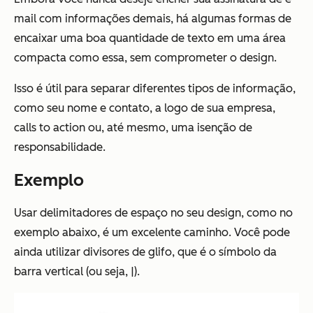
mail com informações demais, há algumas formas de
encaixar uma boa quantidade de texto em uma área
compacta como essa, sem comprometer o design.
Isso é útil para separar diferentes tipos de informação,
como seu nome e contato, a logo de sua empresa,
calls to action ou, até mesmo, uma isenção de
responsabilidade.
Exemplo
Usar delimitadores de espaço no seu design, como no
exemplo abaixo, é um excelente caminho. Você pode
ainda utilizar divisores de glifo, que é o símbolo da
barra vertical (ou seja, |).