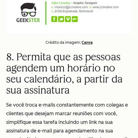
Crédito da imagem:
Canva
8. Permita que as pessoas
agendem um horário no
seu calendário, a partir da
sua assinatura
Se você troca e-mails constantemente com colegas e
clientes que desejam marcar reuniões com você,
simplifique essa tarefa incluindo um link na sua
assinatura de e-mail para agendamento na sua