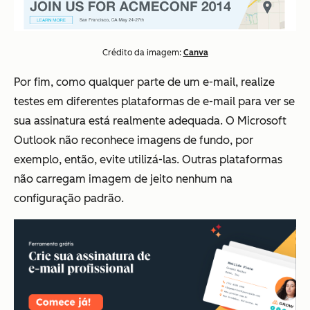
Crédito da imagem:
Canva
Por fim, como qualquer parte de um e-mail, realize
testes em diferentes plataformas de e-mail para ver se
sua assinatura está realmente adequada. O Microsoft
Outlook não reconhece imagens de fundo, por
exemplo, então, evite utilizá-las. Outras plataformas
não carregam imagem de jeito nenhum na
configuração padrão.