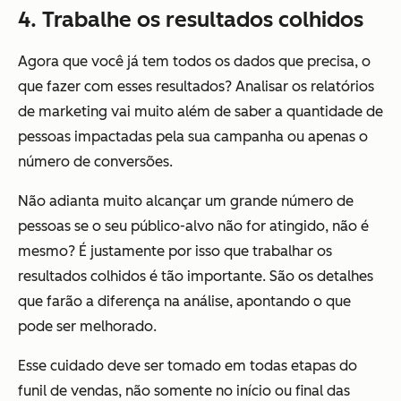
4. Trabalhe os resultados colhidos
Agora que você já tem todos os dados que precisa, o
que fazer com esses resultados? Analisar os relatórios
de marketing vai muito além de saber a quantidade de
pessoas impactadas pela sua campanha ou apenas o
número de conversões.
Não adianta muito alcançar um grande número de
pessoas se o seu público-alvo não for atingido, não é
mesmo? É justamente por isso que trabalhar os
resultados colhidos é tão importante. São os detalhes
que farão a diferença na análise, apontando o que
pode ser melhorado.
Esse cuidado deve ser tomado em todas etapas do
funil de vendas, não somente no início ou final das