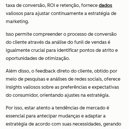
taxa de conversão, ROI e retenção, fornece
dados
valiosos para ajustar continuamente a estratégia de
marketing.
Isso permite compreender o processo de conversão
do cliente através da análise do funil de vendas é
igualmente crucial para identificar pontos de atrito e
oportunidades de otimização.
Além disso, o feedback direto do cliente, obtido por
meio de pesquisas e análises de redes sociais, oferece
insights valiosos sobre as preferências e expectativas
do consumidor, orientando ajustes na estratégia.
Por isso, estar atento a tendências de mercado é
essencial para antecipar mudanças e adaptar a
estratégia de acordo com suas necessidades, gerando