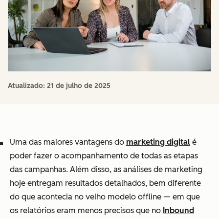
Atualizado:
21 de julho de 2025
Uma das maiores vantagens do
marketing digital
é
poder fazer o acompanhamento de todas as etapas
das campanhas. Além disso, as análises de marketing
hoje entregam resultados detalhados, bem diferente
do que acontecia no velho modelo offline — em que
os relatórios eram menos precisos que no
Inbound