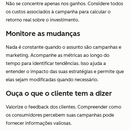
Não se concentre apenas nos ganhos. Considere todos
os custos associados à campanha para calcular o
retorno real sobre o investimento.
Monitore as mudanças
Nada é constante quando o assunto são campanhas e
marketing. Acompanhe as métricas ao longo do
tempo para identificar tendências. Isso ajuda a
entender o impacto das suas estratégias e permite que
elas sejam modificadas quando necessário.
Ouça o que o cliente tem a dizer
Valorize o feedback dos clientes. Compreender como
os consumidores percebem suas campanhas pode
fornecer informações valiosas.