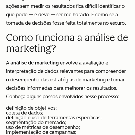
ações sem medir os resultados fica difícil identificar o
que pode — e deve — ser melhorado. É como se a
tomada de decisões fosse feita totalmente no escuro.
Como funciona a análise de
marketing?
A
análise de marketing
envolve a avaliação e
interpretação de dados relevantes para compreender
o desempenho das estratégias de marketing e tomar
decisões informadas para melhorar os resultados.
Conheça alguns passos envolvidos nesse processo:
definição de objetivos;
coleta de dados;
definição e uso de ferramentas específicas;
segmentação do mercado;
uso de métricas de desempenho;
implementação de campanhas;