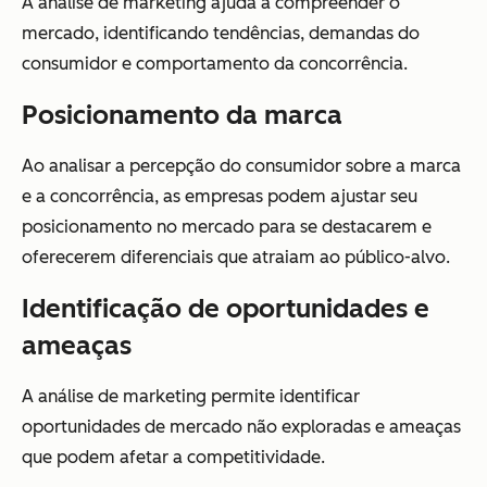
A análise de marketing ajuda a compreender o
mercado, identificando tendências, demandas do
consumidor e comportamento da concorrência.
Posicionamento da marca
Ao analisar a percepção do consumidor sobre a marca
e a concorrência, as empresas podem ajustar seu
posicionamento no mercado para se destacarem e
oferecerem diferenciais que atraiam ao público-alvo.
Identificação de oportunidades e
ameaças
A análise de marketing permite identificar
oportunidades de mercado não exploradas e ameaças
que podem afetar a competitividade.