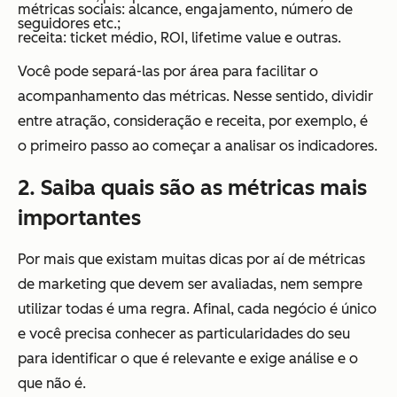
métricas sociais: alcance, engajamento, número de
seguidores etc.;
receita: ticket médio, ROI, lifetime value e outras.
Você pode separá-las por área para facilitar o
acompanhamento das métricas. Nesse sentido, dividir
entre atração, consideração e receita, por exemplo, é
o primeiro passo ao começar a analisar os indicadores.
2. Saiba quais são as métricas mais
importantes
Por mais que existam muitas dicas por aí de métricas
de marketing que devem ser avaliadas, nem sempre
utilizar todas é uma regra. Afinal, cada negócio é único
e você precisa conhecer as particularidades do seu
para identificar o que é relevante e exige análise e o
que não é.