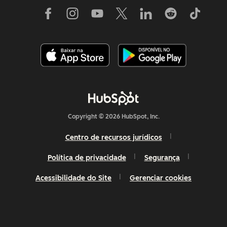
Copyright © 2026 HubSpot, Inc.
Centro de recursos jurídicos
Política de privacidade
Segurança
Acessibilidade do Site
Gerenciar cookies