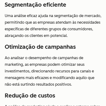
Segmentação eficiente
Uma análise eficaz ajuda na segmentação de mercado,
permitindo que as empresas atendam às necessidades
específicas de diferentes grupos de consumidores,
abraçando os clientes em potencial.
Otimização de campanhas
Ao analisar o desempenho de campanhas de
marketing, as empresas podem otimizar seus
investimentos, direcionando recursos para canais e
mensagens mais eficazes e modificando aquilo que
não está surtindo resultados positivos.
Redução de custos