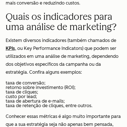
mais conversão e reduzindo custos.
Quais os indicadores para
uma análise de marketing?
Existem diversos indicadores (também chamados de
KPIs
, ou Key Performance Indicators) que podem ser
utilizados em uma análise de marketing, dependendo
dos objetivos específicos da campanha ou da
estratégia. Confira alguns exemplos:
taxa de conversão;
retorno sobre investimento (ROI);
taxa de cliques;
custo por lead;
taxa de abertura de e-mails;
taxa de retenção de cliques, entre outros.
Conhecer essas métricas é algo muito importante para
que a sua estratégia seja não apenas bem pensada,