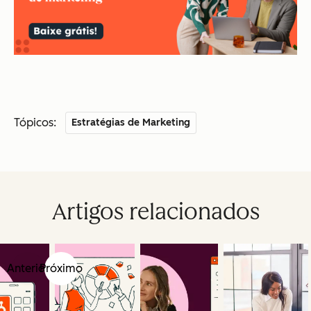
Tópicos:
Estratégias de Marketing
Artigos relacionados
Anterior
Próximo