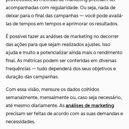
acompanhadas com regularidade. Ou seja, nada de
deixar para o final das campanhas — você pode avaliá-
las de tempos em tempos e aprimorar os resultados.
É possível fazer as análises de marketing no decorrer
das ações para que sejam realizados ajustes. Isso
ajuda e muito a potencializar ainda mais o rendimento
final. As métricas podem ser conferidas em diversas
frequências — tudo dependerá dos seus objetivos e
duração das campanhas.
Com essa visão, mensure os dados colhidos
semanalmente, mensalmente ou, caso seja necessário,
até mesmo diariamente. As
análises de marketing
precisam ser feitas de acordo com as suas demandas e
necessidades.