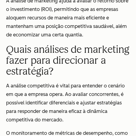
A análise de marketing ajuda a avaliar o retorno sobre
o investimento (ROI), permitindo que as empresas
aloquem recursos de maneira mais eficiente e
mantenham uma posição competitiva saudável, além
de economizar uma certa quantia.
Quais análises de marketing
fazer para direcionar a
estratégia?
A análise competitiva é vital para entender o cenário
em que a empresa opera. Ao avaliar concorrentes, é
possível identificar diferenciais e ajustar estratégias
para responder de maneira eficaz à dinâmica
competitiva do mercado.
O monitoramento de métricas de desempenho, como