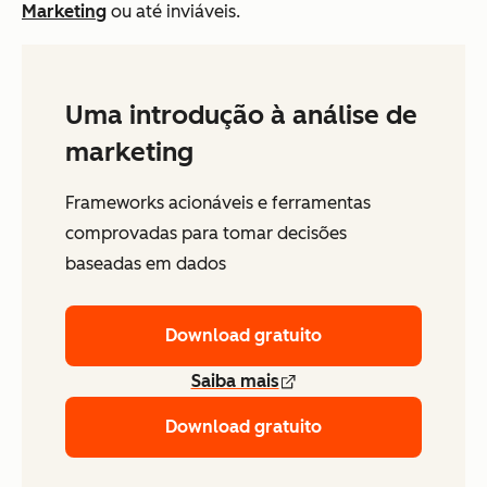
Marketing
ou até inviáveis.
Uma introdução à análise de
marketing
Frameworks acionáveis e ferramentas
comprovadas para tomar decisões
baseadas em dados
Download gratuito
Saiba mais
Download gratuito