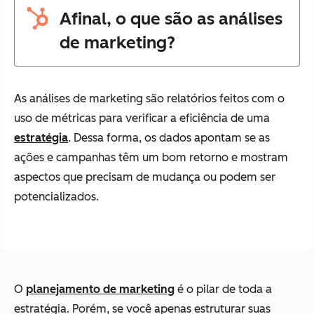
Afinal, o que são as análises
de marketing?
As análises de marketing são relatórios feitos com o
uso de métricas para verificar a eficiência de uma
estratégia
. Dessa forma, os dados apontam se as
ações e campanhas têm um bom retorno e mostram
aspectos que precisam de mudança ou podem ser
potencializados.
O
planejamento de marketing
é o pilar de toda a
estratégia. Porém, se você apenas estruturar suas