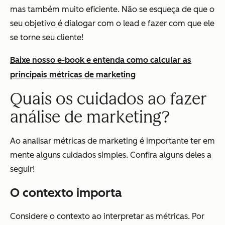
mas também muito eficiente. Não se esqueça de que o
seu objetivo é dialogar com o lead e fazer com que ele
se torne seu cliente!
Baixe nosso e-book e entenda como calcular as
principais métricas de marketing
Quais os cuidados ao fazer
análise de marketing?
Ao analisar métricas de marketing é importante ter em
mente alguns cuidados simples. Confira alguns deles a
seguir!
O contexto importa
Considere o contexto ao interpretar as métricas. Por