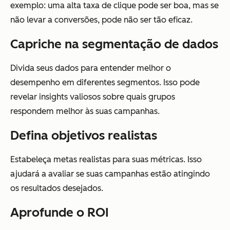
exemplo: uma alta taxa de clique pode ser boa, mas se
não levar a conversões, pode não ser tão eficaz.
Capriche na segmentação de dados
Divida seus dados para entender melhor o
desempenho em diferentes segmentos. Isso pode
revelar insights valiosos sobre quais grupos
respondem melhor às suas campanhas.
Defina objetivos realistas
Estabeleça metas realistas para suas métricas. Isso
ajudará a avaliar se suas campanhas estão atingindo
os resultados desejados.
Aprofunde o ROI