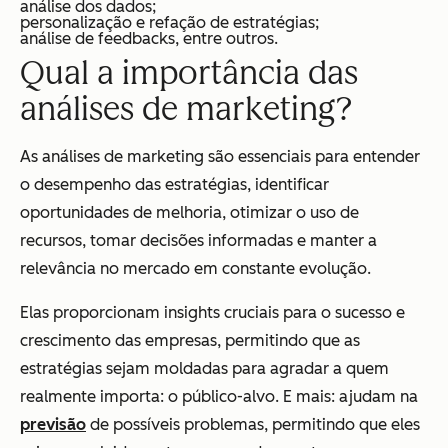
análise dos dados;
personalização e refação de estratégias;
análise de feedbacks, entre outros.
Qual a importância das
análises de marketing?
As análises de marketing são essenciais para entender
o desempenho das estratégias, identificar
oportunidades de melhoria, otimizar o uso de
recursos, tomar decisões informadas e manter a
relevância no mercado em constante evolução.
Elas proporcionam insights cruciais para o sucesso e
crescimento das empresas, permitindo que as
estratégias sejam moldadas para agradar a quem
realmente importa: o público-alvo. E mais: ajudam na
previsão
de possíveis problemas, permitindo que eles