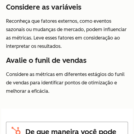
Considere as variáveis
Reconheça que fatores externos, como eventos
sazonais ou mudanças de mercado, podem influenciar
as métricas. Leve esses fatores em consideração ao
interpretar os resultados.
Avalie o funil de vendas
Considere as métricas em diferentes estágios do funil
de vendas para identificar pontos de otimização e
melhorar a eficácia.
De que maneira você pode