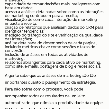
marketing;
capacidade de tomar decisões mais inteligentes com
base em dados;
acesso a análises detalhadas sobre como as interações
de marketing contribuem para a receita;
visualização de como cada interação de marketing
impacta a receita;
criação de relatórios que analisam dados do CRM para
identificar tendências;
medição do tráfego do site e verificação da qualidade
das interações;
análise detalhada do desempenho de cada página,
incluindo métricas-chave como sessões e taxas de
conversão;
inclusão de análises em todas as atividades de
marketing;
relatórios abrangentes para cada ativo de marketing,
como site, e-mails, postagens de blog e redes sociais.
A gente sabe que as análises de marketing são tão
importantes quanto o planejamento da estratégia.
Para não sofrer com o processo, você pode
acompanhar todos os resultados de um jeito
automatizado, que otimiza a produtividade da equipe.