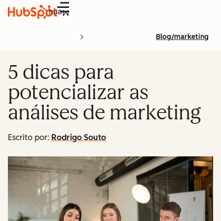
Menu
Blog/marketing
5 dicas para
potencializar as
análises de marketing
Escrito por:
Rodrigo Souto