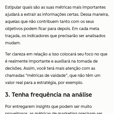
Estipular quais são as suas métricas mais importantes
ajudará a extrair as informações certas. Dessa maneira,
aquelas que não contribuem tanto com os seus
objetivos podem ficar para depois. Em cada meta
traçada, os indicadores que precisarão ser analisados
mudam.
Ter clareza em relação a isso colocará seu foco no que
é realmente importante e auxiliará na tomada de
decisões. Assim, você terá mais atenção com as
chamadas “métricas de vaidade”, que não têm um
valor real para a estratégia, por exemplo.
3. Tenha frequência na análise
Por entregarem insights que podem ser muito
proveitosos, as métricas de marketing precisam ser