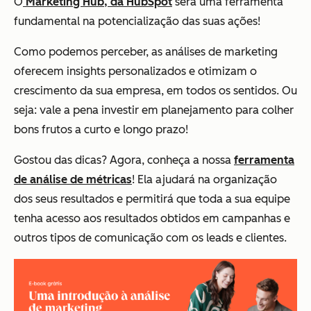
O
Marketing Hub, da HubSpot
será uma ferramenta
fundamental na potencialização das suas ações!
Como podemos perceber, as análises de marketing
oferecem insights personalizados e otimizam o
crescimento da sua empresa, em todos os sentidos. Ou
seja: vale a pena investir em planejamento para colher
bons frutos a curto e longo prazo!
Gostou das dicas? Agora, conheça a nossa
ferramenta
de análise de métricas
! Ela ajudará na organização
dos seus resultados e permitirá que toda a sua equipe
tenha acesso aos resultados obtidos em campanhas e
outros tipos de comunicação com os leads e clientes.