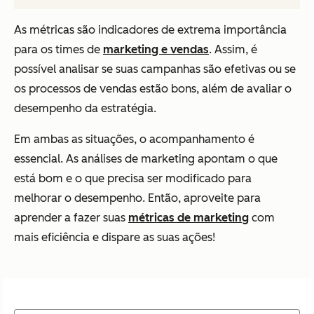
As métricas são indicadores de extrema importância
para os times de
marketing e vendas
. Assim, é
possível analisar se suas campanhas são efetivas ou se
os processos de vendas estão bons, além de avaliar o
desempenho da estratégia.
Em ambas as situações, o acompanhamento é
essencial. As análises de marketing apontam o que
está bom e o que precisa ser modificado para
melhorar o desempenho. Então, aproveite para
aprender a fazer suas
métricas de marketing
com
mais eficiência e dispare as suas ações!