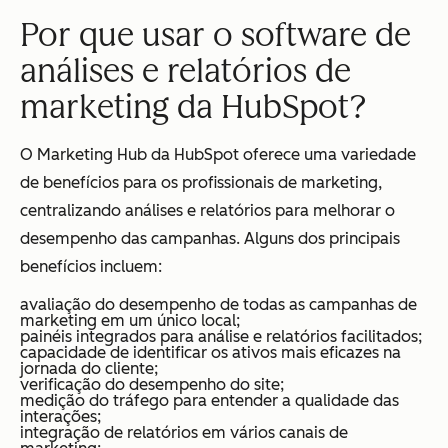
Por que usar o software de
análises e relatórios de
marketing da HubSpot?
O Marketing Hub da HubSpot oferece uma variedade
de benefícios para os profissionais de marketing,
centralizando análises e relatórios para melhorar o
desempenho das campanhas. Alguns dos principais
benefícios incluem:
avaliação do desempenho de todas as campanhas de
marketing em um único local;
painéis integrados para análise e relatórios facilitados;
capacidade de identificar os ativos mais eficazes na
jornada do cliente;
verificação do desempenho do site;
medição do tráfego para entender a qualidade das
interações;
integração de relatórios em vários canais de