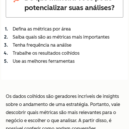
potencializar suas análises?
Defina as métricas por área
Saiba quais são as métricas mais importantes
Tenha frequência na análise
Trabalhe os resultados colhidos
Use as melhores ferramentas
Os dados colhidos são geradores incríveis de insights
sobre o andamento de uma estratégia. Portanto, vale
descobrir quais métricas são mais relevantes para o
negócio e escolher o que analisar. A partir disso, é
possível conferir como andam conversões,