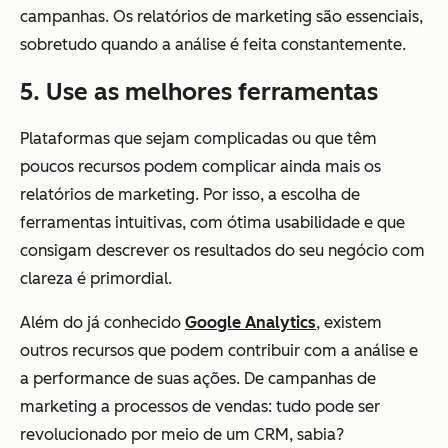
campanhas. Os relatórios de marketing são essenciais,
sobretudo quando a análise é feita constantemente.
5. Use as melhores ferramentas
Plataformas que sejam complicadas ou que têm
poucos recursos podem complicar ainda mais os
relatórios de marketing. Por isso, a escolha de
ferramentas intuitivas, com ótima usabilidade e que
consigam descrever os resultados do seu negócio com
clareza é primordial.
Além do já conhecido
Google Analytics
, existem
outros recursos que podem contribuir com a análise e
a performance de suas ações. De campanhas de
marketing a processos de vendas: tudo pode ser
revolucionado por meio de um CRM, sabia?