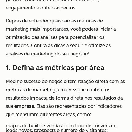
engajamento e outros aspectos.
Depois de entender quais são as métricas de
marketing mais importantes, você poderá iniciar a
otimização das análises para potencializar os
resultados. Confira as dicas a seguir e otimize as
análises de marketing do seu negócio!
1. Defina as métricas por área
Medir o sucesso do negócio tem relação direta com as
métricas de marketing, uma vez que conferir os
resultados impacta de forma direta nos resultados da
sua
empresa
. Elas são representadas por indicadores
que mensuram diferentes áreas, como:
etapas do funil de vendas: com taxa de conversão,
leads novos, prospects e número de visitantes;