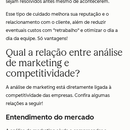
sejam resolvidos antes mesmo de acontecerem.
Esse tipo de cuidado melhora sua reputação e o
relacionamento com o cliente, além de reduzir
eventuais custos com "retrabalho" e otimizar o dia a
dia da equipe. Só vantagens!
Qual a relação entre análise
de marketing e
competitividade?
A análise de marketing está diretamente ligada à
competitividade das empresas. Confira algumas
relações a seguir!
Entendimento do mercado