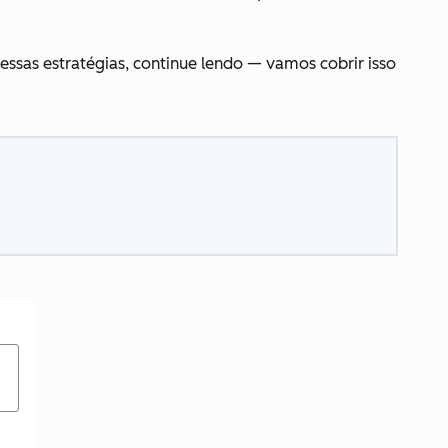
ssas estratégias, continue lendo — vamos cobrir isso