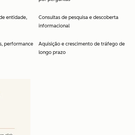
de entidade,
Consultas de pesquisa e descoberta
informacional
ks, performance
Aquisição e crescimento de tráfego de
longo prazo