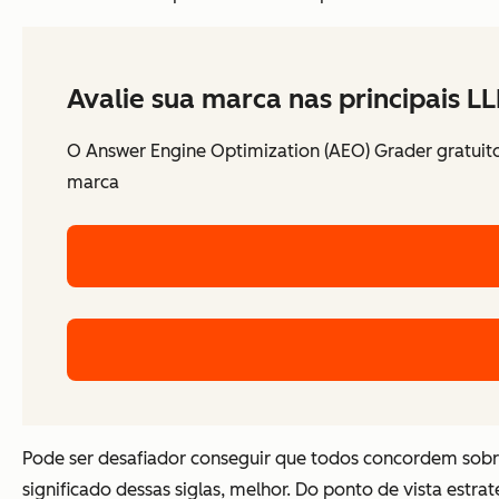
Avalie sua marca nas principais 
O Answer Engine Optimization (AEO) Grader gratuit
marca
Pode ser desafiador conseguir que
todos
concordem sobre
significado dessas siglas, melhor. Do ponto de vista estr