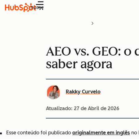
Menu
AEO vs. GEO: o 
saber agora
Rakky Curvelo
Atualizado:
27 de Abril de 2026
Esse conteúdo foi publicado
originalmente em inglês
no 