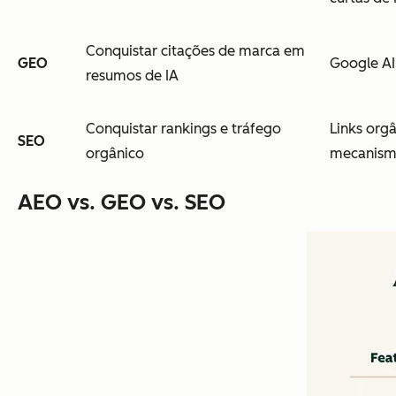
Conquistar citações de marca em
GEO
Google AI
resumos de IA
Conquistar rankings e tráfego
Links orgâ
SEO
orgânico
mecanism
AEO vs. GEO vs. SEO