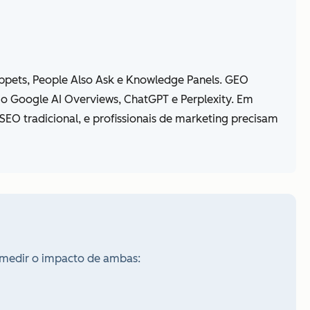
ippets, People Also Ask e Knowledge Panels. GEO
o Google AI Overviews, ChatGPT e Perplexity. Em
O tradicional, e profissionais de marketing precisam
o medir o impacto de ambas: