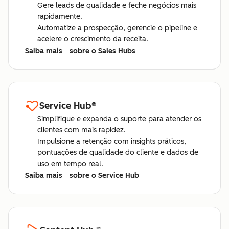
Gere leads de qualidade e feche negócios mais
rapidamente.
Automatize a prospecção, gerencie o pipeline e
acelere o crescimento da receita.
Saiba mais
sobre o Sales Hubs
Service Hub
®
Simplifique e expanda o suporte para atender os
clientes com mais rapidez.
Impulsione a retenção com insights práticos,
pontuações de qualidade do cliente e dados de
uso em tempo real.
Saiba mais
sobre o Service Hub