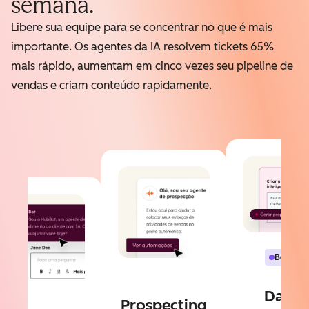
semana.
Libere sua equipe para se concentrar no que é mais
importante. Os agentes da IA resolvem tickets 65%
mais rápido, aumentam em cinco vezes seu pipeline de
vendas e criam conteúdo rapidamente.
Beta
Data
Prospecting