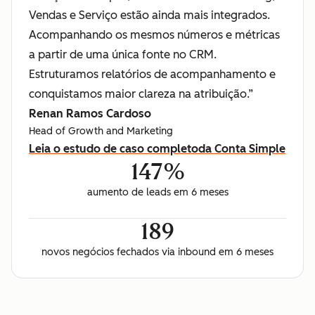
Vendas e Serviço estão ainda mais integrados.
Acompanhando os mesmos números e métricas
a partir de uma única fonte no CRM.
Estruturamos relatórios de acompanhamento e
conquistamos maior clareza na atribuição.”
Renan Ramos Cardoso
Head of Growth and Marketing
Leia o estudo de caso completo
da Conta Simple
147%
aumento de leads em 6 meses
189
novos negócios fechados via inbound em 6 meses