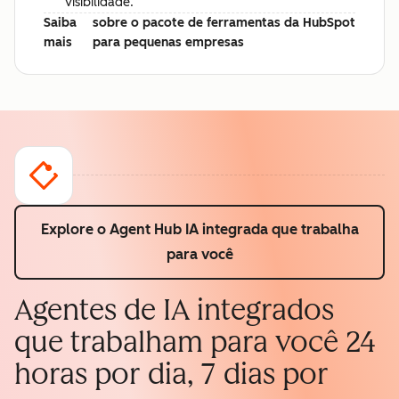
visibilidade.
Saiba
sobre o pacote de ferramentas da HubSpot
mais
para pequenas empresas
Explore o Agent Hub
IA integrada que trabalha
para você
Agentes de IA integrados
que trabalham para você 24
horas por dia, 7 dias por