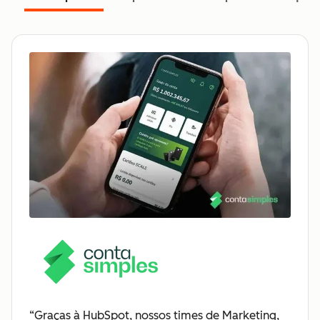
“Graças à HubSpot, nossos times de Marketing,