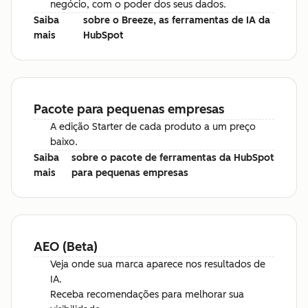
negócio, com o poder dos seus dados.
Saiba
sobre o Breeze, as ferramentas de IA da
mais
HubSpot
Pacote para pequenas empresas
A edição Starter de cada produto a um preço
baixo.
Saiba
sobre o pacote de ferramentas da HubSpot
mais
para pequenas empresas
AEO (Beta)
Veja onde sua marca aparece nos resultados de
IA.
Receba recomendações para melhorar sua