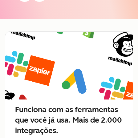
Funciona com as ferramentas
que você já usa. Mais de 2.000
integrações.