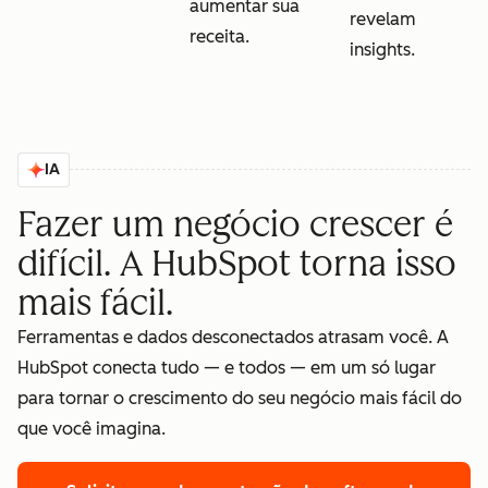
aumentar sua
revelam
receita.
insights.
IA
Fazer um negócio crescer é
difícil. A HubSpot torna isso
mais fácil.
Ferramentas e dados desconectados atrasam você. A
HubSpot conecta tudo — e todos — em um só lugar
para tornar o crescimento do seu negócio mais fácil do
que você imagina.