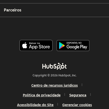
Parceiros
Copyright © 2026 HubSpot, Inc.
Centro de recursos jurídicos
Política de privacidade
Segurança
Acessibilidade do Site
Gerenciar cookies