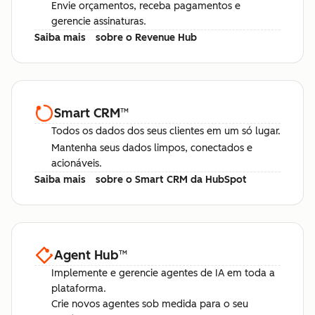
Envie orçamentos, receba pagamentos e
gerencie assinaturas.
Saiba mais
sobre o Revenue Hub
Smart CRM
™
Todos os dados dos seus clientes em um só lugar.
Mantenha seus dados limpos, conectados e
acionáveis.
Saiba mais
sobre o Smart CRM da HubSpot
Agent Hub
™
Implemente e gerencie agentes de IA em toda a
plataforma.
Crie novos agentes sob medida para o seu