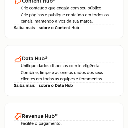
Content Hub
™
Crie conteúdo que engaja com seu público.
Crie páginas e publique conteúdo em todos os
canais, mantendo a voz da sua marca.
Saiba mais
sobre o Content Hub
Data Hub
®
Unifique dados dispersos com inteligência.
Combine, limpe e acione os dados dos seus
clientes em todas as equipes e ferramentas.
Saiba mais
sobre o Data Hub
Revenue Hub
™
Facilite o pagamento.