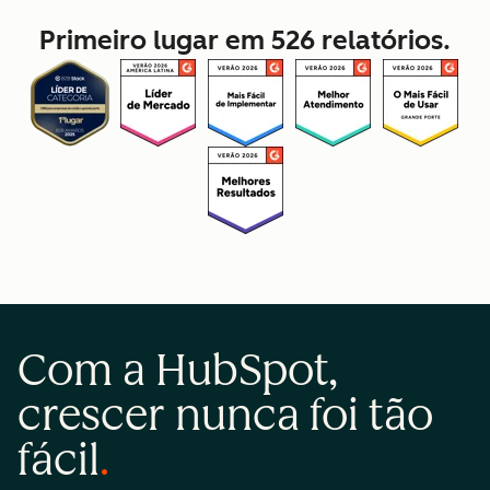
Primeiro lugar em 526 relatórios.
Com a HubSpot,
crescer nunca foi tão
fácil