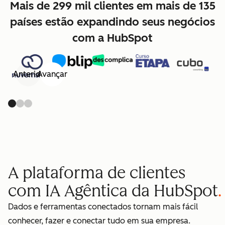
Mais de 299 mil clientes em mais de 135
países estão expandindo seus negócios
com a HubSpot
Anterior
Avançar
A plataforma de clientes
com IA Agêntica da HubSpot
Dados e ferramentas conectados tornam mais fácil
conhecer, fazer e conectar tudo em sua empresa.