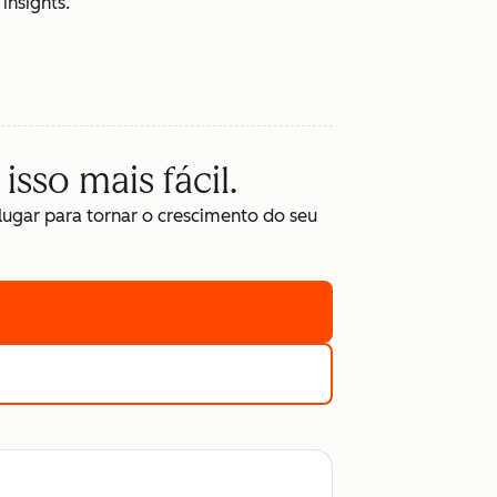
insights.
isso mais fácil.
gar para tornar o crescimento do seu