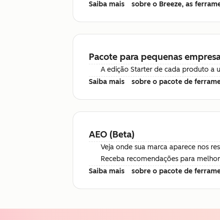
Saiba mais
sobre o Breeze, as ferram
Pacote para pequenas empres
A edição Starter de cada produto a 
Saiba mais
sobre o pacote de ferram
AEO (Beta)
Veja onde sua marca aparece nos res
Receba recomendações para melhorar
Saiba mais
sobre o pacote de ferram