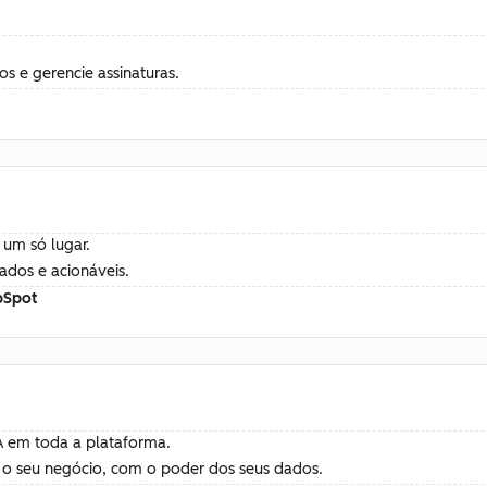
 e gerencie assinaturas.
 um só lugar.
ados e acionáveis.
bSpot
A em toda a plataforma.
 o seu negócio, com o poder dos seus dados.