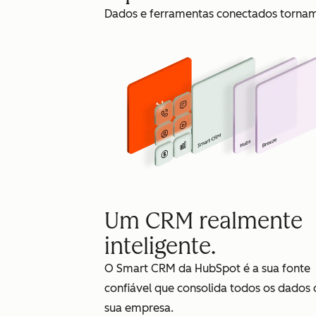
Dados e ferramentas conectados tornam 
Um CRM realmente
inteligente.
O Smart CRM da HubSpot é a sua fonte
confiável que consolida todos os dados 
sua empresa.