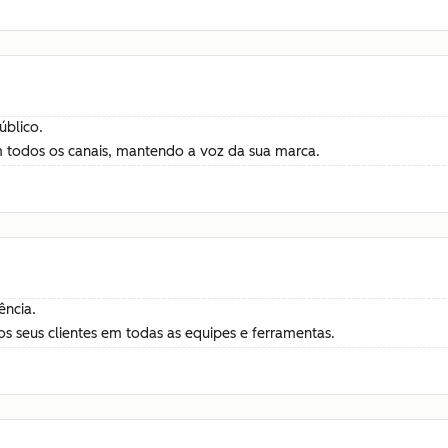
úblico.
m todos os canais, mantendo a voz da sua marca.
ência.
s seus clientes em todas as equipes e ferramentas.