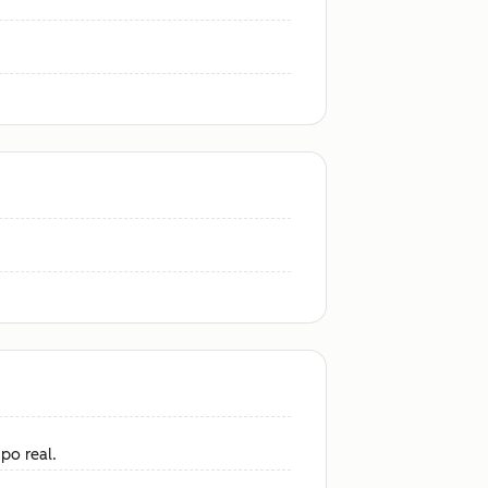
po real.