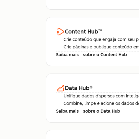
Content Hub
™
Crie conteúdo que engaja com seu p
Crie páginas e publique conteúdo e
Saiba mais
sobre o Content Hub
Data Hub
®
Unifique dados dispersos com intelig
Combine, limpe e acione os dados do
Saiba mais
sobre o Data Hub