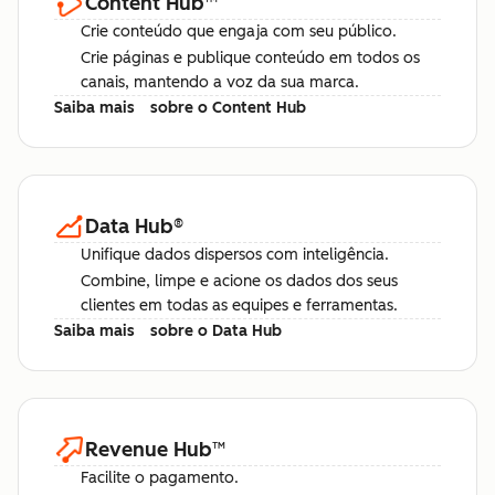
Content Hub
™
Crie conteúdo que engaja com seu público.
Crie páginas e publique conteúdo em todos os
canais, mantendo a voz da sua marca.
Saiba mais
sobre o Content Hub
Data Hub
®
Unifique dados dispersos com inteligência.
Combine, limpe e acione os dados dos seus
clientes em todas as equipes e ferramentas.
Saiba mais
sobre o Data Hub
Revenue Hub
™
Facilite o pagamento.