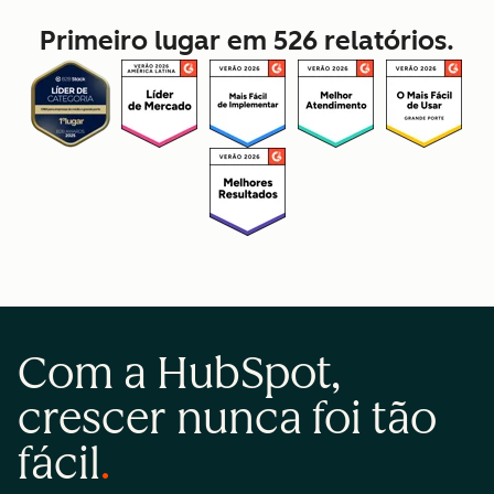
Primeiro lugar em 526 relatórios.
Com a HubSpot,
crescer nunca foi tão
fácil