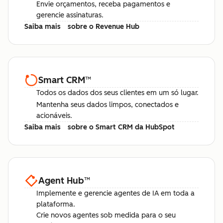
Envie orçamentos, receba pagamentos e
gerencie assinaturas.
Saiba mais
sobre o Revenue Hub
Smart CRM
™
Todos os dados dos seus clientes em um só lugar.
Mantenha seus dados limpos, conectados e
acionáveis.
Saiba mais
sobre o Smart CRM da HubSpot
Agent Hub
™
Implemente e gerencie agentes de IA em toda a
plataforma.
Crie novos agentes sob medida para o seu