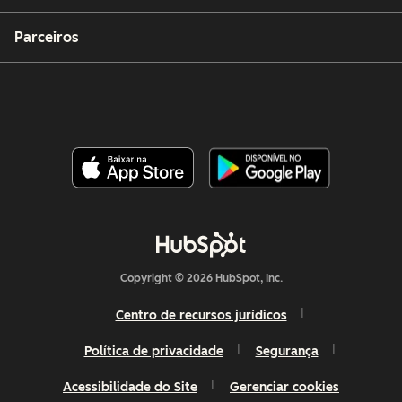
Parceiros
Copyright © 2026 HubSpot, Inc.
Centro de recursos jurídicos
Política de privacidade
Segurança
Acessibilidade do Site
Gerenciar cookies