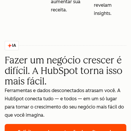
aumentar sua
revelam
receita.
insights.
IA
Fazer um negócio crescer é
difícil. A HubSpot torna isso
mais fácil.
Ferramentas e dados desconectados atrasam você. A
HubSpot conecta tudo — e todos — em um só lugar
para tornar o crescimento do seu negócio mais fácil do
que você imagina.