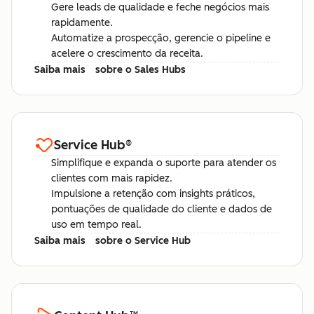
Gere leads de qualidade e feche negócios mais
rapidamente.
Automatize a prospecção, gerencie o pipeline e
acelere o crescimento da receita.
Saiba mais
sobre o Sales Hubs
Service Hub
®
Simplifique e expanda o suporte para atender os
clientes com mais rapidez.
Impulsione a retenção com insights práticos,
pontuações de qualidade do cliente e dados de
uso em tempo real.
Saiba mais
sobre o Service Hub