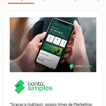
“Graças à HubSpot, nossos times de Marketing,