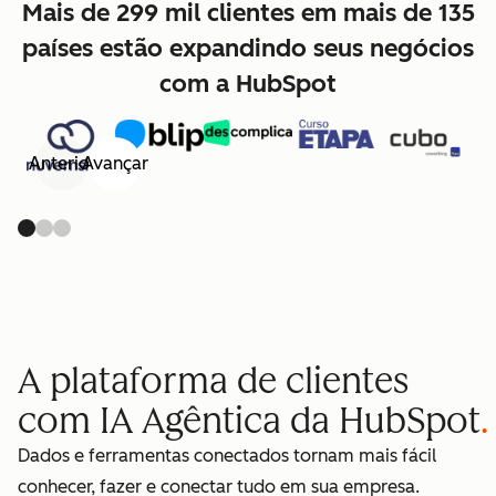
Mais de 299 mil clientes em mais de 135
países estão expandindo seus negócios
com a HubSpot
Anterior
Avançar
A plataforma de clientes
com IA Agêntica da HubSpot
Dados e ferramentas conectados tornam mais fácil
conhecer, fazer e conectar tudo em sua empresa.