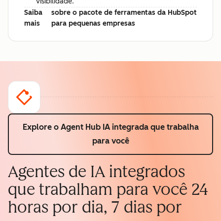
visibilidade.
Saiba
sobre o pacote de ferramentas da HubSpot
mais
para pequenas empresas
Explore o Agent Hub
IA integrada que trabalha
para você
Agentes de IA integrados
que trabalham para você 24
horas por dia, 7 dias por