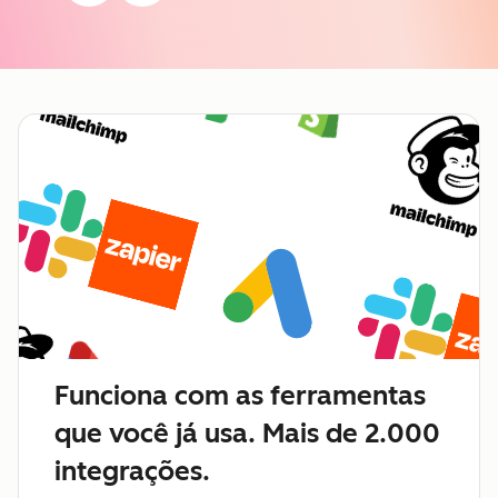
Funciona com as ferramentas
que você já usa. Mais de 2.000
integrações.