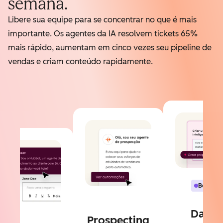
semana.
Libere sua equipe para se concentrar no que é mais
importante. Os agentes da IA resolvem tickets 65%
mais rápido, aumentam em cinco vezes seu pipeline de
vendas e criam conteúdo rapidamente.
Beta
Data
Prospecting