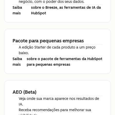
negócio, com o poder dos seus dados.
Saiba
sobre o Breeze, as ferramentas de IA da
mais
HubSpot
Pacote para pequenas empresas
A edição Starter de cada produto a um preço
baixo.
Saiba
sobre o pacote de ferramentas da HubSpot
mais
para pequenas empresas
AEO (Beta)
Veja onde sua marca aparece nos resultados de
IA.
Receba recomendações para melhorar sua