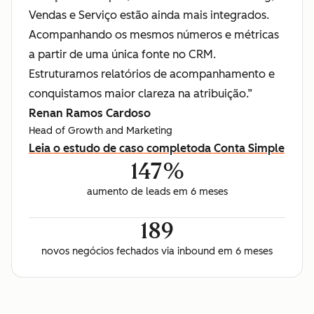
Vendas e Serviço estão ainda mais integrados.
Acompanhando os mesmos números e métricas
a partir de uma única fonte no CRM.
Estruturamos relatórios de acompanhamento e
conquistamos maior clareza na atribuição.”
Renan Ramos Cardoso
Head of Growth and Marketing
Leia o estudo de caso completo
da Conta Simple
147%
aumento de leads em 6 meses
189
novos negócios fechados via inbound em 6 meses