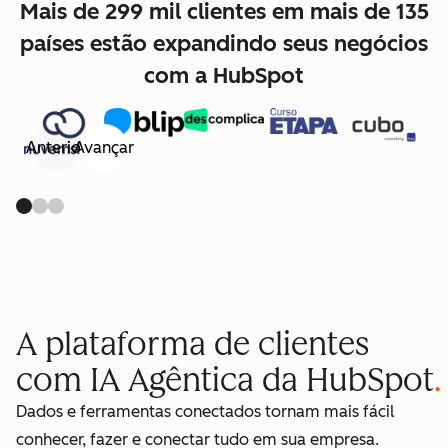
Mais de 299 mil clientes em mais de 135
países estão expandindo seus negócios
com a HubSpot
Anterior
Avançar
A plataforma de clientes
com IA Agêntica da HubSpot
Dados e ferramentas conectados tornam mais fácil
conhecer, fazer e conectar tudo em sua empresa.