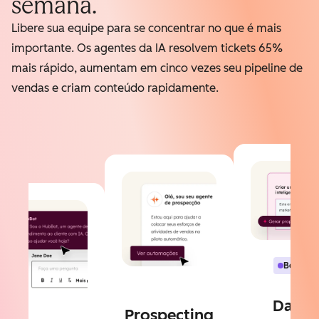
semana.
Libere sua equipe para se concentrar no que é mais
importante. Os agentes da IA resolvem tickets 65%
mais rápido, aumentam em cinco vezes seu pipeline de
vendas e criam conteúdo rapidamente.
Beta
Data
Prospecting