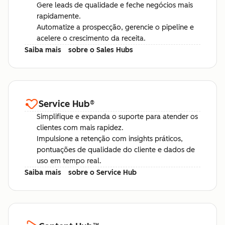
Gere leads de qualidade e feche negócios mais
rapidamente.
Automatize a prospecção, gerencie o pipeline e
acelere o crescimento da receita.
Saiba mais
sobre o Sales Hubs
Service Hub
®
Simplifique e expanda o suporte para atender os
clientes com mais rapidez.
Impulsione a retenção com insights práticos,
pontuações de qualidade do cliente e dados de
uso em tempo real.
Saiba mais
sobre o Service Hub