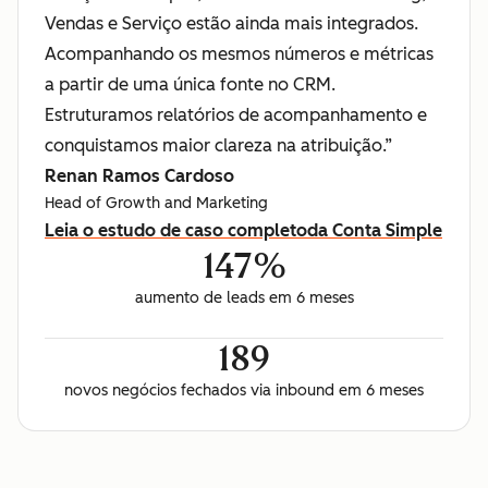
Vendas e Serviço estão ainda mais integrados.
Acompanhando os mesmos números e métricas
a partir de uma única fonte no CRM.
Estruturamos relatórios de acompanhamento e
conquistamos maior clareza na atribuição.”
Renan Ramos Cardoso
Head of Growth and Marketing
Leia o estudo de caso completo
da Conta Simple
147%
aumento de leads em 6 meses
189
novos negócios fechados via inbound em 6 meses