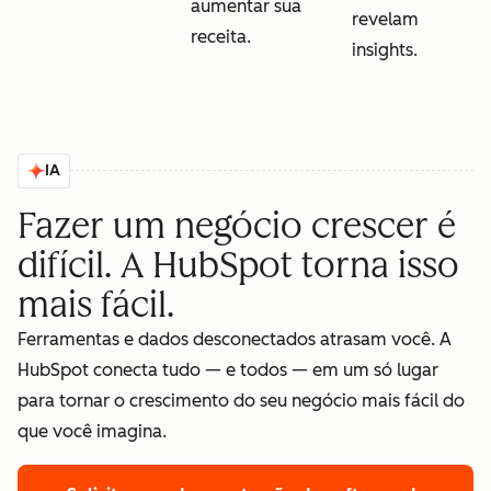
aumentar sua
revelam
receita.
insights.
IA
Fazer um negócio crescer é
difícil. A HubSpot torna isso
mais fácil.
Ferramentas e dados desconectados atrasam você. A
HubSpot conecta tudo — e todos — em um só lugar
para tornar o crescimento do seu negócio mais fácil do
que você imagina.