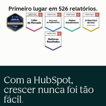
Primeiro lugar em 526 relatórios.
Com a HubSpot,
crescer nunca foi tão
fácil