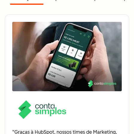
“Graças à HubSpot, nossos times de Marketing,