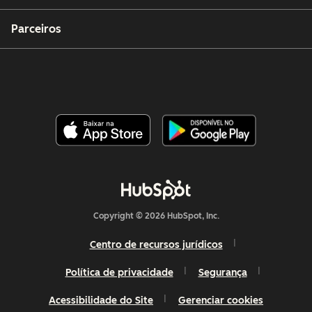
Parceiros
Copyright © 2026 HubSpot, Inc.
Centro de recursos jurídicos
Política de privacidade
Segurança
Acessibilidade do Site
Gerenciar cookies