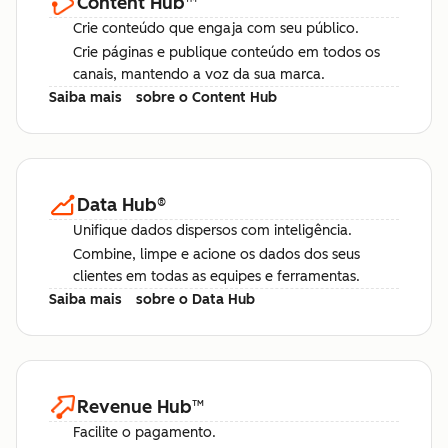
Content Hub
™
Crie conteúdo que engaja com seu público.
Crie páginas e publique conteúdo em todos os
canais, mantendo a voz da sua marca.
Saiba mais
sobre o Content Hub
Data Hub
®
Unifique dados dispersos com inteligência.
Combine, limpe e acione os dados dos seus
clientes em todas as equipes e ferramentas.
Saiba mais
sobre o Data Hub
Revenue Hub
™
Facilite o pagamento.