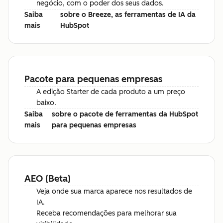
negócio, com o poder dos seus dados.
Saiba
sobre o Breeze, as ferramentas de IA da
mais
HubSpot
Pacote para pequenas empresas
A edição Starter de cada produto a um preço
baixo.
Saiba
sobre o pacote de ferramentas da HubSpot
mais
para pequenas empresas
AEO (Beta)
Veja onde sua marca aparece nos resultados de
IA.
Receba recomendações para melhorar sua