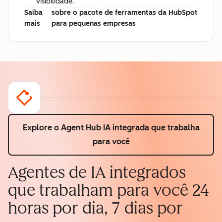
visibilidade.
Saiba
sobre o pacote de ferramentas da HubSpot
mais
para pequenas empresas
Explore o Agent Hub
IA integrada que trabalha
para você
Agentes de IA integrados
que trabalham para você 24
horas por dia, 7 dias por