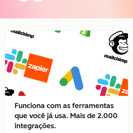
Funciona com as ferramentas
que você já usa. Mais de 2.000
integrações.