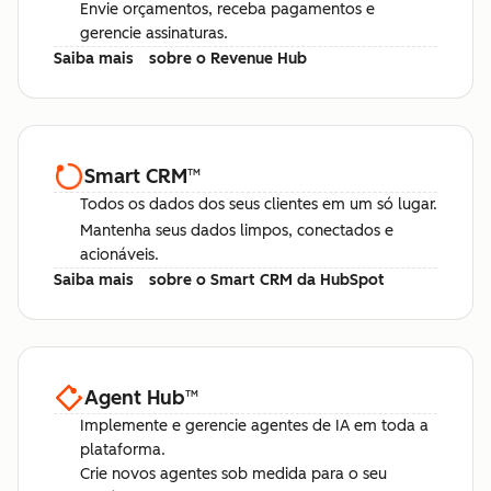
Envie orçamentos, receba pagamentos e
gerencie assinaturas.
Saiba mais
sobre o Revenue Hub
Smart CRM
™
Todos os dados dos seus clientes em um só lugar.
Mantenha seus dados limpos, conectados e
acionáveis.
Saiba mais
sobre o Smart CRM da HubSpot
Agent Hub
™
Implemente e gerencie agentes de IA em toda a
plataforma.
Crie novos agentes sob medida para o seu