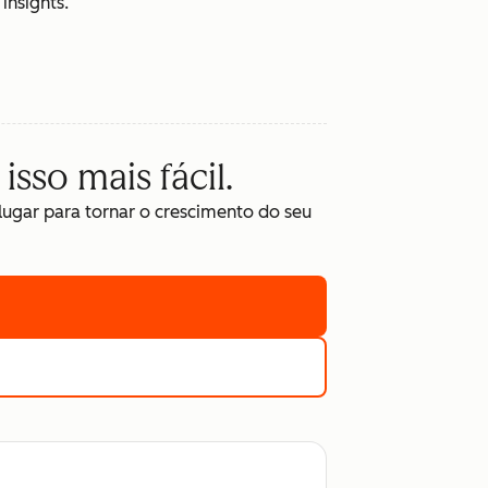
insights.
isso mais fácil.
gar para tornar o crescimento do seu