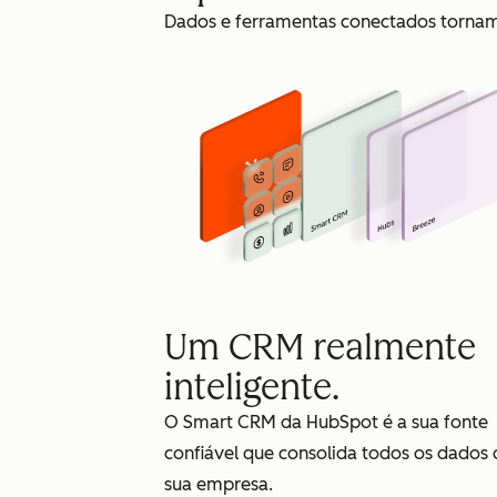
Dados e ferramentas conectados tornam 
Um CRM realmente
inteligente.
O Smart CRM da HubSpot é a sua fonte
confiável que consolida todos os dados 
sua empresa.