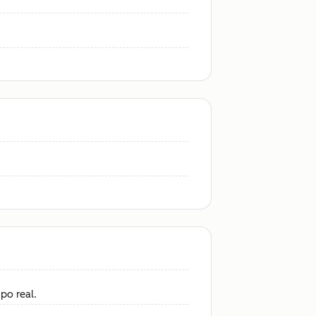
po real.