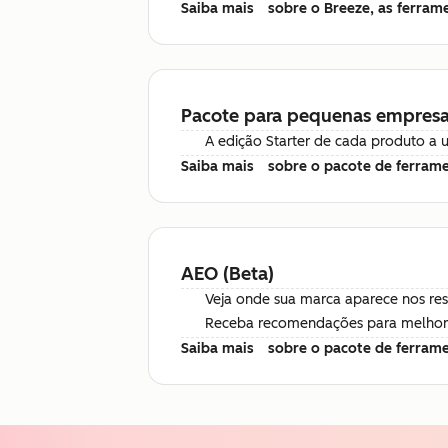
Saiba mais
sobre o Breeze, as ferram
Pacote para pequenas empres
A edição Starter de cada produto a 
Saiba mais
sobre o pacote de ferram
AEO (Beta)
Veja onde sua marca aparece nos res
Receba recomendações para melhorar
Saiba mais
sobre o pacote de ferram