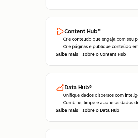
Content Hub
™
Crie conteúdo que engaja com seu p
Crie páginas e publique conteúdo e
Saiba mais
sobre o Content Hub
Data Hub
®
Unifique dados dispersos com intelig
Combine, limpe e acione os dados do
Saiba mais
sobre o Data Hub