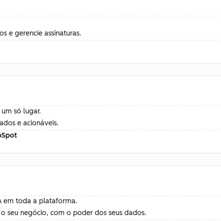
 e gerencie assinaturas.
 um só lugar.
ados e acionáveis.
bSpot
A em toda a plataforma.
 o seu negócio, com o poder dos seus dados.