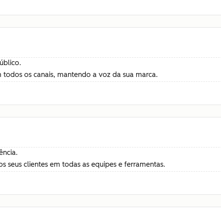
úblico.
m todos os canais, mantendo a voz da sua marca.
ência.
s seus clientes em todas as equipes e ferramentas.